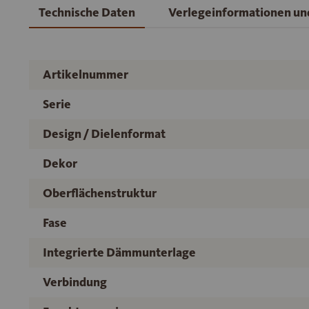
Technische Daten
Verlegeinformationen u
Artikelnummer
Serie
Design / Dielenformat
Dekor
Oberflächenstruktur
Fase
Integrierte Dämmunterlage
Verbindung