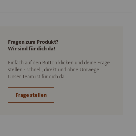
Fragen zum Produkt?
Wir sind für dich da!
Einfach auf den Button klicken und deine Frage
stellen - schnell, direkt und ohne Umwege.
Unser Team ist für dich da!
Frage stellen