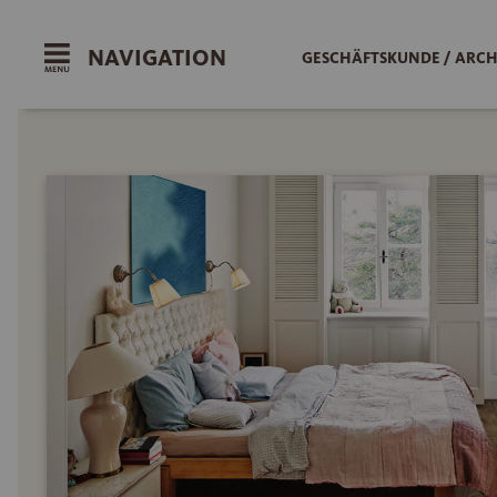
NAVIGATION
GESCHÄFTSKUNDE / ARCH