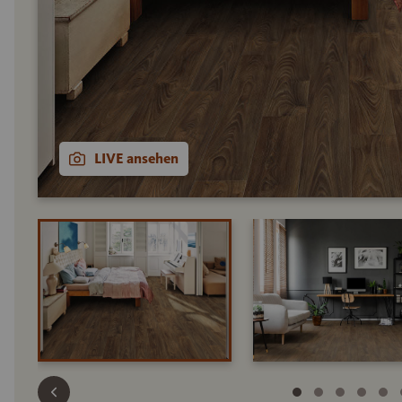
LIVE ansehen