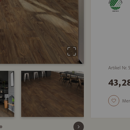
Artikel Nr.
43,2
Mer