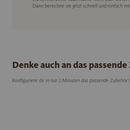
Dann berechne sie jetzt schnell und einfach m
Denke auch an das passende
Konfiguriere dir in nur 2 Minuten das passende Zubehör