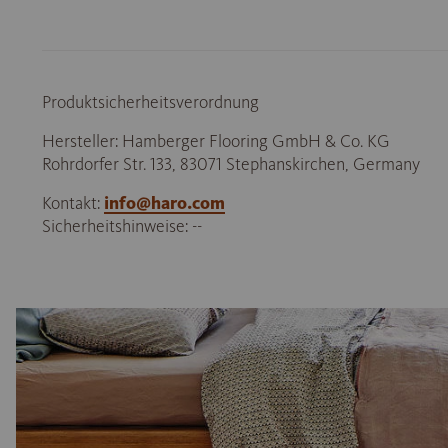
Produktsicherheitsverordnung
Hersteller: Hamberger Flooring GmbH & Co. KG
Rohrdorfer Str. 133, 83071 Stephanskirchen, Germany
Kontakt:
info@haro.com
Sicherheitshinweise: --