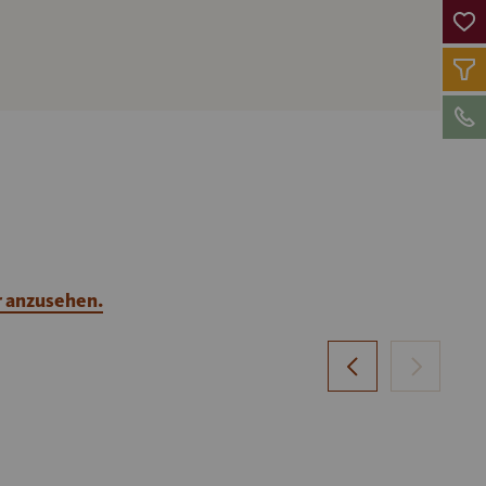
r anzusehen.