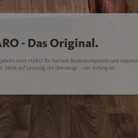
RO - Das Original.
5 Jahren steht HARO für höchste Bodenkompetenz und maxima
t. Setze auf Leistung, die überzeugt – von Anfang an.