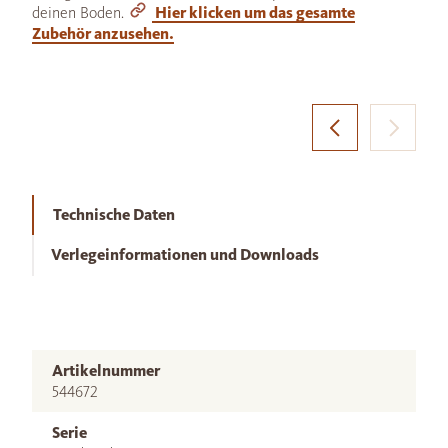
deinen Boden.
Hier klicken um das gesamte
Zubehör anzusehen.
Technische Daten
Verlegeinformationen und Downloads
Artikelnummer
544672
Serie