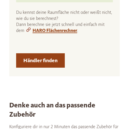
Du kennst deine Raumfläche nicht oder weißt nicht,
wie du sie berechnest?
Dann berechne sie jetzt schnell und einfach mit
dem
HARO Flächenrechner
.
Händler finden
Denke auch an das passende
Zubehör
Konfiguriere dir in nur 2 Minuten das passende Zubehör für