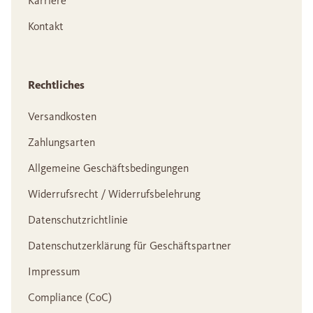
Karriere
Kontakt
Rechtliches
Versandkosten
Zahlungsarten
Allgemeine Geschäftsbedingungen
Widerrufsrecht / Widerrufsbelehrung
Datenschutzrichtlinie
Datenschutzerklärung für Geschäftspartner
Impressum
Compliance (CoC)