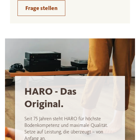
Frage stellen
HARO - Das
Original.
Seit 75 Jahren steht HARO für höchste
Bodenkompetenz und maximale Qualität.
Setze auf Leistung, die überzeugt – von
Anfang an.