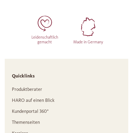
Leidenschaftlich
gemacht
Made in Germany
Quicklinks
Produktberater
HARO auf einen Blick
Kundenportal 360°
Themenseiten