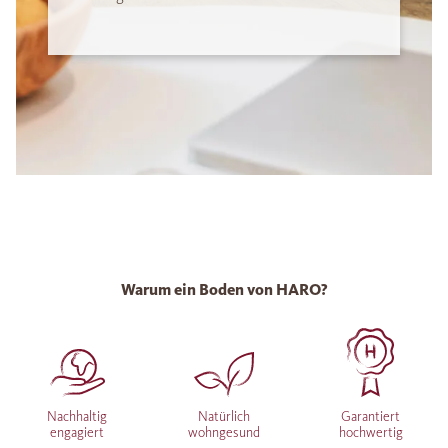
Warum ein Boden von HARO?
Nachhaltig
Natürlich
Garantiert
engagiert
wohngesund
hochwertig