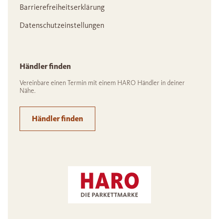
Barrierefreiheitserklärung
Datenschutzeinstellungen
Händler finden
Vereinbare einen Termin mit einem HARO Händler in deiner
Nähe.
Händler finden