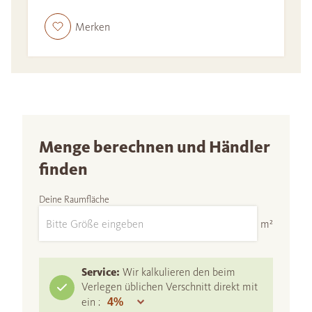
Merken
Menge berechnen und Händler
finden
Deine Raumfläche
m²
Service:
Wir kalkulieren den beim
Verlegen üblichen Verschnitt direkt mit
ein :