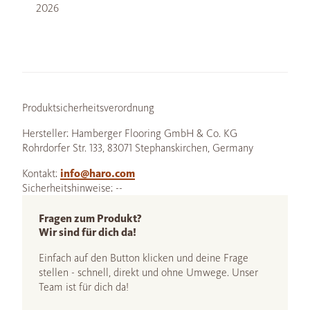
2026
Produktsicherheitsverordnung
Hersteller: Hamberger Flooring GmbH & Co. KG
Rohrdorfer Str. 133, 83071 Stephanskirchen, Germany
Kontakt:
info@haro.com
Sicherheitshinweise: --
Fragen zum Produkt?
Wir sind für dich da!
Einfach auf den Button klicken und deine Frage
stellen - schnell, direkt und ohne Umwege. Unser
Team ist für dich da!