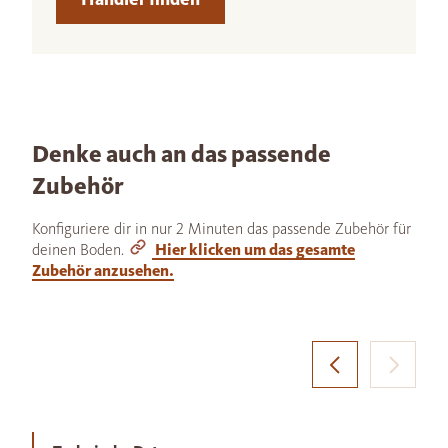
Denke auch an das passende
Zubehör
Konfiguriere dir in nur 2 Minuten das passende Zubehör für
deinen Boden.
Hier klicken um das gesamte
Zubehör anzusehen.