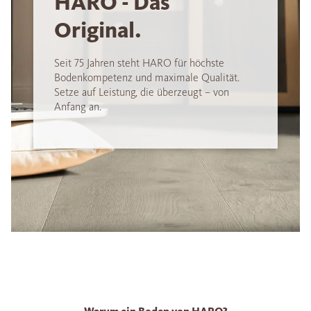
HARO - Das
Original.
Seit 75 Jahren steht HARO für höchste
Bodenkompetenz und maximale Qualität.
Setze auf Leistung, die überzeugt – von
Anfang an.