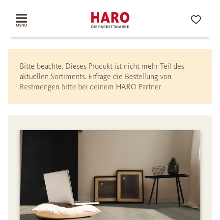
Bitte beachte: Dieses Produkt ist nicht mehr Teil des
aktuellen Sortiments. Erfrage die Bestellung von
Restmengen bitte bei deinem HARO Partner