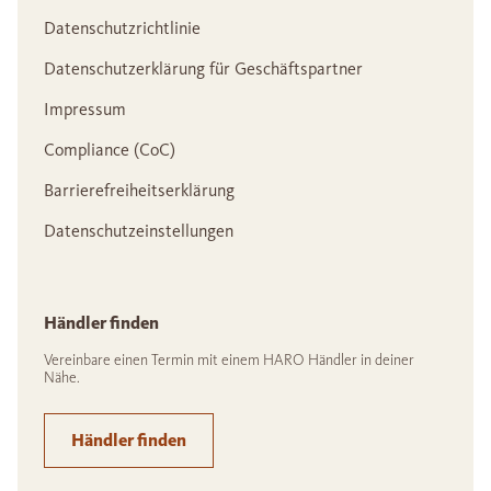
Datenschutzrichtlinie
Datenschutzerklärung für Geschäftspartner
Impressum
Compliance (CoC)
Barrierefreiheitserklärung
Datenschutzeinstellungen
Händler finden
Vereinbare einen Termin mit einem HARO Händler in deiner
Nähe.
Händler finden