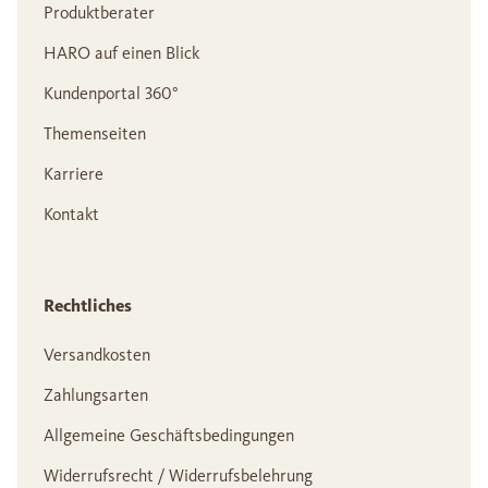
Produktberater
HARO auf einen Blick
Kundenportal 360°
Themenseiten
Karriere
Kontakt
Rechtliches
Versandkosten
Zahlungsarten
Allgemeine Geschäftsbedingungen
Widerrufsrecht / Widerrufsbelehrung