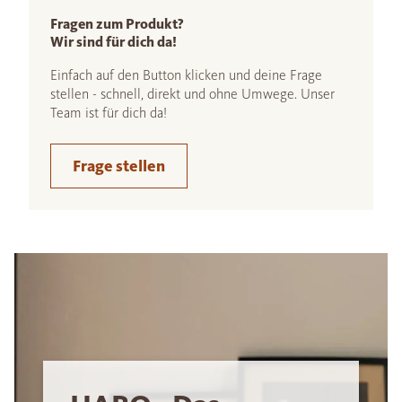
Fragen zum Produkt?
Wir sind für dich da!
Einfach auf den Button klicken und deine Frage
stellen - schnell, direkt und ohne Umwege. Unser
Team ist für dich da!
Frage stellen