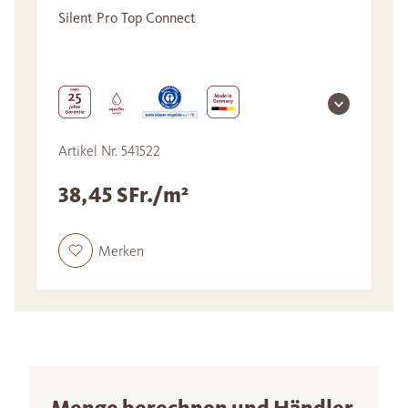
Silent Pro Top Connect
Artikel Nr. 541522
38,45 SFr./m²
Merken