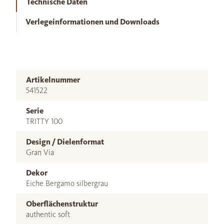
Technische Daten
Verlegeinformationen und Downloads
Artikelnummer
541522
Serie
TRITTY 100
Design / Dielenformat
Gran Via
Dekor
Eiche Bergamo silbergrau
Oberflächenstruktur
authentic soft