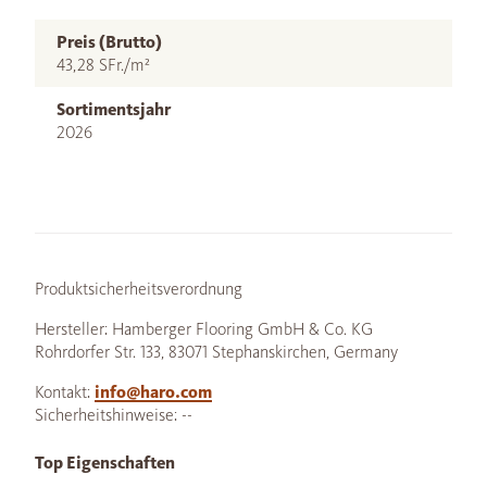
Preis (Brutto)
43,28 SFr./m²
Sortimentsjahr
2026
Produktsicherheitsverordnung
Hersteller: Hamberger Flooring GmbH & Co. KG
Rohrdorfer Str. 133, 83071 Stephanskirchen, Germany
Kontakt:
info@haro.com
Sicherheitshinweise: --
Top Eigenschaften