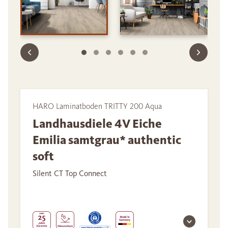
HARO Laminatboden TRITTY 200 Aqua
Landhausdiele 4V Eiche
Emilia samtgrau* authentic
soft
Silent CT Top Connect