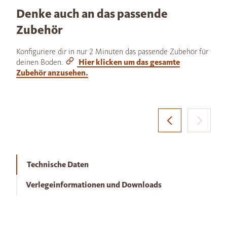
Denke auch an das passende
Zubehör
Konfiguriere dir in nur 2 Minuten das passende Zubehör für
deinen Boden.
Hier klicken um das gesamte
Zubehör anzusehen.
Technische Daten
Verlegeinformationen und Downloads