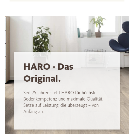
HARO - Das
Original.
Seit 75 Jahren steht HARO für höchste
Bodenkompetenz und maximale Qualität.
Setze auf Leistung, die überzeugt – von
Anfang an.