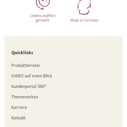
Leidenschaftlich
gemacht
Made in Germany
Quicklinks
Produktberater
HARO auf einen Blick
Kundenportal 360°
Themenseiten
Karriere
Kontakt