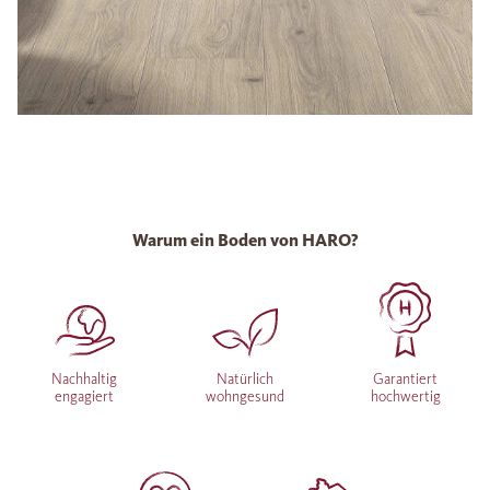
Warum ein Boden von HARO?
Nachhaltig
Natürlich
Garantiert
engagiert
wohngesund
hochwertig