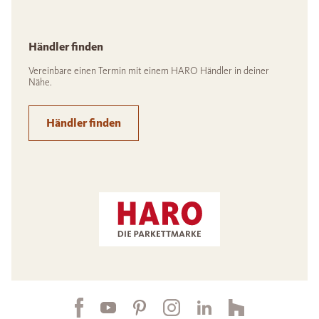
Händler finden
Vereinbare einen Termin mit einem HARO Händler in deiner
Nähe.
Händler finden