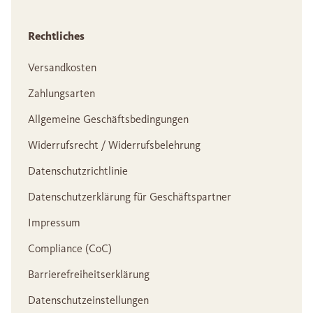
Rechtliches
Versandkosten
Zahlungsarten
Allgemeine Geschäftsbedingungen
Widerrufsrecht / Widerrufsbelehrung
Datenschutzrichtlinie
Datenschutzerklärung für Geschäftspartner
Impressum
Compliance (CoC)
Barrierefreiheitserklärung
Datenschutzeinstellungen