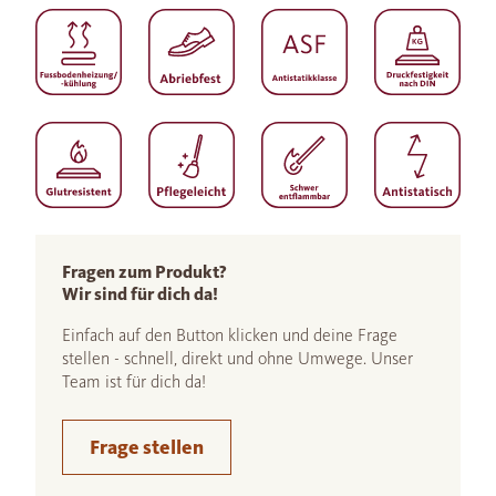
Fragen zum Produkt?
Wir sind für dich da!
Einfach auf den Button klicken und deine Frage
stellen - schnell, direkt und ohne Umwege. Unser
Team ist für dich da!
Frage stellen