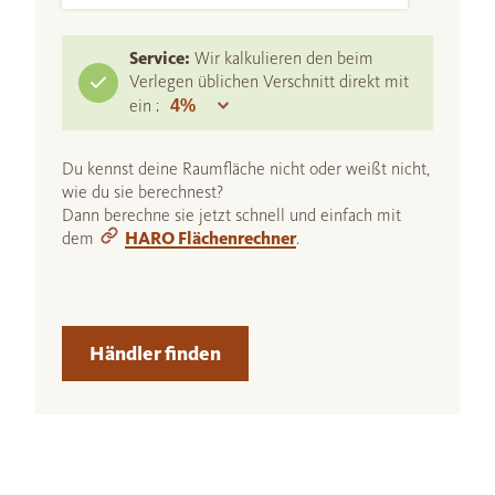
Service:
Wir kalkulieren den beim
Verlegen üblichen Verschnitt direkt mit
ein :
Du kennst deine Raumfläche nicht oder weißt nicht,
wie du sie berechnest?
Dann berechne sie jetzt schnell und einfach mit
dem
HARO Flächenrechner
.
Händler finden