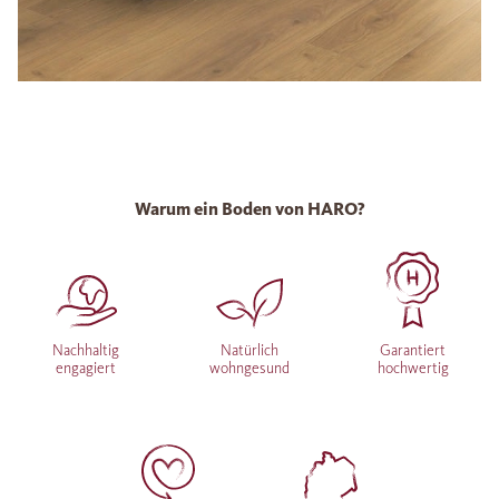
Warum ein Boden von HARO?
Nachhaltig
Natürlich
Garantiert
engagiert
wohngesund
hochwertig