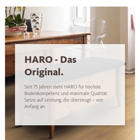
HARO - Das
Original.
Seit 75 Jahren steht HARO für höchste
Bodenkompetenz und maximale Qualität.
Setze auf Leistung, die überzeugt – von
Anfang an.