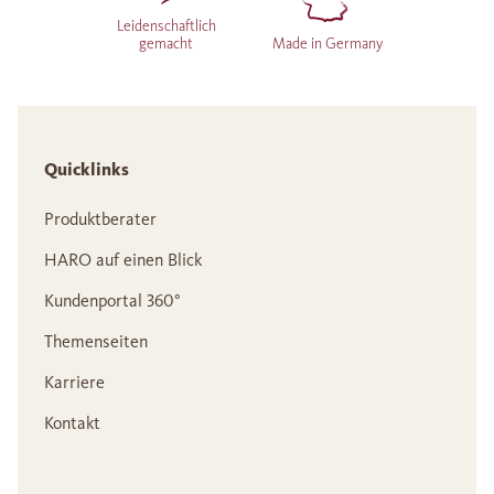
Leidenschaftlich
gemacht
Made in Germany
Quicklinks
Produktberater
HARO auf einen Blick
Kundenportal 360°
Themenseiten
Karriere
Kontakt