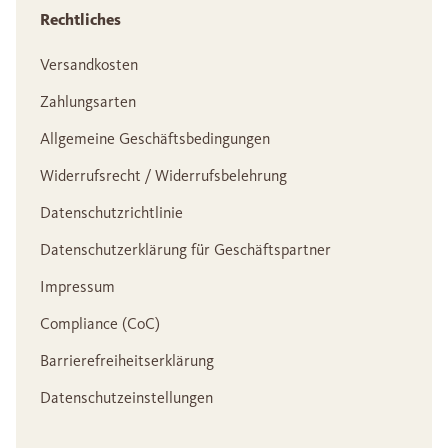
Rechtliches
Versandkosten
Zahlungsarten
Allgemeine Geschäftsbedingungen
Widerrufsrecht / Widerrufsbelehrung
Datenschutzrichtlinie
Datenschutzerklärung für Geschäftspartner
Impressum
Compliance (CoC)
Barrierefreiheitserklärung
Datenschutzeinstellungen