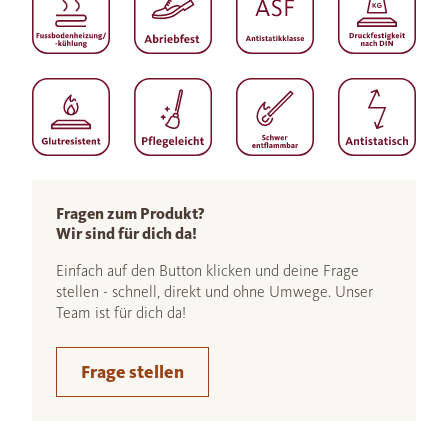
Fragen zum Produkt?
Wir sind für dich da!
Einfach auf den Button klicken und deine Frage
stellen - schnell, direkt und ohne Umwege. Unser
Team ist für dich da!
Frage stellen