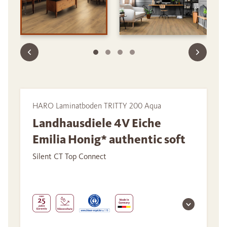
HARO Laminatboden TRITTY 200 Aqua
Landhausdiele 4V Eiche
Emilia Honig* authentic soft
Silent CT Top Connect