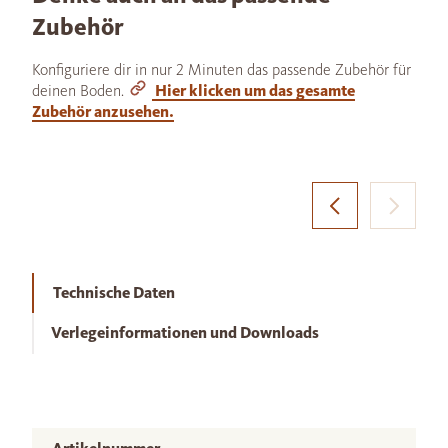
Zubehör
Konfiguriere dir in nur 2 Minuten das passende Zubehör für
deinen Boden.
Hier klicken um das gesamte
Zubehör anzusehen.
Technische Daten
Verlegeinformationen und Downloads