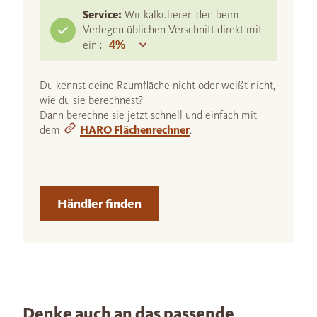
Service:
Wir kalkulieren den beim
Verlegen üblichen Verschnitt direkt mit
ein :
Du kennst deine Raumfläche nicht oder weißt nicht,
wie du sie berechnest?
Dann berechne sie jetzt schnell und einfach mit
dem
HARO Flächenrechner
.
Händler finden
Denke auch an das passende