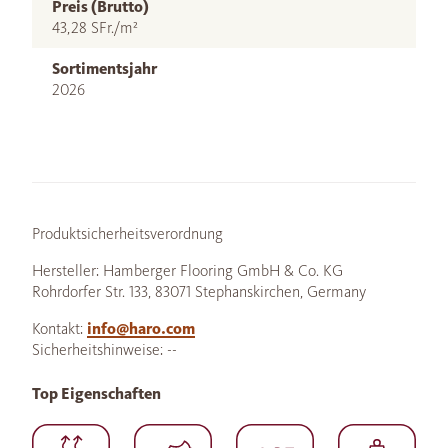
Preis (Brutto)
43,28 SFr./m²
Sortimentsjahr
2026
Produktsicherheitsverordnung
Hersteller: Hamberger Flooring GmbH & Co. KG
Rohrdorfer Str. 133, 83071 Stephanskirchen, Germany
Kontakt:
info@haro.com
Sicherheitshinweise: --
Top Eigenschaften