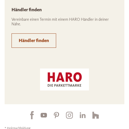
Händler finden
Vereinbare einen Termin mit einem HARO Händler in deiner
Nähe.
Händler finden
* Holznachbildung