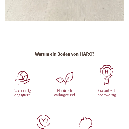
Warum ein Boden von HARO?
Nachhaltig
Natürlich
Garantiert
engagiert
wohngesund
hochwertig