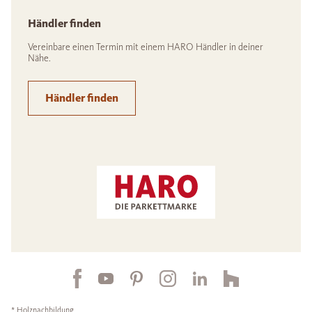
Händler finden
Vereinbare einen Termin mit einem HARO Händler in deiner
Nähe.
Händler finden
* Holznachbildung