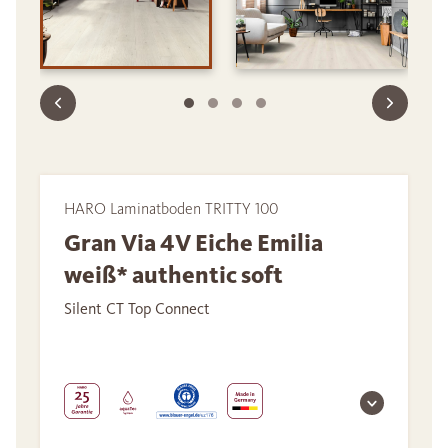
HARO Laminatboden TRITTY 100
Gran Via 4V Eiche Emilia
weiß* authentic soft
Silent CT Top Connect