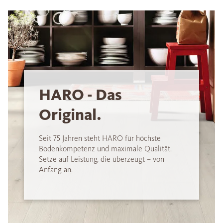
HARO - Das
Original.
Seit 75 Jahren steht HARO für höchste
Bodenkompetenz und maximale Qualität.
Setze auf Leistung, die überzeugt – von
Anfang an.