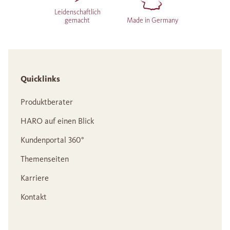
Leidenschaftlich
gemacht
Made in Germany
Quicklinks
Produktberater
HARO auf einen Blick
Kundenportal 360°
Themenseiten
Karriere
Kontakt