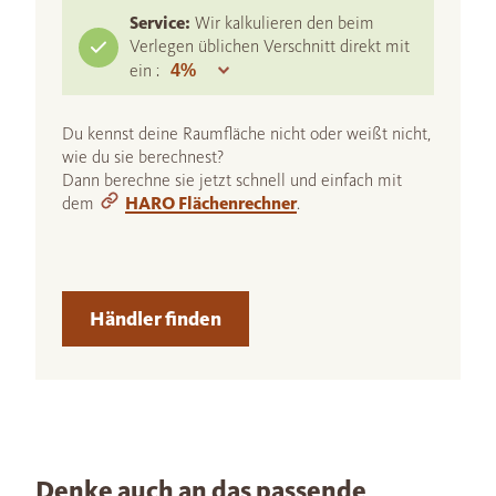
Service:
Wir kalkulieren den beim
Verlegen üblichen Verschnitt direkt mit
ein :
Du kennst deine Raumfläche nicht oder weißt nicht,
wie du sie berechnest?
Dann berechne sie jetzt schnell und einfach mit
dem
HARO Flächenrechner
.
Händler finden
Denke auch an das passende