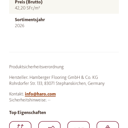
Preis (Brutto)
42,20 SFr./m²
Sortimentsjahr
2026
Produktsicherheitsverordnung
Hersteller: Hamberger Flooring GmbH & Co. KG
Rohrdorfer Str. 133, 83071 Stephanskirchen, Germany
Kontakt:
info@haro.com
Sicherheitshinweise: --
Top Eigenschaften