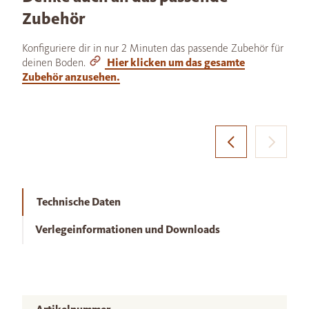
Zubehör
Konfiguriere dir in nur 2 Minuten das passende Zubehör für
deinen Boden.
Hier klicken um das gesamte
Zubehör anzusehen.
Technische Daten
Verlegeinformationen und Downloads