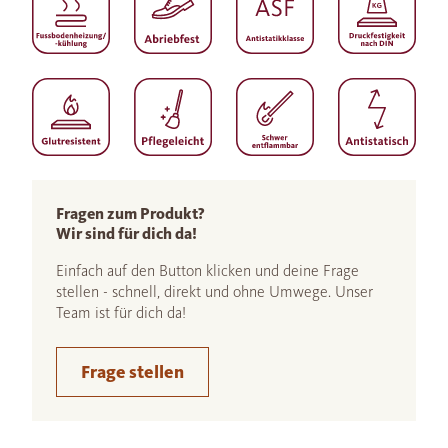
Fragen zum Produkt?
Wir sind für dich da!
Einfach auf den Button klicken und deine Frage
stellen - schnell, direkt und ohne Umwege. Unser
Team ist für dich da!
Frage stellen