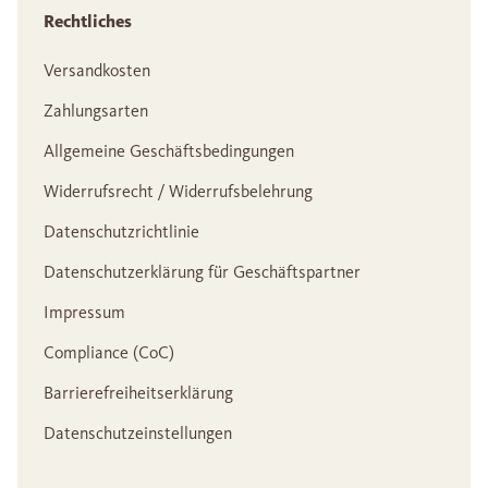
Rechtliches
Versandkosten
Zahlungsarten
Allgemeine Geschäftsbedingungen
Widerrufsrecht / Widerrufsbelehrung
Datenschutzrichtlinie
Datenschutzerklärung für Geschäftspartner
Impressum
Compliance (CoC)
Barrierefreiheitserklärung
Datenschutzeinstellungen