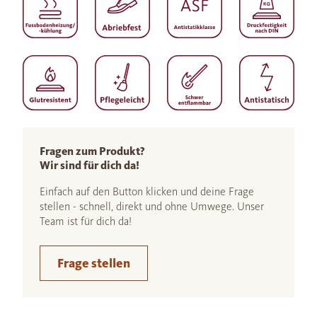
Fragen zum Produkt?
Wir sind für dich da!
Einfach auf den Button klicken und deine Frage
stellen - schnell, direkt und ohne Umwege. Unser
Team ist für dich da!
Frage stellen