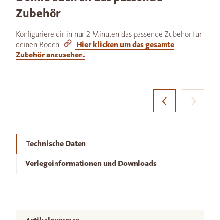
Zubehör
Konfiguriere dir in nur 2 Minuten das passende Zubehör für
deinen Boden.
Hier klicken um das gesamte
Zubehör anzusehen.
Technische Daten
Verlegeinformationen und Downloads