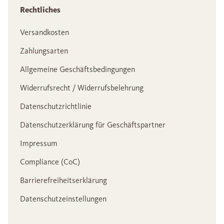
Rechtliches
Versandkosten
Zahlungsarten
Allgemeine Geschäftsbedingungen
Widerrufsrecht / Widerrufsbelehrung
Datenschutzrichtlinie
Datenschutzerklärung für Geschäftspartner
Impressum
Compliance (CoC)
Barrierefreiheitserklärung
Datenschutzeinstellungen