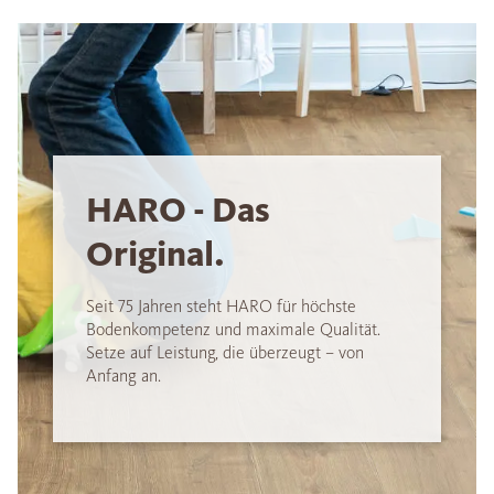
HARO - Das
Original.
Seit 75 Jahren steht HARO für höchste
Bodenkompetenz und maximale Qualität.
Setze auf Leistung, die überzeugt – von
Anfang an.