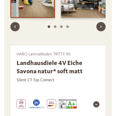
HARO Laminatboden TRITTY 90
Landhausdiele 4V Eiche
Savona natur* soft matt
Silent CT Top Connect