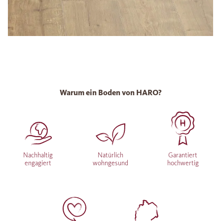
Warum ein Boden von HARO?
Nachhaltig
Natürlich
Garantiert
engagiert
wohngesund
hochwertig