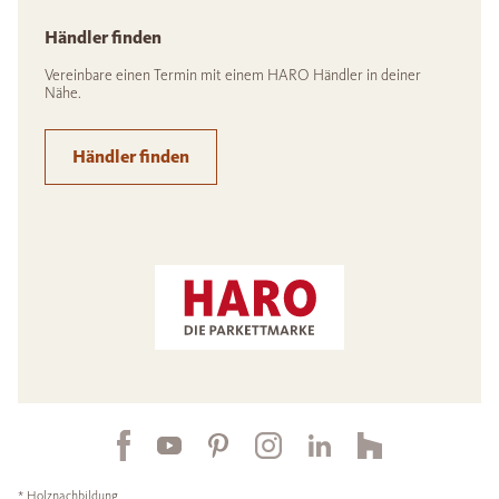
Händler finden
Vereinbare einen Termin mit einem HARO Händler in deiner
Nähe.
Händler finden
* Holznachbildung