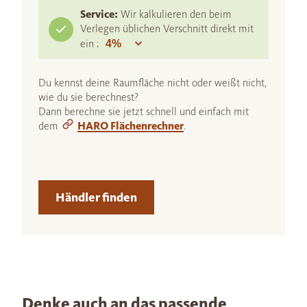
Service:
Wir kalkulieren den beim
Verlegen üblichen Verschnitt direkt mit
ein :
Du kennst deine Raumfläche nicht oder weißt nicht,
wie du sie berechnest?
Dann berechne sie jetzt schnell und einfach mit
dem
HARO Flächenrechner
.
Händler finden
Denke auch an das passende