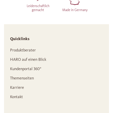
Leidenschaftlich
gemacht
Made in Germany
Quicklinks
Produktberater
HARO auf einen Blick
Kundenportal 360°
Themenseiten
Karriere
Kontakt