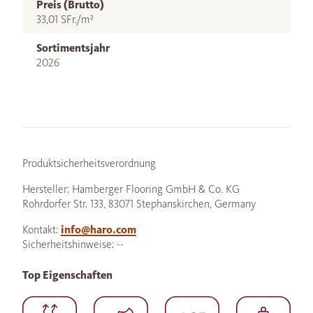
Preis (Brutto)
33,01 SFr./m²
Sortimentsjahr
2026
Produktsicherheitsverordnung
Hersteller: Hamberger Flooring GmbH & Co. KG
Rohrdorfer Str. 133, 83071 Stephanskirchen, Germany
Kontakt:
info@haro.com
Sicherheitshinweise: --
Top Eigenschaften