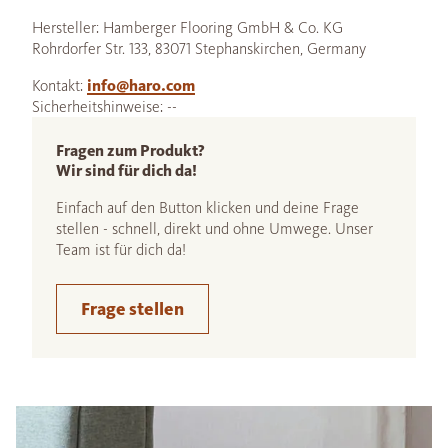
Hersteller: Hamberger Flooring GmbH & Co. KG
Rohrdorfer Str. 133, 83071 Stephanskirchen, Germany
Kontakt:
info@haro.com
Sicherheitshinweise: --
Fragen zum Produkt?
Wir sind für dich da!
Einfach auf den Button klicken und deine Frage
stellen - schnell, direkt und ohne Umwege. Unser
Team ist für dich da!
Frage stellen