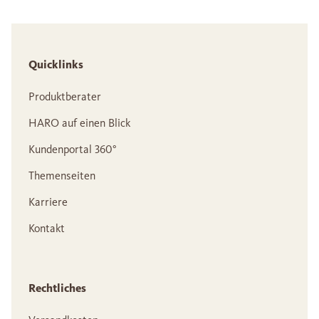
Quicklinks
Produktberater
HARO auf einen Blick
Kundenportal 360°
Themenseiten
Karriere
Kontakt
Rechtliches