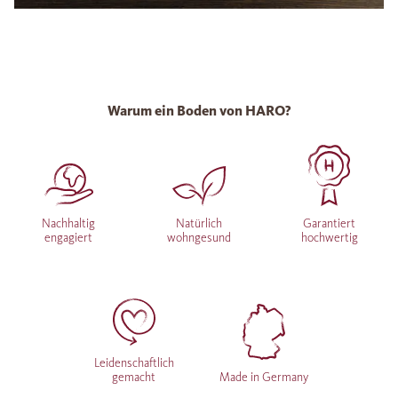
Warum ein Boden von HARO?
Nachhaltig
Natürlich
Garantiert
engagiert
wohngesund
hochwertig
Leidenschaftlich
gemacht
Made in Germany