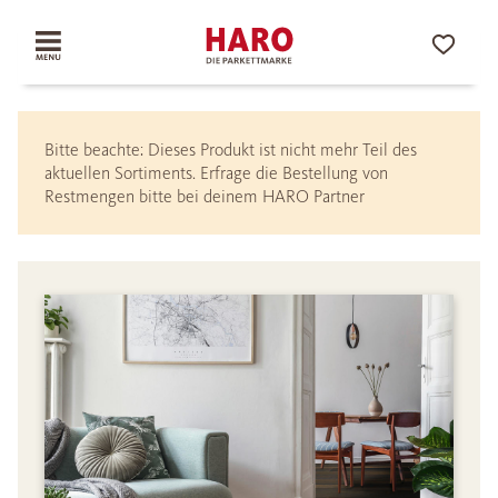
Bitte beachte: Dieses Produkt ist nicht mehr Teil des
aktuellen Sortiments. Erfrage die Bestellung von
Restmengen bitte bei deinem HARO Partner