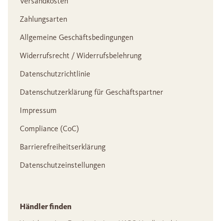
Versandkosten
Zahlungsarten
Allgemeine Geschäftsbedingungen
Widerrufsrecht / Widerrufsbelehrung
Datenschutzrichtlinie
Datenschutzerklärung für Geschäftspartner
Impressum
Compliance (CoC)
Barrierefreiheitserklärung
Datenschutzeinstellungen
Händler finden