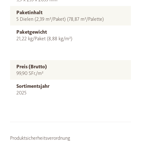
Paketinhalt
5 Dielen (2,39 m²/Paket) (78,87 m²/Palette)
Paketgewicht
21,22 kg/Paket (8,88 kg/m²)
Preis (Brutto)
99,90 SFr./m²
Sortimentsjahr
2025
Produktsicherheitsverordnung