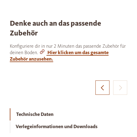
Denke auch an das passende
Zubehör
Konfiguriere dir in nur 2 Minuten das passende Zubehör für
deinen Boden.
Hier klicken um das gesamte
Zubehör anzusehen.
Technische Daten
Verlegeinformationen und Downloads