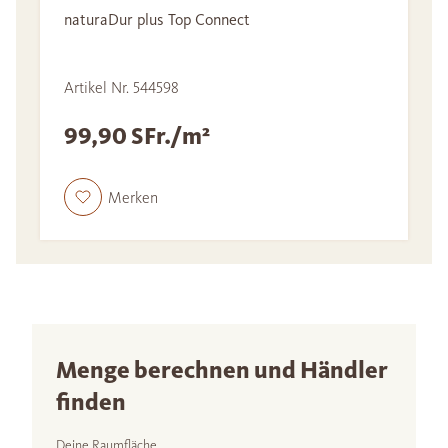
naturaDur plus Top Connect
Artikel Nr. 544598
99,90 SFr./m²
Merken
Menge berechnen und Händler
finden
Deine Raumfläche