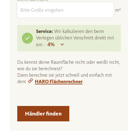
m²
Service:
Wir kalkulieren den beim
Verlegen üblichen Verschnitt direkt mit
ein :
Du kennst deine Raumfläche nicht oder weißt nicht,
wie du sie berechnest?
Dann berechne sie jetzt schnell und einfach mit
dem
HARO Flächenrechner
.
Händler finden