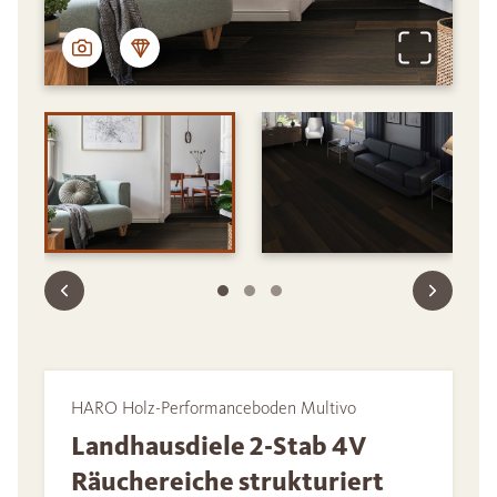
HARO Holz-Performanceboden Multivo
Landhausdiele 2-Stab 4V
Räuchereiche strukturiert