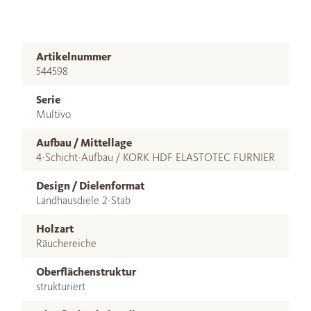
Artikelnummer
544598
Serie
Multivo
Aufbau / Mittellage
4-Schicht-Aufbau / KORK HDF ELASTOTEC FURNIER
Design / Dielenformat
Landhausdiele 2-Stab
Holzart
Räuchereiche
Oberflächenstruktur
strukturiert