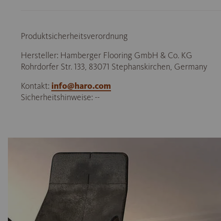
Produktsicherheitsverordnung
Hersteller: Hamberger Flooring GmbH & Co. KG
Rohrdorfer Str. 133, 83071 Stephanskirchen, Germany
Kontakt:
info@haro.com
Sicherheitshinweise: --