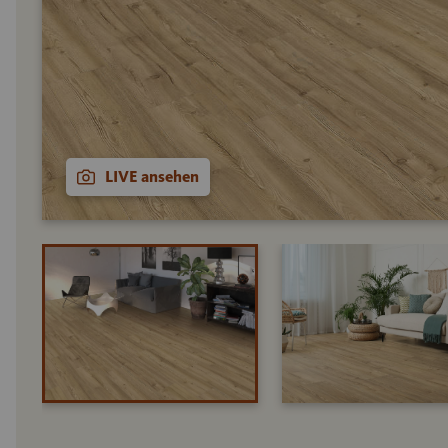
LIVE ansehen