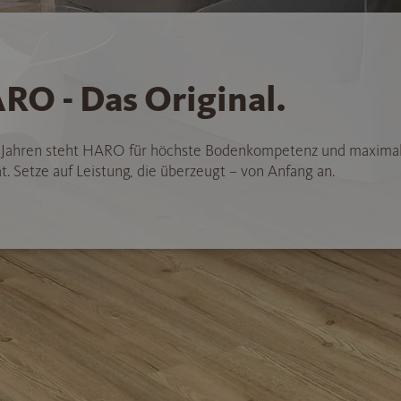
RO - Das Original.
5 Jahren steht HARO für höchste Bodenkompetenz und maxima
t. Setze auf Leistung, die überzeugt – von Anfang an.