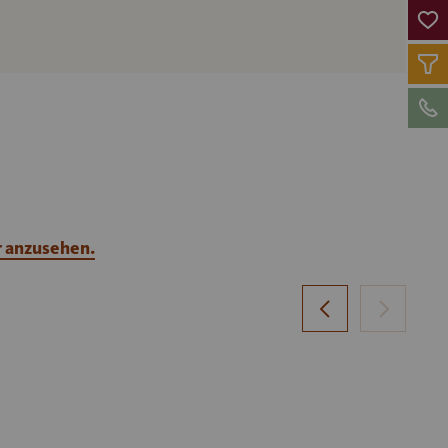
r anzusehen.