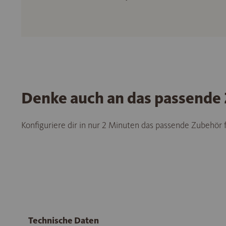
Denke auch an das passende
Konfiguriere dir in nur 2 Minuten das passende Zubehör
Technische Daten