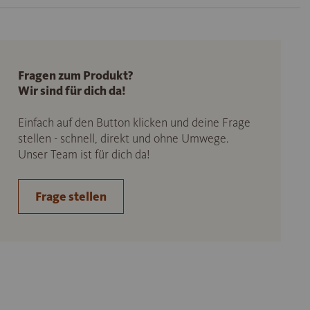
Fragen zum Produkt?
Wir sind für dich da!
Einfach auf den Button klicken und deine Frage
stellen - schnell, direkt und ohne Umwege.
Unser Team ist für dich da!
Frage stellen