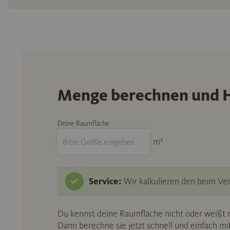
Menge berechnen und H
Deine Raumfläche
m²
Service:
Wir kalkulieren den beim Ver
Du kennst deine Raumfläche nicht oder weißt n
Dann berechne sie jetzt schnell und einfach m