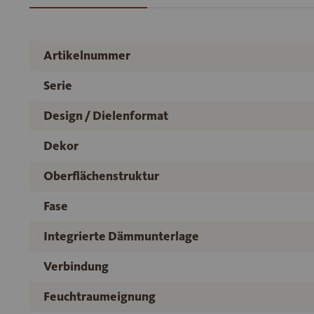
Artikelnummer
Serie
Design / Dielenformat
Dekor
Oberflächenstruktur
Fase
Integrierte Dämmunterlage
Verbindung
Feuchtraumeignung