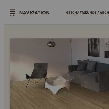
NAVIGATION
GESCHÄFTSKUNDE / ARCH