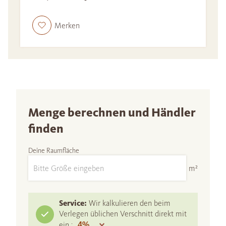
Merken
Menge berechnen und Händler
finden
Deine Raumfläche
m²
Service:
Wir kalkulieren den beim
Verlegen üblichen Verschnitt direkt mit
ein :