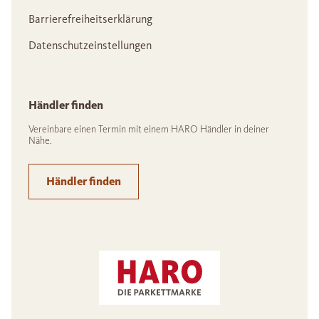
Barrierefreiheitserklärung
Datenschutzeinstellungen
Händler finden
Vereinbare einen Termin mit einem HARO Händler in deiner
Nähe.
Händler finden