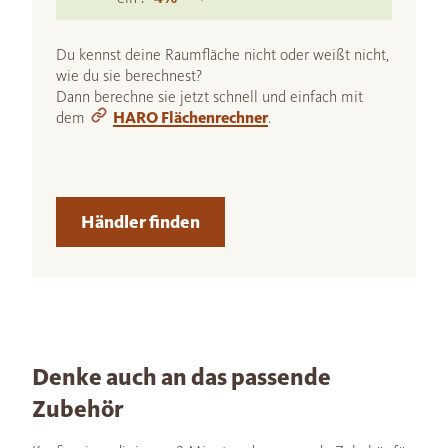
Du kennst deine Raumfläche nicht oder weißt nicht,
wie du sie berechnest?
Dann berechne sie jetzt schnell und einfach mit
dem
HARO Flächenrechner
.
Händler finden
Denke auch an das passende
Zubehör