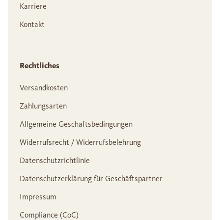
Karriere
Kontakt
Rechtliches
Versandkosten
Zahlungsarten
Allgemeine Geschäftsbedingungen
Widerrufsrecht / Widerrufsbelehrung
Datenschutzrichtlinie
Datenschutzerklärung für Geschäftspartner
Impressum
Compliance (CoC)