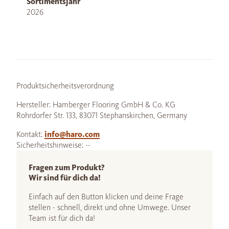
Sortimentsjahr
2026
Produktsicherheitsverordnung
Hersteller: Hamberger Flooring GmbH & Co. KG
Rohrdorfer Str. 133, 83071 Stephanskirchen, Germany
Kontakt:
info@haro.com
Sicherheitshinweise: --
Fragen zum Produkt?
Wir sind für dich da!
Einfach auf den Button klicken und deine Frage
stellen - schnell, direkt und ohne Umwege. Unser
Team ist für dich da!