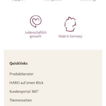
Leidenschaftlich
gemacht
Made in Germany
Quicklinks
Produktberater
HARO auf einen Blick
Kundenportal 360°
Themenseiten