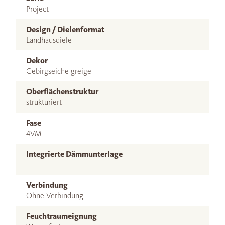
Project
Design / Dielenformat
Landhausdiele
Dekor
Gebirgseiche greige
Oberflächenstruktur
strukturiert
Fase
4VM
Integrierte Dämmunterlage
-
Verbindung
Ohne Verbindung
Feuchtraumeignung