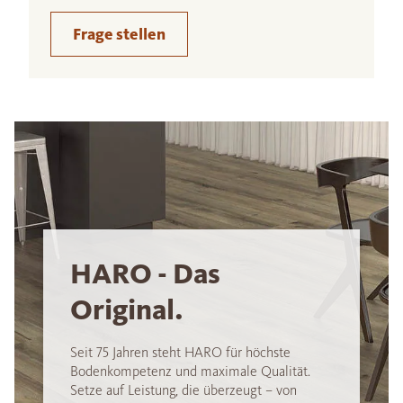
Frage stellen
HARO - Das
Original.
Seit 75 Jahren steht HARO für höchste
Bodenkompetenz und maximale Qualität.
Setze auf Leistung, die überzeugt – von