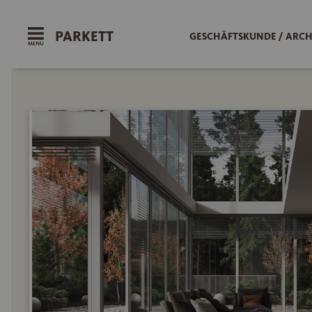
PARKETT
GESCHÄFTSKUNDE / ARCH