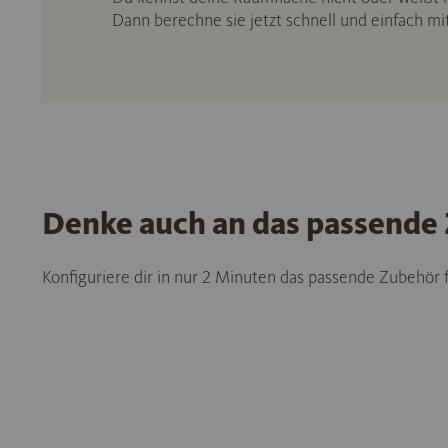
Dann berechne sie jetzt schnell und einfach m
Denke auch an das passende
Konfiguriere dir in nur 2 Minuten das passende Zubehör