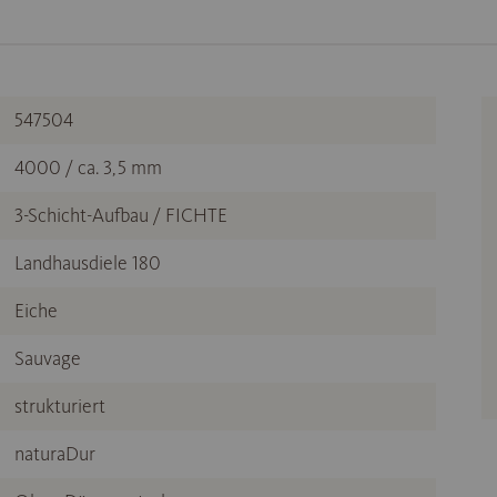
547504
4000 / ca. 3,5 mm
3-Schicht-Aufbau / FICHTE
Landhausdiele 180
Eiche
Sauvage
strukturiert
naturaDur