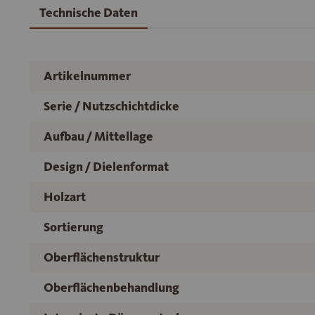
Technische Daten
Artikelnummer
Serie / Nutzschichtdicke
Aufbau / Mittellage
Design / Dielenformat
Holzart
Sortierung
Oberflächenstruktur
Oberflächenbehandlung