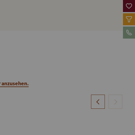
r anzusehen.