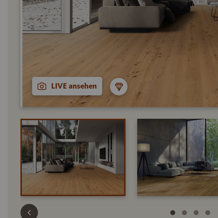
LIVE ansehen