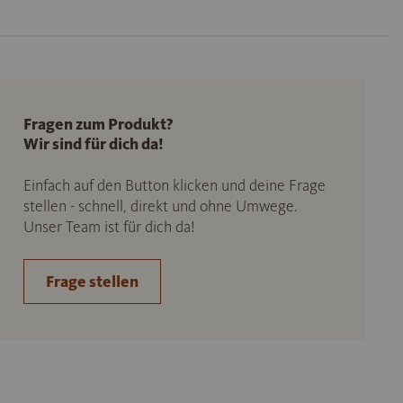
Fragen zum Produkt?
Wir sind für dich da!
Einfach auf den Button klicken und deine Frage
stellen - schnell, direkt und ohne Umwege.
Unser Team ist für dich da!
Frage stellen