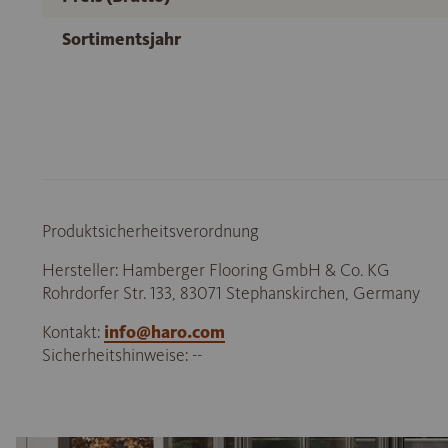
Sortimentsjahr
Produktsicherheitsverordnung
Hersteller: Hamberger Flooring GmbH & Co. KG
Rohrdorfer Str. 133, 83071 Stephanskirchen, Germany
Kontakt:
info@haro.com
Sicherheitshinweise: --