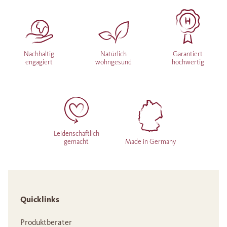
Nachhaltig
Natürlich
Garantiert
engagiert
wohngesund
hochwertig
Leidenschaftlich
gemacht
Made in Germany
Quicklinks
Produktberater