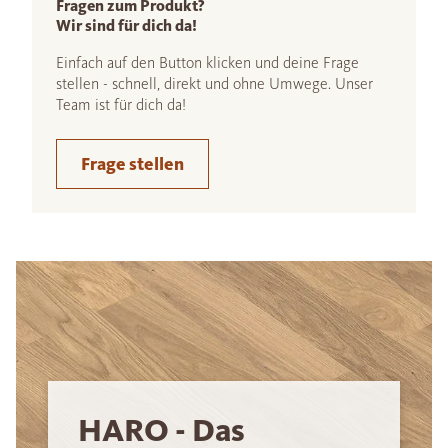
Fragen zum Produkt?
Wir sind für dich da!
Einfach auf den Button klicken und deine Frage
stellen - schnell, direkt und ohne Umwege. Unser
Team ist für dich da!
Frage stellen
HARO - Das