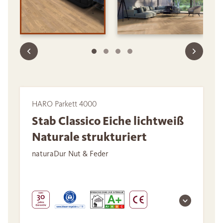
HARO Parkett 4000
Stab Classico Eiche lichtweiß
Naturale strukturiert
naturaDur Nut & Feder