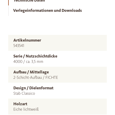
Technische Daten
Verlegeinformationen und Downloads
Artikelnummer
543541
Serie / Nutzschichtdicke
4000 / ca. 3,5 mm
Aufbau / Mittellage
2-Schicht-Aufbau / FICHTE
Design / Dielenformat
Stab Classico
Holzart
Eiche lichtweiß