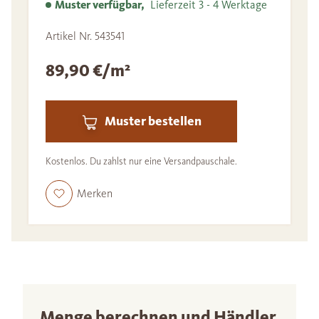
Muster verfügbar,
Lieferzeit 3 - 4 Werktage
Artikel Nr. 543541
89,90 €/m²
Muster bestellen
Kostenlos. Du zahlst nur eine Versandpauschale.
Merken
Menge berechnen und Händler