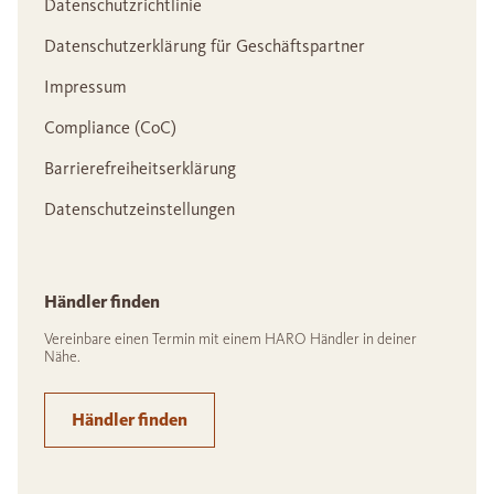
Datenschutzrichtlinie
Datenschutzerklärung für Geschäftspartner
Impressum
Compliance (CoC)
Barrierefreiheitserklärung
Datenschutzeinstellungen
Händler finden
Vereinbare einen Termin mit einem HARO Händler in deiner
Nähe.
Händler finden