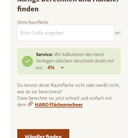
finden
Deine Raumfläche
m²
Service:
Wir kalkulieren den beim
Verlegen üblichen Verschnitt direkt mit
ein :
Du kennst deine Raumfläche nicht oder weißt nicht,
wie du sie berechnest?
Dann berechne sie jetzt schnell und einfach mit
dem
HARO Flächenrechner
.
Händler finden