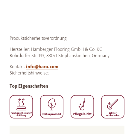
Produktsicherheitsverordnung
Hersteller: Hamberger Flooring GmbH & Co. KG
Rohrdorfer Str. 133, 83071 Stephanskirchen, Germany
Kontakt:
info@haro.com
Sicherheitshinweise: --
Top Eigenschaften