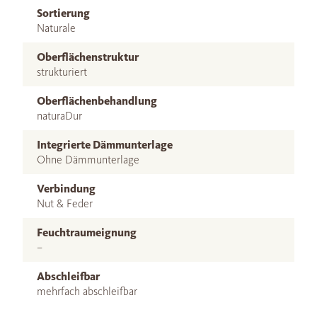
Sortierung
Naturale
Oberflächenstruktur
strukturiert
Oberflächenbehandlung
naturaDur
Integrierte Dämmunterlage
Ohne Dämmunterlage
Verbindung
Nut & Feder
Feuchtraumeignung
–
Abschleifbar
mehrfach abschleifbar