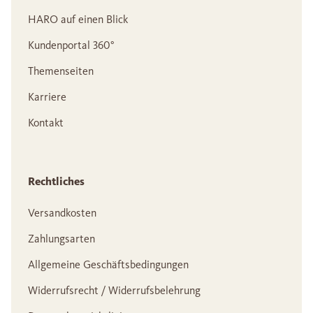
HARO auf einen Blick
Kundenportal 360°
Themenseiten
Karriere
Kontakt
Rechtliches
Versandkosten
Zahlungsarten
Allgemeine Geschäftsbedingungen
Widerrufsrecht / Widerrufsbelehrung