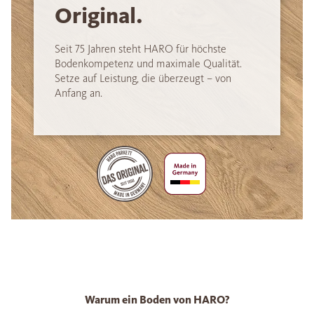
Original.
Seit 75 Jahren steht HARO für höchste
Bodenkompetenz und maximale Qualität.
Setze auf Leistung, die überzeugt – von
Anfang an.
Warum ein Boden von HARO?