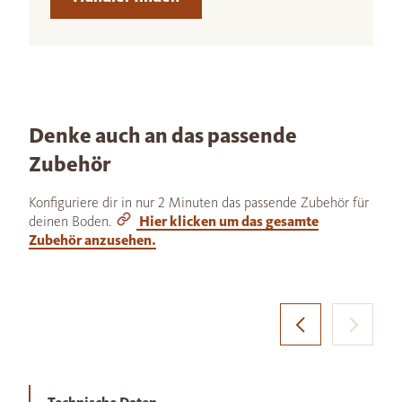
Denke auch an das passende
Zubehör
Konfiguriere dir in nur 2 Minuten das passende Zubehör für
deinen Boden.
Hier klicken um das gesamte
Zubehör anzusehen.