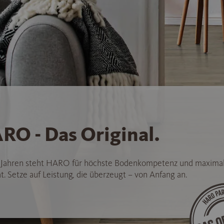
RO - Das Original.
5 Jahren steht HARO für höchste Bodenkompetenz und maxima
t. Setze auf Leistung, die überzeugt – von Anfang an.