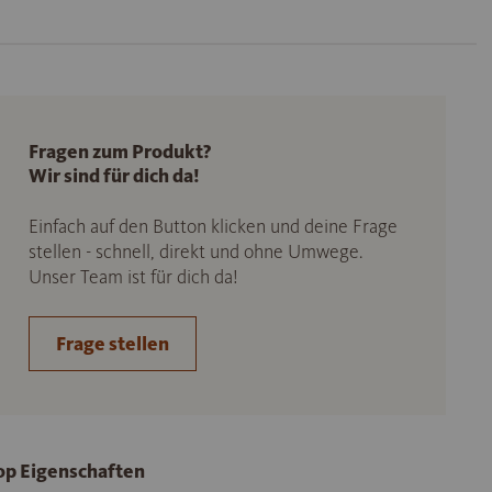
Fragen zum Produkt?
Wir sind für dich da!
Einfach auf den Button klicken und deine Frage
stellen - schnell, direkt und ohne Umwege.
Unser Team ist für dich da!
Frage stellen
op Eigenschaften