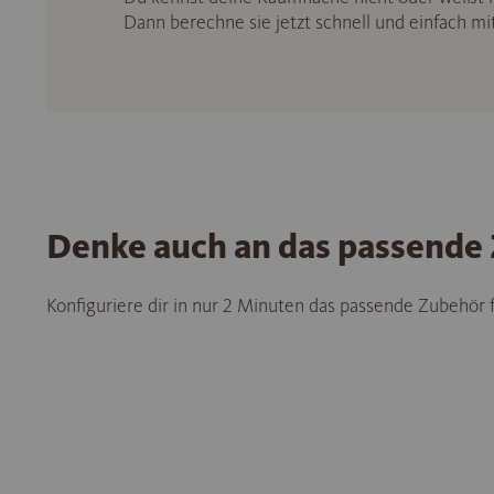
Dann berechne sie jetzt schnell und einfach m
Denke auch an das passende
Konfiguriere dir in nur 2 Minuten das passende Zubehör