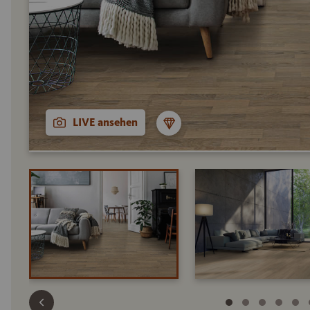
LIVE ansehen