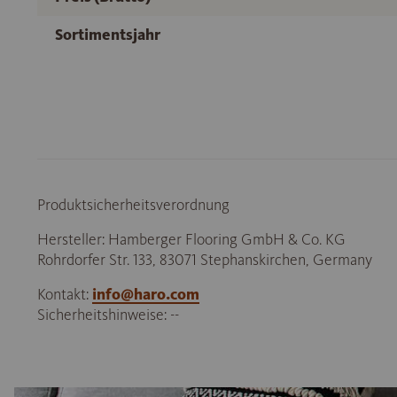
Sortimentsjahr
Produktsicherheitsverordnung
Hersteller: Hamberger Flooring GmbH & Co. KG
Rohrdorfer Str. 133, 83071 Stephanskirchen, Germany
Kontakt:
info@haro.com
Sicherheitshinweise: --