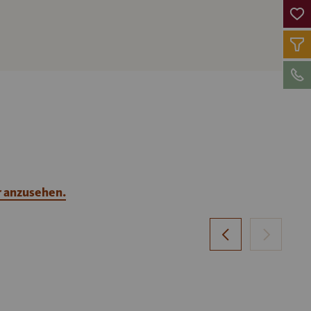
r anzusehen.