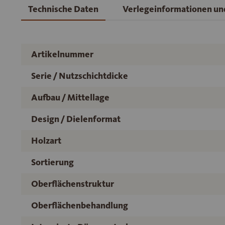
Technische Daten
Verlegeinformationen u
Artikelnummer
Serie / Nutzschichtdicke
Aufbau / Mittellage
Design / Dielenformat
Holzart
Sortierung
Oberflächenstruktur
Oberflächenbehandlung