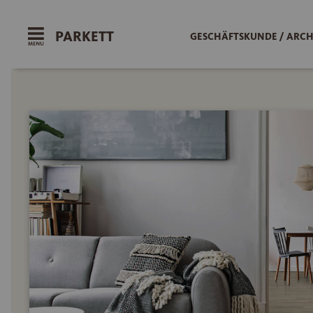
PARKETT
GESCHÄFTSKUNDE / ARCH