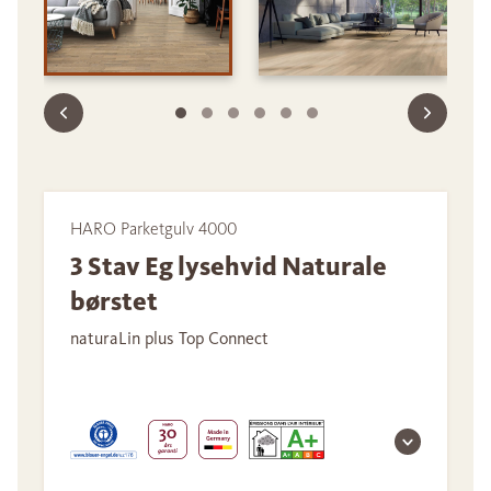
HARO Parketgulv 4000
3 Stav Eg lysehvid Naturale
børstet
naturaLin plus Top Connect