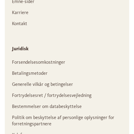
Emne-sider
Karriere
Kontakt
Juridisk
Forsendelsesomkostninger
Betalingsmetoder
Generelle vilkår og betingelser
Fortrydelsesret / fortrydelsesvejledning
Bestemmelser om databeskyttelse
Politik om beskyttelse af personlige oplysninger for
forretningspartnere