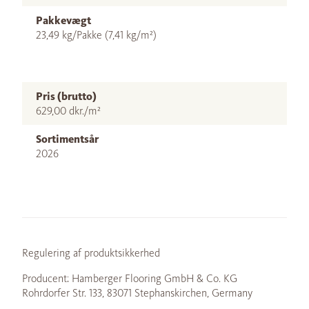
Pakkevægt
23,49 kg/Pakke (7,41 kg/m²)
Pris (brutto)
629,00 dkr./m²
Sortimentsår
2026
Regulering af produktsikkerhed
Producent: Hamberger Flooring GmbH & Co. KG
Rohrdorfer Str. 133, 83071 Stephanskirchen, Germany