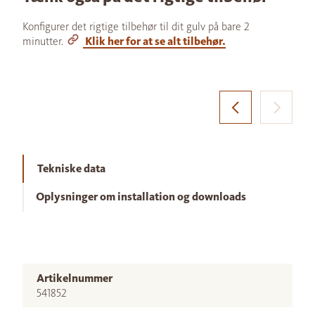
Konfigurer det rigtige tilbehør til dit gulv på bare 2
minutter.
Klik her for at se alt tilbehør.
Tekniske data
Oplysninger om installation og downloads
Artikelnummer
541852