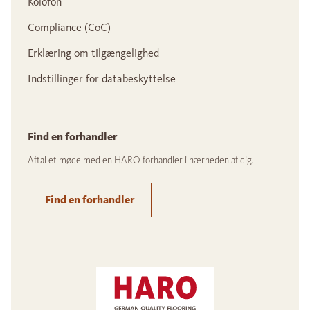
Kolofon
Compliance (CoC)
Erklæring om tilgængelighed
Indstillinger for databeskyttelse
Find en forhandler
Aftal et møde med en HARO forhandler i nærheden af dig.
Find en forhandler