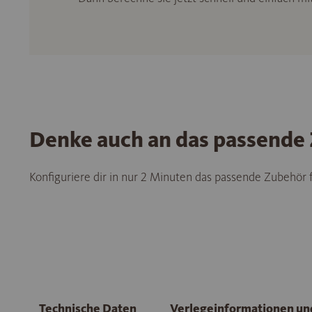
Denke auch an das passende
Konfiguriere dir in nur 2 Minuten das passende Zubehör
Technische Daten
Verlegeinformationen u