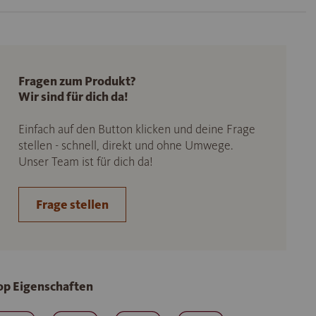
Fragen zum Produkt?
Wir sind für dich da!
Einfach auf den Button klicken und deine Frage
stellen - schnell, direkt und ohne Umwege.
Unser Team ist für dich da!
Frage stellen
op Eigenschaften