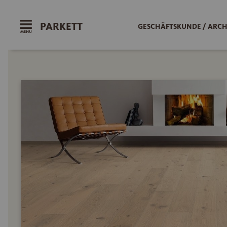
PARKETT
GESCHÄFTSKUNDE / ARCH