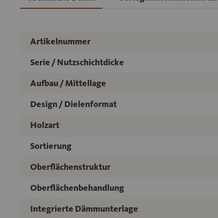
Artikelnummer
Serie / Nutzschichtdicke
Aufbau / Mittellage
Design / Dielenformat
Holzart
Sortierung
Oberflächenstruktur
Oberflächenbehandlung
Integrierte Dämmunterlage