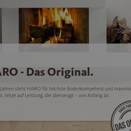
RO - Das Original.
5 Jahren steht HARO für höchste Bodenkompetenz und maxima
t. Setze auf Leistung, die überzeugt – von Anfang an.