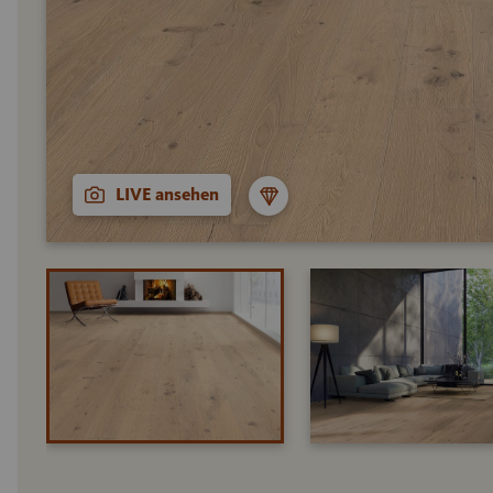
LIVE ansehen