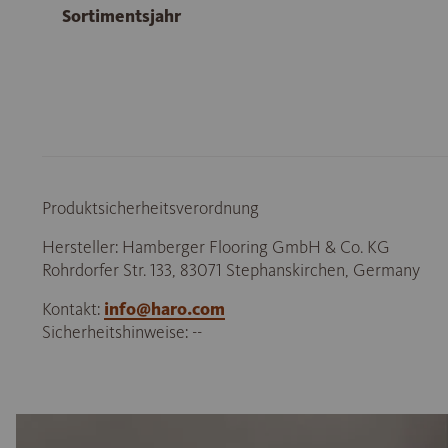
Sortimentsjahr
Produktsicherheitsverordnung
Hersteller: Hamberger Flooring GmbH & Co. KG
Rohrdorfer Str. 133, 83071 Stephanskirchen, Germany
Kontakt:
info@haro.com
Sicherheitshinweise: --