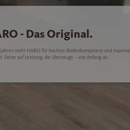
RO - Das Original.
5 Jahren steht HARO für höchste Bodenkompetenz und maxima
t. Setze auf Leistung, die überzeugt – von Anfang an.