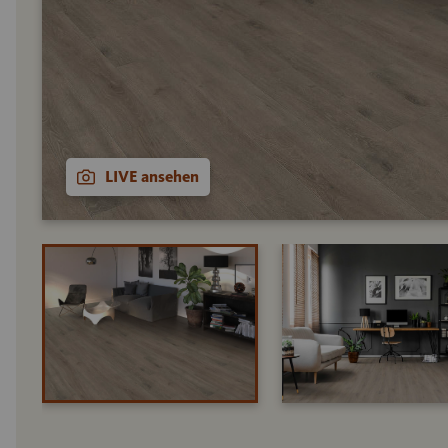
LIVE ansehen