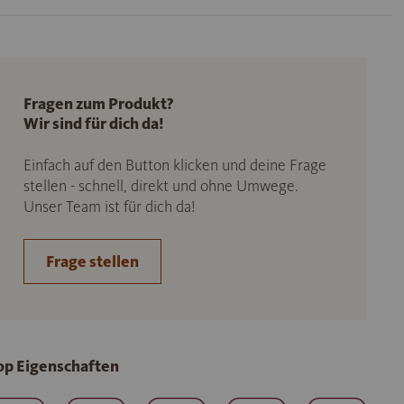
Fragen zum Produkt?
Wir sind für dich da!
Einfach auf den Button klicken und deine Frage
stellen - schnell, direkt und ohne Umwege.
Unser Team ist für dich da!
Frage stellen
op Eigenschaften