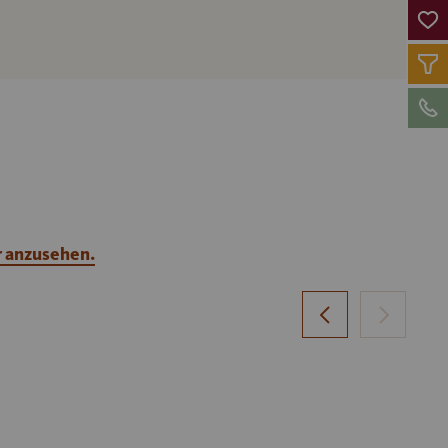
r anzusehen.