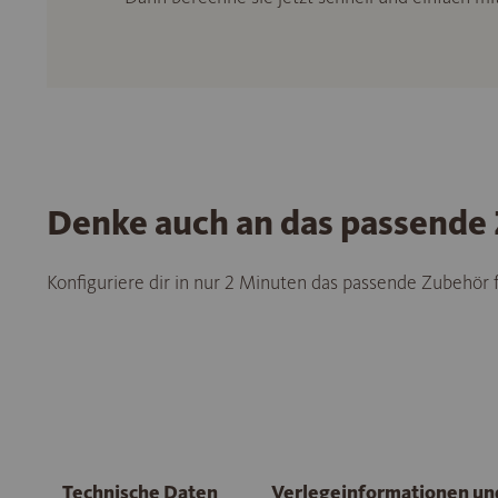
Denke auch an das passende
Konfiguriere dir in nur 2 Minuten das passende Zubehör
Technische Daten
Verlegeinformationen u