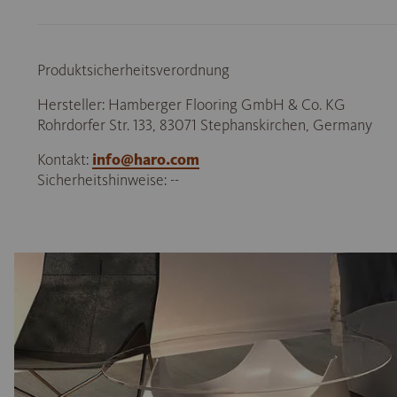
Produktsicherheitsverordnung
Hersteller: Hamberger Flooring GmbH & Co. KG
Rohrdorfer Str. 133, 83071 Stephanskirchen, Germany
Kontakt:
info@haro.com
Sicherheitshinweise: --