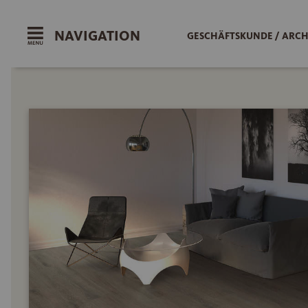
NAVIGATION
GESCHÄFTSKUNDE / ARCH