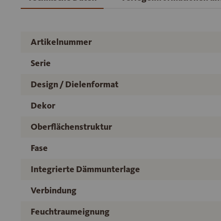
Artikelnummer
Serie
Design / Dielenformat
Dekor
Oberflächenstruktur
Fase
Integrierte Dämmunterlage
Verbindung
Feuchtraumeignung