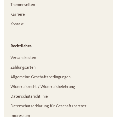
Themenseiten
Karriere
Kontakt
Rechtliches
Versandkosten
Zahlungsarten
Allgemeine Geschäftsbedingungen
Widerrufsrecht / Widerrufsbelehrung
Datenschutzrichtlinie
Datenschutzerklärung für Geschäftspartner
Impressum