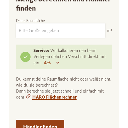
finden
Deine Raumfläche
m²
Service:
Wir kalkulieren den beim
Verlegen üblichen Verschnitt direkt mit
ein :
Du kennst deine Raumfläche nicht oder weißt nicht,
wie du sie berechnest?
Dann berechne sie jetzt schnell und einfach mit
dem
HARO Flächenrechner
.
Händler finden