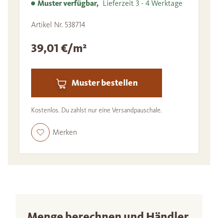
Muster verfügbar,
Lieferzeit 3 - 4 Werktage
Artikel Nr. 538714
39,01 €/m²
Muster bestellen
Kostenlos. Du zahlst nur eine Versandpauschale.
Merken
Menge berechnen und Händler