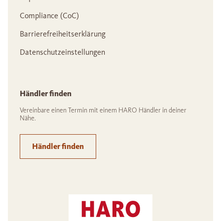
Compliance (CoC)
Barrierefreiheitserklärung
Datenschutzeinstellungen
Händler finden
Vereinbare einen Termin mit einem HARO Händler in deiner
Nähe.
Händler finden