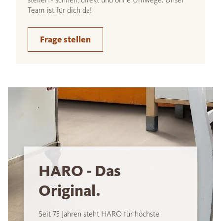
Team ist für dich da!
Frage stellen
HARO - Das
Original.
Seit 75 Jahren steht HARO für höchste