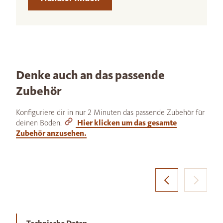
Denke auch an das passende
Zubehör
Konfiguriere dir in nur 2 Minuten das passende Zubehör für
deinen Boden.
Hier klicken um das gesamte
Zubehör anzusehen.