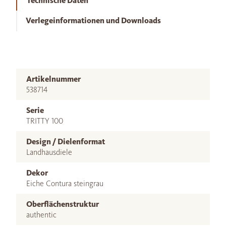
Technische Daten
Verlegeinformationen und Downloads
Artikelnummer
538714
Serie
TRITTY 100
Design / Dielenformat
Landhausdiele
Dekor
Eiche Contura steingrau
Oberflächenstruktur
authentic