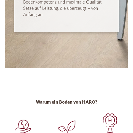
Bodenkompetenz und maximale Qualität.
Setze auf Leistung, die überzeugt – von
Anfang an.
Warum ein Boden von HARO?