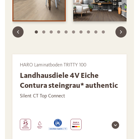
HARO Laminatboden TRITTY 100
Landhausdiele 4V Eiche
Contura steingrau* authentic
Silent CT Top Connect