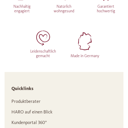
Nachhaltig
Natürlich
Garantiert
engagiert
wohngesund
hochwertig
Leidenschaftlich
gemacht
Made in Germany
Quicklinks
Produktberater
HARO auf einen Blick
Kundenportal 360°