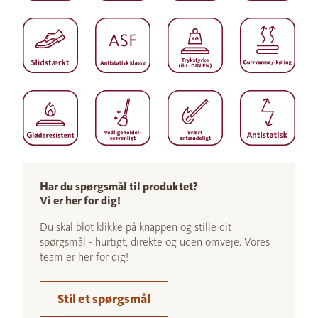
Har du spørgsmål til produktet?
Vi er her for dig!
Du skal blot klikke på knappen og stille dit
spørgsmål - hurtigt, direkte og uden omveje. Vores
team er her for dig!
Stil et spørgsmål