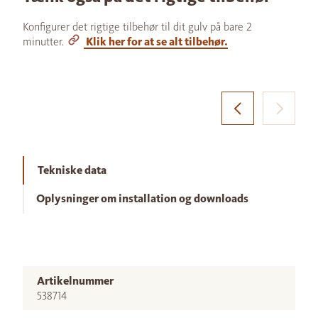
Konfigurer det rigtige tilbehør til dit gulv på bare 2
minutter.
Klik her for at se alt tilbehør.
Tekniske data
Oplysninger om installation og downloads
Artikelnummer
538714