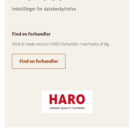
Indstillinger for databeskyttelse
Find en forhandler
Aftal et møde med en HARO forhandler i nærheden af dig.
Find en forhandler