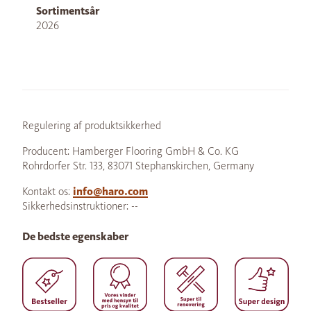
Sortimentsår
2026
Regulering af produktsikkerhed
Producent: Hamberger Flooring GmbH & Co. KG
Rohrdorfer Str. 133, 83071 Stephanskirchen, Germany
Kontakt os:
info@haro.com
Sikkerhedsinstruktioner: --
De bedste egenskaber