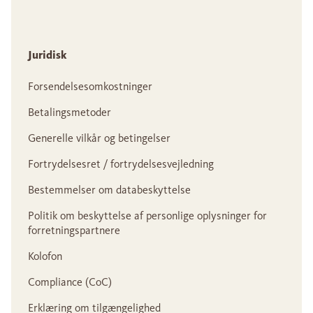
Juridisk
Forsendelsesomkostninger
Betalingsmetoder
Generelle vilkår og betingelser
Fortrydelsesret / fortrydelsesvejledning
Bestemmelser om databeskyttelse
Politik om beskyttelse af personlige oplysninger for
forretningspartnere
Kolofon
Compliance (CoC)
Erklæring om tilgængelighed