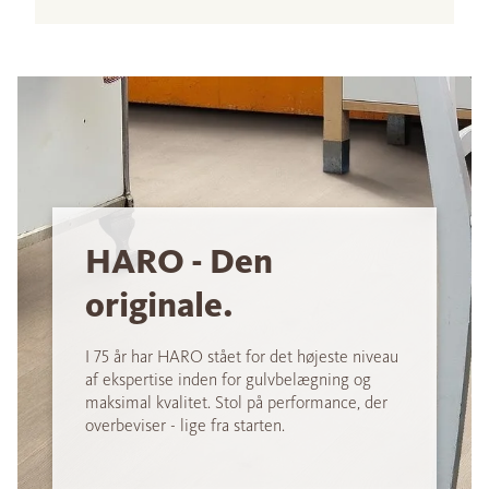
HARO - Den
originale.
I 75 år har HARO stået for det højeste niveau
af ekspertise inden for gulvbelægning og
maksimal kvalitet. Stol på performance, der
overbeviser - lige fra starten.