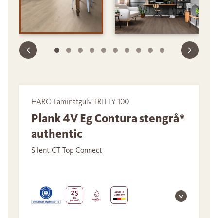
HARO Laminatgulv TRITTY 100
Plank 4V Eg Contura stengrå*
authentic
Silent CT Top Connect