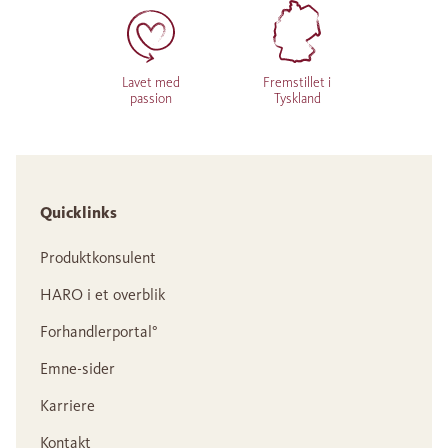
Lavet med
Fremstillet i
passion
Tyskland
Quicklinks
Produktkonsulent
HARO i et overblik
Forhandlerportal°
Emne-sider
Karriere
Kontakt