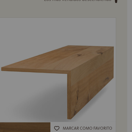
MARCAR COMO FAVORITO