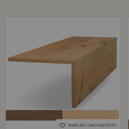
MARCAR COMO FAVORITO