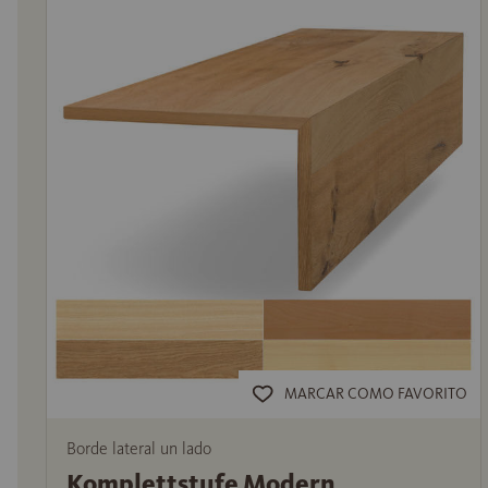
MARCAR COMO FAVORITO
Borde lateral un lado
Komplettstufe Modern