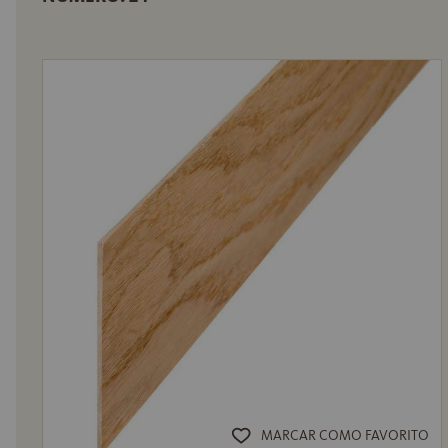
MARCAR COMO FAVORITO