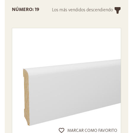
NÚMERO: 19
Los más vendidos descendiendo
MARCAR COMO FAVORITO