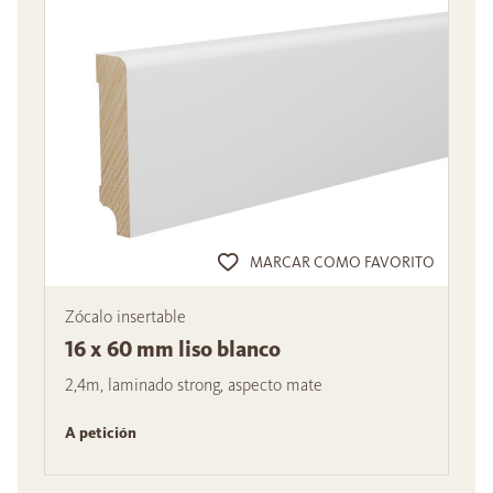
MARCAR COMO FAVORITO
Zócalo insertable
16 x 60 mm liso blanco
2,4m, laminado strong, aspecto mate
A petición