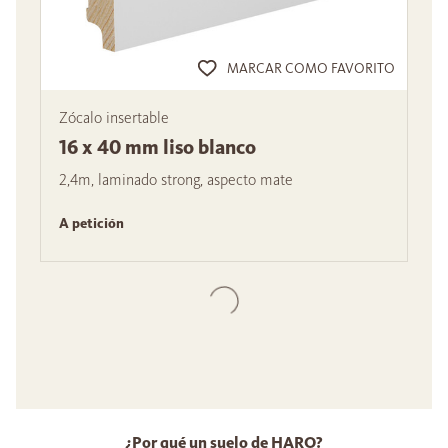
MARCAR COMO FAVORITO
Zócalo insertable
16 x 40 mm liso blanco
2,4m, laminado strong, aspecto mate
A petición
¿Por qué un suelo de HARO?