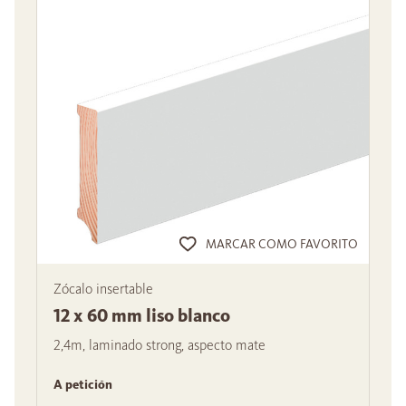
MARCAR COMO FAVORITO
Zócalo insertable
12 x 60 mm liso blanco
2,4m, laminado strong, aspecto mate
A petición