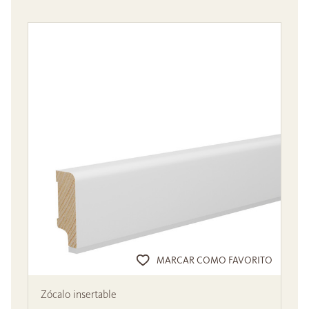
MARCAR COMO FAVORITO
Zócalo insertable