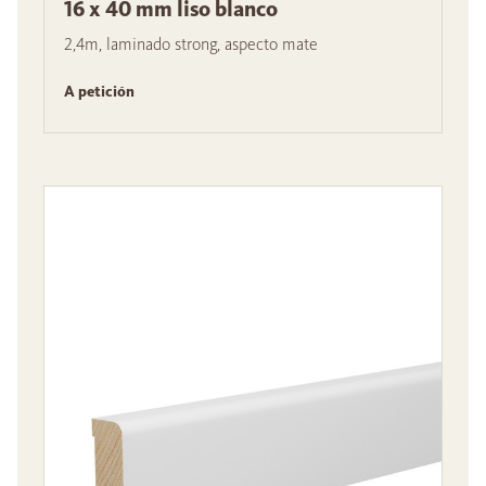
16 x 40 mm liso blanco
2,4m, laminado strong, aspecto mate
A petición