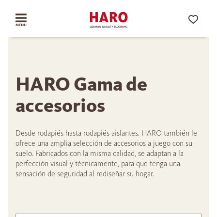
HARO Gama de
accesorios
Desde rodapiés hasta rodapiés aislantes: HARO también le
ofrece una amplia selección de accesorios a juego con su
suelo. Fabricados con la misma calidad, se adaptan a la
perfección visual y técnicamente, para que tenga una
sensación de seguridad al rediseñar su hogar.