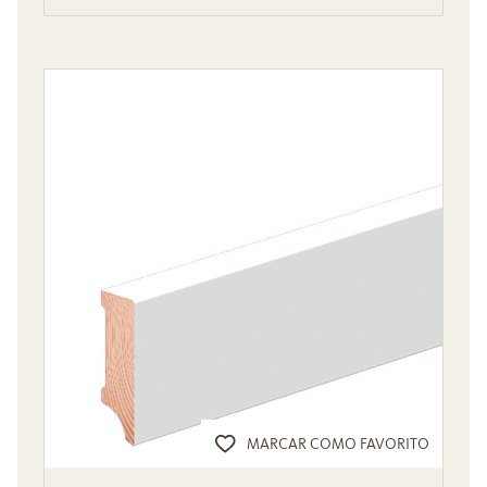
MARCAR COMO FAVORITO