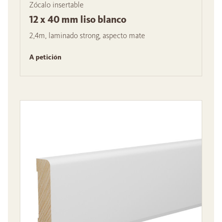
Zócalo insertable
12 x 40 mm liso blanco
2,4m, laminado strong, aspecto mate
A petición