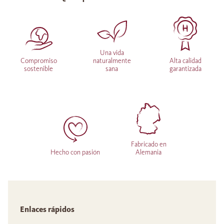
Una vida
Compromiso
naturalmente
Alta calidad
sostenible
sana
garantizada
Fabricado en
Hecho con pasión
Alemania
Enlaces rápidos