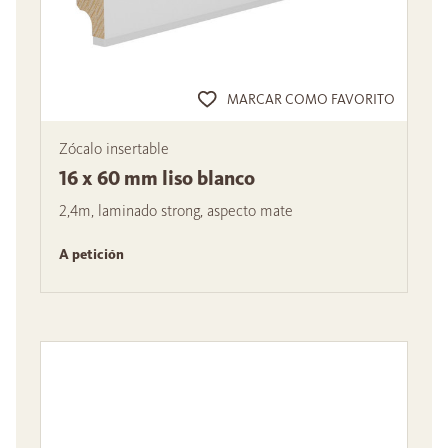
MARCAR COMO FAVORITO
Zócalo insertable
16 x 60 mm liso blanco
2,4m, laminado strong, aspecto mate
A petición