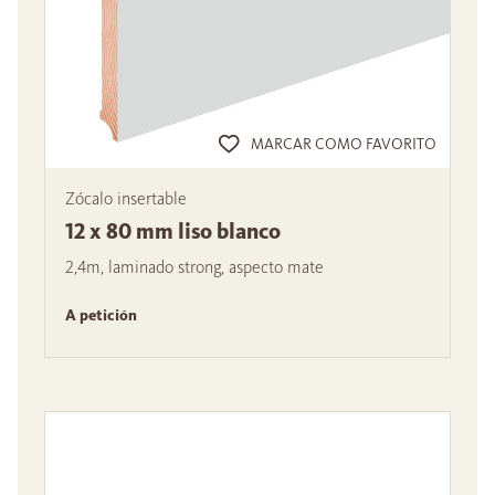
MARCAR COMO FAVORITO
Zócalo insertable
12 x 80 mm liso blanco
2,4m, laminado strong, aspecto mate
A petición