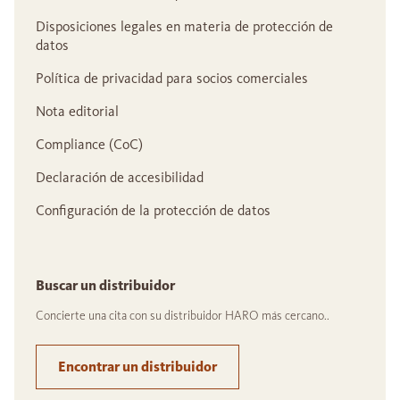
Disposiciones legales en materia de protección de
datos
Política de privacidad para socios comerciales
Nota editorial
Compliance (CoC)
Declaración de accesibilidad
Configuración de la protección de datos
Buscar un distribuidor
Concierte una cita con su distribuidor HARO más cercano..
Encontrar un distribuidor