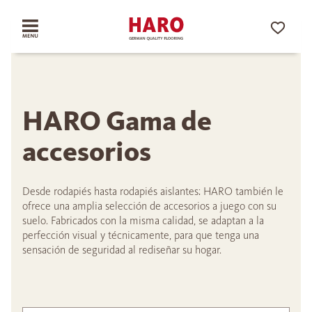
HARO Gama de
accesorios
Desde rodapiés hasta rodapiés aislantes: HARO también le
ofrece una amplia selección de accesorios a juego con su
suelo. Fabricados con la misma calidad, se adaptan a la
perfección visual y técnicamente, para que tenga una
sensación de seguridad al rediseñar su hogar.