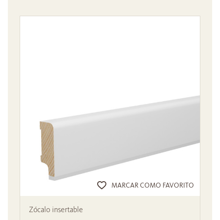
MARCAR COMO FAVORITO
Zócalo insertable