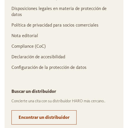
Disposiciones legales en materia de protección de
datos
Política de privacidad para socios comerciales
Nota editorial
Compliance (CoC)
Declaración de accesibilidad
Configuración de la protección de datos
Buscar un distribuidor
Concierte una cita con su distribuidor HARO más cercano..
Encontrar un distribuidor