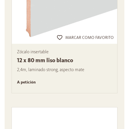
MARCAR COMO FAVORITO
Zócalo insertable
12 x 80 mm liso blanco
2,4m, laminado strong, aspecto mate
A petición