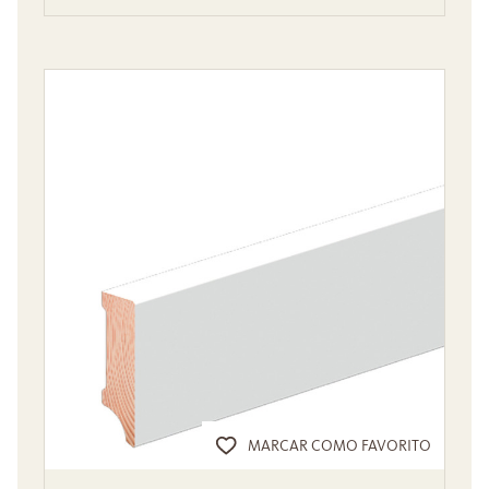
MARCAR COMO FAVORITO