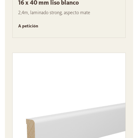
16 x 40 mm liso blanco
2,4m, laminado strong, aspecto mate
A petición