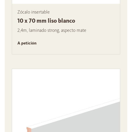
Zócalo insertable
10 x 70 mm liso blanco
2,4m, laminado strong, aspecto mate
A petición