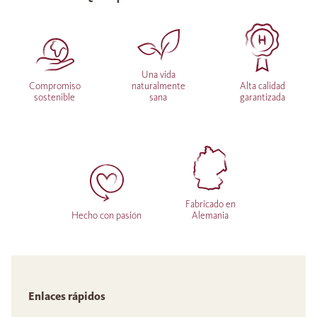
Una vida
Compromiso
naturalmente
Alta calidad
sostenible
sana
garantizada
Fabricado en
Hecho con pasión
Alemania
Enlaces rápidos