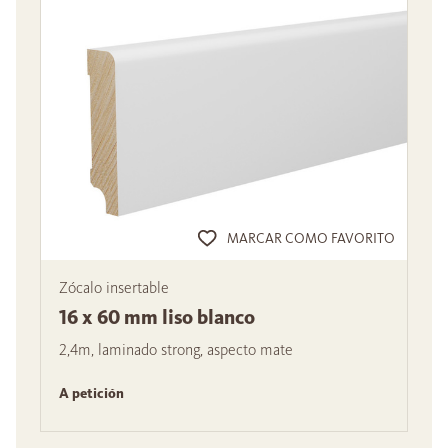
MARCAR COMO FAVORITO
Zócalo insertable
16 x 60 mm liso blanco
2,4m, laminado strong, aspecto mate
A petición