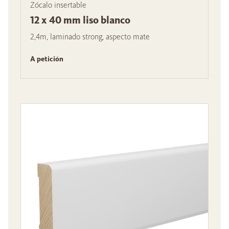
Zócalo insertable
12 x 40 mm liso blanco
2,4m, laminado strong, aspecto mate
A petición