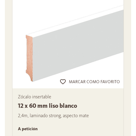
MARCAR COMO FAVORITO
Zócalo insertable
12 x 60 mm liso blanco
2,4m, laminado strong, aspecto mate
A petición