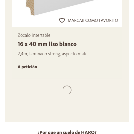
MARCAR COMO FAVORITO
Zócalo insertable
16 x 40 mm liso blanco
2,4m, laminado strong, aspecto mate
A petición
¿Por qué un suelo de HARO?