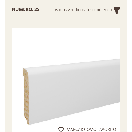
NÚMERO: 25
Los más vendidos descendiendo
MARCAR COMO FAVORITO