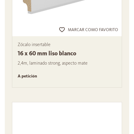
MARCAR COMO FAVORITO
Zócalo insertable
16 x 60 mm liso blanco
2,4m, laminado strong, aspecto mate
A petición