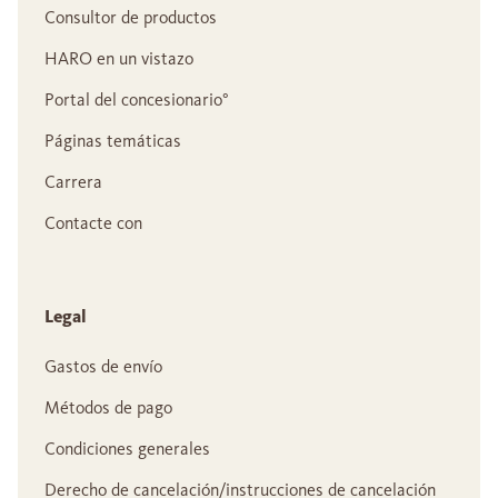
Consultor de productos
HARO en un vistazo
Portal del concesionario°
Páginas temáticas
Carrera
Contacte con
Legal
Gastos de envío
Métodos de pago
Condiciones generales
Derecho de cancelación/instrucciones de cancelación