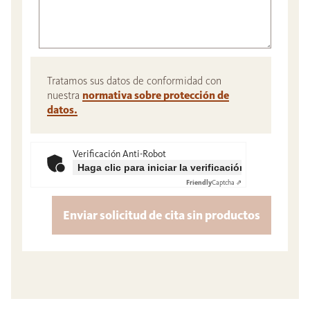
Tratamos sus datos de conformidad con
nuestra
normativa sobre protección de
datos.
Verificación Anti-Robot
Haga clic para iniciar la verificación
Friendly
Captcha ⇗
Enviar solicitud de cita sin productos