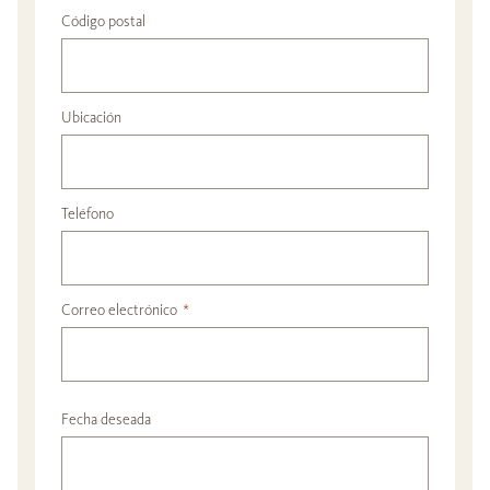
Código postal
Ubicación
Teléfono
Correo electrónico
*
Fecha deseada