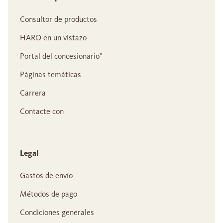
Consultor de productos
HARO en un vistazo
Portal del concesionario°
Páginas temáticas
Carrera
Contacte con
Legal
Gastos de envío
Métodos de pago
Condiciones generales