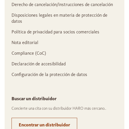
Derecho de cancelación/instrucciones de cancelación
Disposiciones legales en materia de protección de
datos
Política de privacidad para socios comerciales
Nota editorial
Compliance (CoC)
Declaración de accesibilidad
Configuración de la protección de datos
Buscar un distribuidor
Concierte una cita con su distribuidor HARO más cercano..
Encontrar un distribuidor