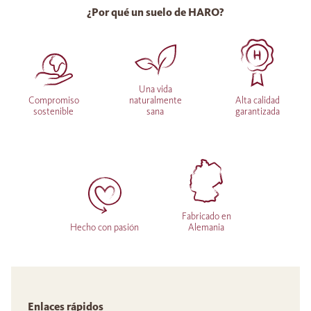
¿Por qué un suelo de HARO?
Una vida
Compromiso
naturalmente
Alta calidad
sostenible
sana
garantizada
Fabricado en
Hecho con pasión
Alemania
Enlaces rápidos