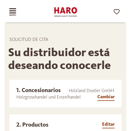
SOLICITUD DE CITA
Su distribuidor está
deseando conocerle
1. Concesionarios
Holzland Dostler GmbH
Cambiar
Holzgrosshandel und Einzelhandel
2. Productos
Editar