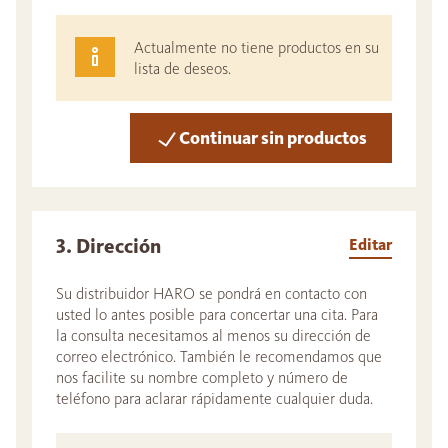
Actualmente no tiene productos en su
lista de deseos.
Continuar sin productos
3. Dirección
Editar
Su distribuidor HARO se pondrá en contacto con
usted lo antes posible para concertar una cita. Para
la consulta necesitamos al menos su dirección de
correo electrónico. También le recomendamos que
nos facilite su nombre completo y número de
teléfono para aclarar rápidamente cualquier duda.