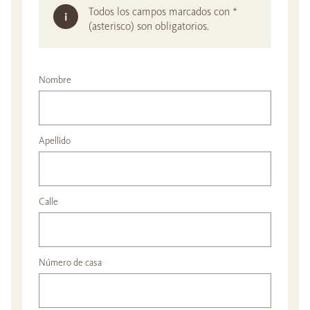
Todos los campos marcados con *
(asterisco) son obligatorios.
Nombre
Apellido
Calle
Número de casa