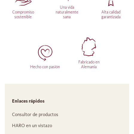
Una vida
Compromiso
naturalmente
Alta calidad
sostenible
sana
garantizada
Fabricado en
Hecho con pasión
Alemania
Enlaces rápidos
Consultor de productos
HARO en un vistazo