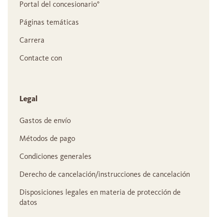
Portal del concesionario°
Páginas temáticas
Carrera
Contacte con
Legal
Gastos de envío
Métodos de pago
Condiciones generales
Derecho de cancelación/instrucciones de cancelación
Disposiciones legales en materia de protección de
datos