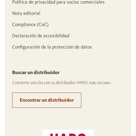
Política de privacidad para socios comerciales
Nota editorial
Compliance (CoC)
Declaración de accesibilidad
Configuración de la protección de datos
Buscar un distribuidor
Concierte una cita con su distribuidor HARO más cercano..
Encontrar un distribuidor