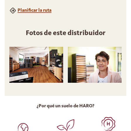
Planificar la ruta
Fotos de este distribuidor
¿Por qué un suelo de HARO?