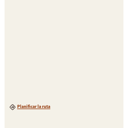
Planificar la ruta