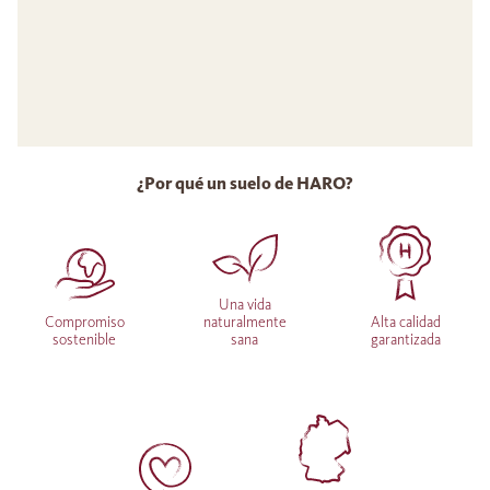
¿Por qué un suelo de HARO?
Una vida
Compromiso
naturalmente
Alta calidad
sostenible
sana
garantizada