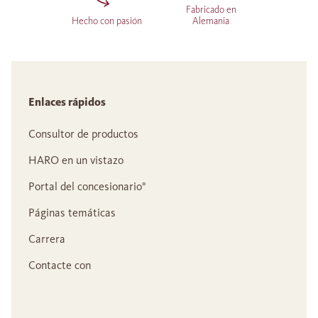
Fabricado en
Hecho con pasión
Alemania
Enlaces rápidos
Consultor de productos
HARO en un vistazo
Portal del concesionario°
Páginas temáticas
Carrera
Contacte con