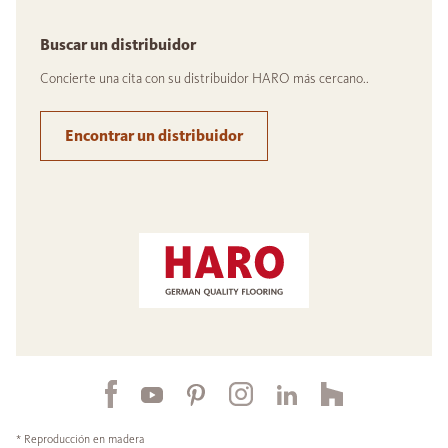
Buscar un distribuidor
Concierte una cita con su distribuidor HARO más cercano..
Encontrar un distribuidor
* Reproducción en madera