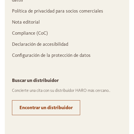
Política de privacidad para socios comerciales
Nota editorial
Compliance (CoC)
Declaración de accesibilidad
Configuración de la protección de datos
Buscar un distribuidor
Concierte una cita con su distribuidor HARO más cercano..
Encontrar un distribuidor