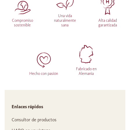
Una vida
Compromiso
naturalmente
Alta calidad
sostenible
sana
garantizada
Fabricado en
Hecho con pasión
Alemania
Enlaces rápidos
Consultor de productos