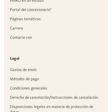
HARO en un vistazo
Portal del concesionario°
Páginas temáticas
Carrera
Contacte con
Legal
Gastos de envío
Métodos de pago
Condiciones generales
Derecho de cancelación/instrucciones de cancelación
Disposiciones legales en materia de protección de
datos