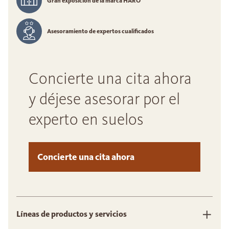
Gran exposición de la marca HARO
Asesoramiento de expertos cualificados
Concierte una cita ahora
y déjese asesorar por el
experto en suelos
Concierte una cita ahora
Líneas de productos y servicios