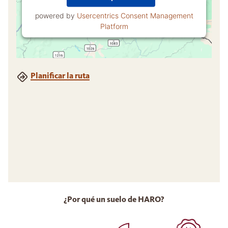
powered by
Usercentrics Consent Management
Platform
Planificar la ruta
¿Por qué un suelo de HARO?