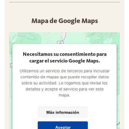
Mapa de Google Maps
Necesitamos su consentimiento para
cargar el servicio Google Maps.
Utilizamos un servicio de terceros para incrustar
contenido de mapas que puede recopilar datos
sobre su actividad. Le rogamos que revise los
detalles y acepte el servicio para ver este
mapa.
Más información
Aceptar