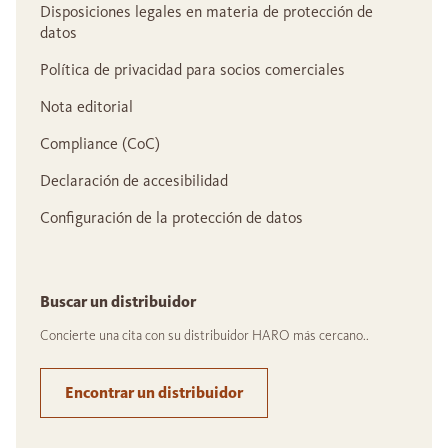
Disposiciones legales en materia de protección de
datos
Política de privacidad para socios comerciales
Nota editorial
Compliance (CoC)
Declaración de accesibilidad
Configuración de la protección de datos
Buscar un distribuidor
Concierte una cita con su distribuidor HARO más cercano..
Encontrar un distribuidor