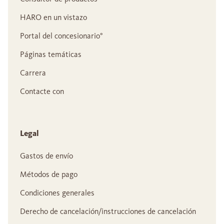
HARO en un vistazo
Portal del concesionario°
Páginas temáticas
Carrera
Contacte con
Legal
Gastos de envío
Métodos de pago
Condiciones generales
Derecho de cancelación/instrucciones de cancelación