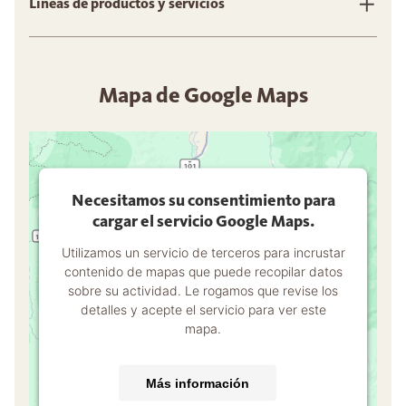
Líneas de productos y servicios
Mapa de Google Maps
Necesitamos su consentimiento para
cargar el servicio Google Maps.
Utilizamos un servicio de terceros para incrustar
contenido de mapas que puede recopilar datos
sobre su actividad. Le rogamos que revise los
detalles y acepte el servicio para ver este
mapa.
Más información