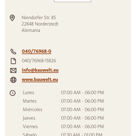
Niendorfer Str. 85
22848
Norderstedt
Alemania
040/76968-0
040/76968-15826
info@bauwelt.eu
www.bauwelt.eu
Lunes
07:00 AM - 06:00 PM
Martes
07:00 AM - 06:00 PM
Miércoles
07:00 AM - 06:00 PM
Jueves
07:00 AM - 06:00 PM
Viernes
07:00 AM - 06:00 PM
Sábado
07:30 AM - 01:00 PM