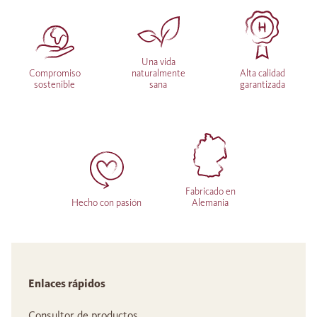
Una vida
Compromiso
naturalmente
Alta calidad
sostenible
sana
garantizada
Fabricado en
Hecho con pasión
Alemania
Enlaces rápidos
Consultor de productos