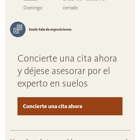
Domingo
cerrado
Suelo Sala de exposiciones
Concierte una cita ahora
y déjese asesorar por el
experto en suelos
Concierte una cita ahora