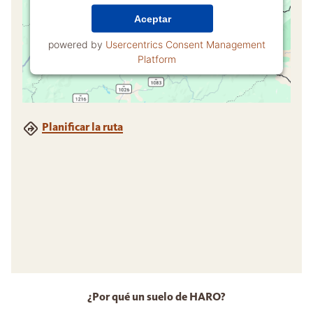
Aceptar
powered by
Usercentrics Consent Management
Platform
Planificar la ruta
¿Por qué un suelo de HARO?