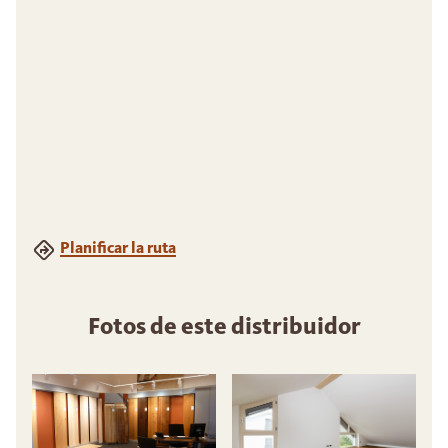
Planificar la ruta
Fotos de este distribuidor