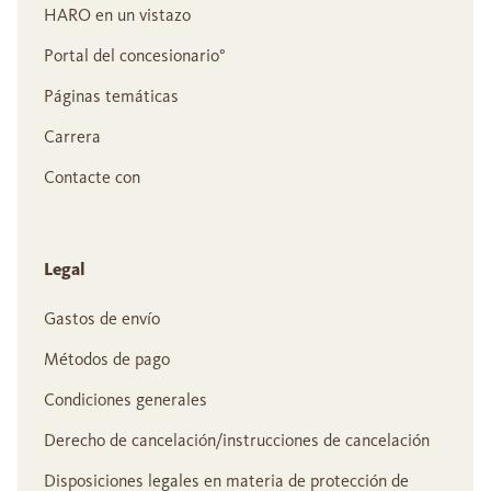
HARO en un vistazo
Portal del concesionario°
Páginas temáticas
Carrera
Contacte con
Legal
Gastos de envío
Métodos de pago
Condiciones generales
Derecho de cancelación/instrucciones de cancelación
Disposiciones legales en materia de protección de