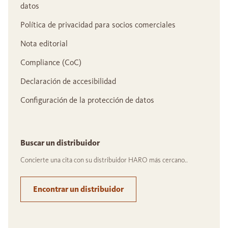
datos
Política de privacidad para socios comerciales
Nota editorial
Compliance (CoC)
Declaración de accesibilidad
Configuración de la protección de datos
Buscar un distribuidor
Concierte una cita con su distribuidor HARO más cercano..
Encontrar un distribuidor