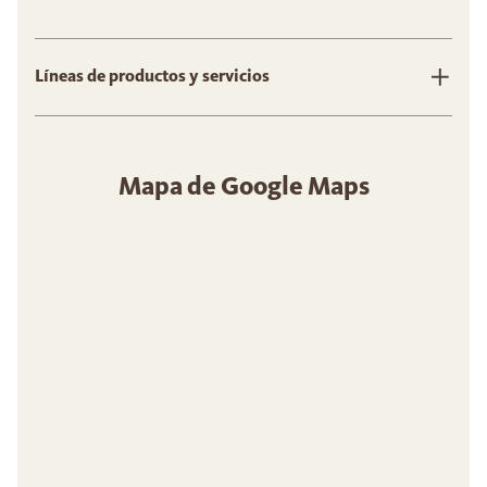
Líneas de productos y servicios
Mapa de Google Maps