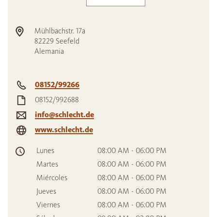
Mühlbachstr. 17a
82229
Seefeld
Alemania
08152/99266
08152/992688
info@schlecht.de
www.schlecht.de
Lunes
08:00 AM - 06:00 PM
Martes
08:00 AM - 06:00 PM
Miércoles
08:00 AM - 06:00 PM
Jueves
08:00 AM - 06:00 PM
Viernes
08:00 AM - 06:00 PM