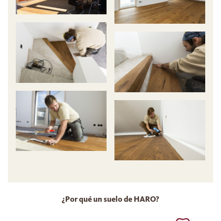
¿Por qué un suelo de HARO?