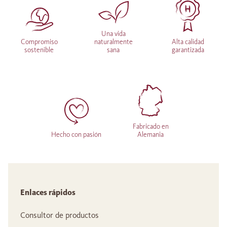
Una vida
Compromiso
naturalmente
Alta calidad
sostenible
sana
garantizada
Fabricado en
Hecho con pasión
Alemania
Enlaces rápidos
Consultor de productos