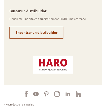
Buscar un distribuidor
Concierte una cita con su distribuidor HARO más cercano..
Encontrar un distribuidor
* Reproducción en madera