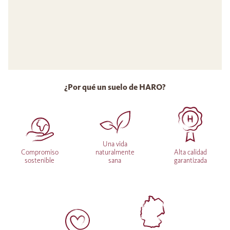
¿Por qué un suelo de HARO?
Una vida
Compromiso
naturalmente
Alta calidad
sostenible
sana
garantizada