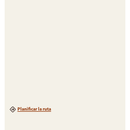
Planificar la ruta