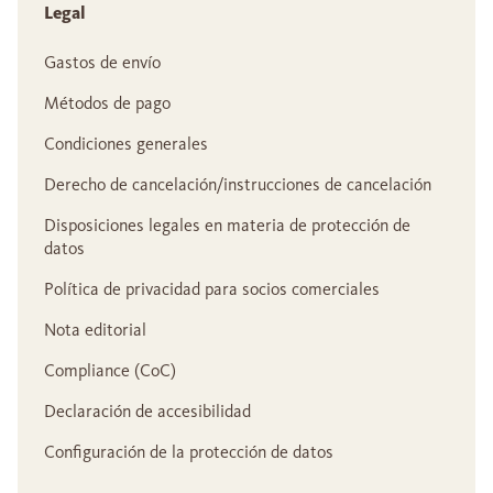
Legal
Gastos de envío
Métodos de pago
Condiciones generales
Derecho de cancelación/instrucciones de cancelación
Disposiciones legales en materia de protección de
datos
Política de privacidad para socios comerciales
Nota editorial
Compliance (CoC)
Declaración de accesibilidad
Configuración de la protección de datos