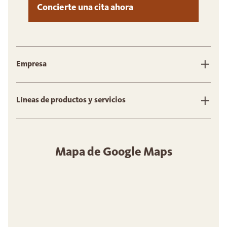
Concierte una cita ahora
Empresa
Líneas de productos y servicios
Mapa de Google Maps