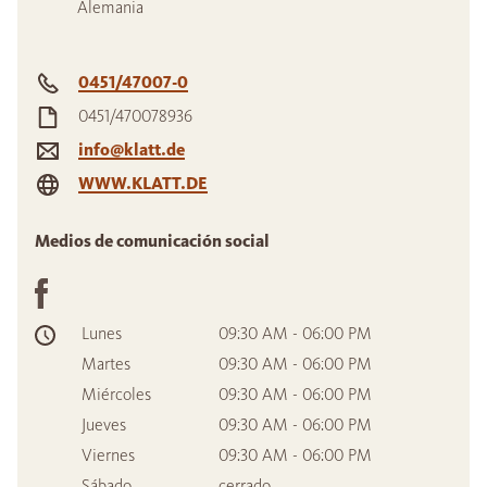
Alemania
0451/47007-0
0451/470078936
info@klatt.de
WWW.KLATT.DE
Medios de comunicación social
Lunes
09:30 AM - 06:00 PM
Martes
09:30 AM - 06:00 PM
Miércoles
09:30 AM - 06:00 PM
Jueves
09:30 AM - 06:00 PM
Viernes
09:30 AM - 06:00 PM
Sábado
cerrado