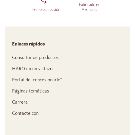
Fabricado en
Hecho con pasión
Alemania
Enlaces rápidos
Consultor de productos
HARO en un vistazo
Portal del concesionario°
Páginas temáticas
Carrera
Contacte con