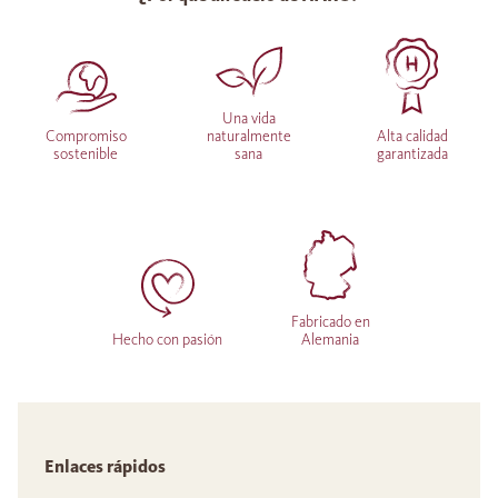
Una vida
Compromiso
naturalmente
Alta calidad
sostenible
sana
garantizada
Fabricado en
Hecho con pasión
Alemania
Enlaces rápidos