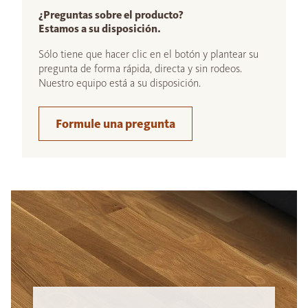
¿Preguntas sobre el producto?
Estamos a su disposición.
Sólo tiene que hacer clic en el botón y plantear su
pregunta de forma rápida, directa y sin rodeos.
Nuestro equipo está a su disposición.
Formule una pregunta