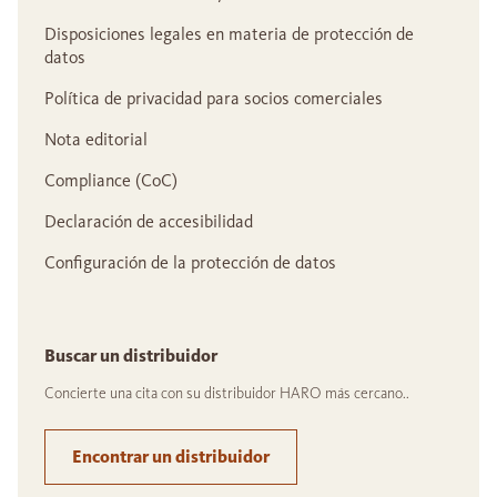
Disposiciones legales en materia de protección de
datos
Política de privacidad para socios comerciales
Nota editorial
Compliance (CoC)
Declaración de accesibilidad
Configuración de la protección de datos
Buscar un distribuidor
Concierte una cita con su distribuidor HARO más cercano..
Encontrar un distribuidor