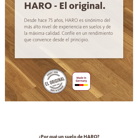
HARO - El original.
Desde hace 75 años, HARO es sinónimo del
más alto nivel de experiencia en suelos y de
la máxima calidad. Confíe en un rendimiento
que convence desde el principio.
¿Por qué un suelo de HARO?