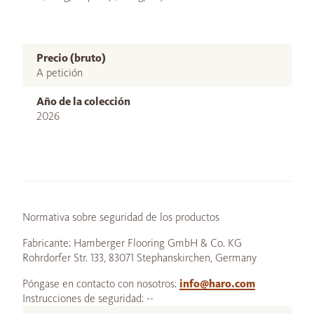
Precio (bruto)
A petición
Año de la colección
2026
Normativa sobre seguridad de los productos
Fabricante: Hamberger Flooring GmbH & Co. KG
Rohrdorfer Str. 133, 83071 Stephanskirchen, Germany
Póngase en contacto con nosotros:
info@haro.com
Instrucciones de seguridad: --