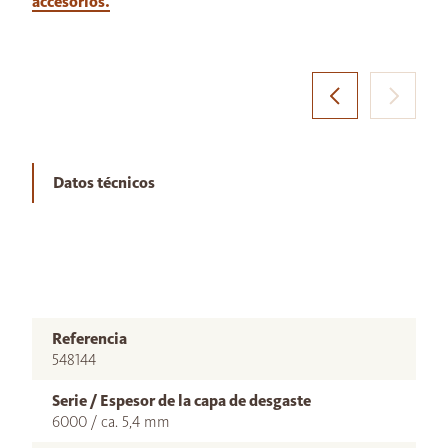
accesorios.
Datos técnicos
Referencia
548144
Serie / Espesor de la capa de desgaste
6000 / ca. 5,4 mm