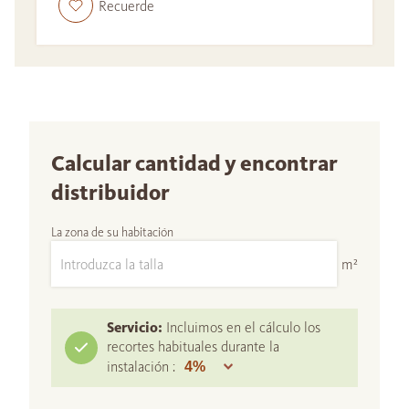
Recuerde
Calcular cantidad y encontrar
distribuidor
La zona de su habitación
m²
Servicio:
Incluimos en el cálculo los
recortes habituales durante la
instalación :