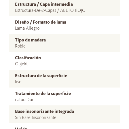
Estructura / Capa intermedia
Estructura-De-2-Capas / ABETO ROJO
Diseño / Formato de lama
Lama Allegro
Tipo de madera
Roble
Clasificación
Objekt
Estructura de la superficie
liso
Tratamiento de la superficie
naturaDur
Base insonorizante integrada
Sin Base Insonorizante