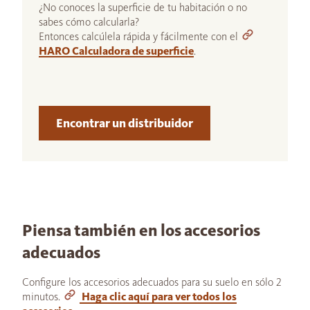
¿No conoces la superficie de tu habitación o no
sabes cómo calcularla?
Entonces calcúlela rápida y fácilmente con el
HARO Calculadora de superficie
.
Encontrar un distribuidor
Piensa también en los accesorios
adecuados
Configure los accesorios adecuados para su suelo en sólo 2
minutos.
Haga clic aquí para ver todos los