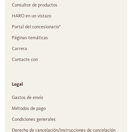
Consultor de productos
HARO en un vistazo
Portal del concesionario°
Páginas temáticas
Carrera
Contacte con
Legal
Gastos de envío
Métodos de pago
Condiciones generales
Derecho de cancelación/instrucciones de cancelación