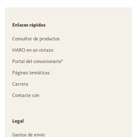
Enlaces rápidos
Consultor de productos
HARO en un vistazo
Portal del concesionario°
Páginas temáticas
Carrera
Contacte con
Legal
Gastos de envío