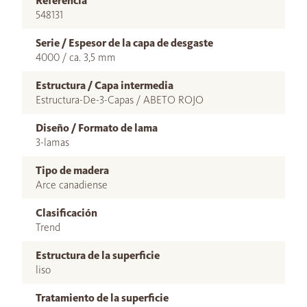
Referencia
548131
Serie / Espesor de la capa de desgaste
4000 / ca. 3,5 mm
Estructura / Capa intermedia
Estructura-De-3-Capas / ABETO ROJO
Diseño / Formato de lama
3-lamas
Tipo de madera
Arce canadiense
Clasificación
Trend
Estructura de la superficie
liso
Tratamiento de la superficie