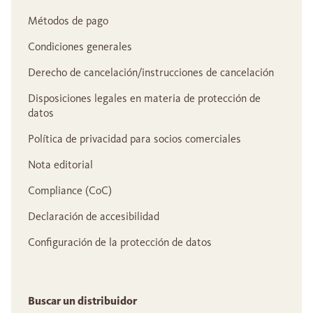
Métodos de pago
Condiciones generales
Derecho de cancelación/instrucciones de cancelación
Disposiciones legales en materia de protección de
datos
Política de privacidad para socios comerciales
Nota editorial
Compliance (CoC)
Declaración de accesibilidad
Configuración de la protección de datos
Buscar un distribuidor