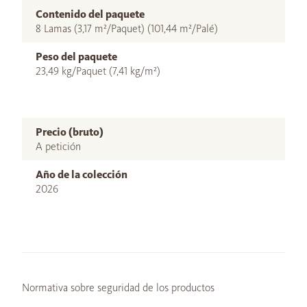
Contenido del paquete
8 Lamas (3,17 m²/Paquet) (101,44 m²/Palé)
Peso del paquete
23,49 kg/Paquet (7,41 kg/m²)
Precio (bruto)
A petición
Año de la colección
2026
Normativa sobre seguridad de los productos