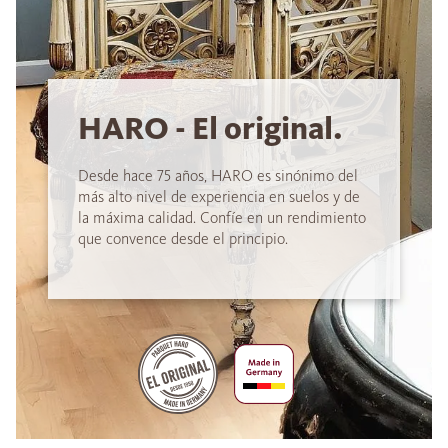
HARO - El original.
Desde hace 75 años, HARO es sinónimo del
más alto nivel de experiencia en suelos y de
la máxima calidad. Confíe en un rendimiento
que convence desde el principio.