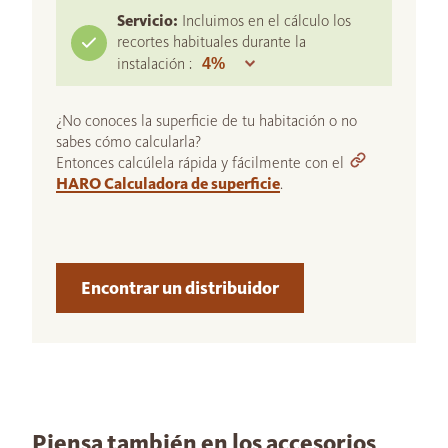
Servicio:
Incluimos en el cálculo los
recortes habituales durante la
instalación :
¿No conoces la superficie de tu habitación o no
sabes cómo calcularla?
Entonces calcúlela rápida y fácilmente con el
HARO Calculadora de superficie
.
Encontrar un distribuidor
Piensa también en los accesorios