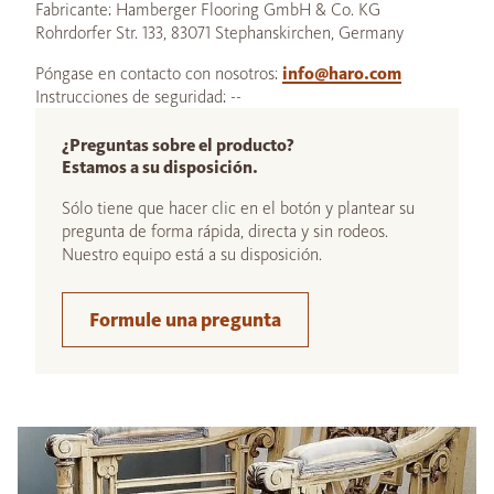
Fabricante: Hamberger Flooring GmbH & Co. KG
Rohrdorfer Str. 133, 83071 Stephanskirchen, Germany
Póngase en contacto con nosotros:
info@haro.com
Instrucciones de seguridad: --
¿Preguntas sobre el producto?
Estamos a su disposición.
Sólo tiene que hacer clic en el botón y plantear su
pregunta de forma rápida, directa y sin rodeos.
Nuestro equipo está a su disposición.
Formule una pregunta