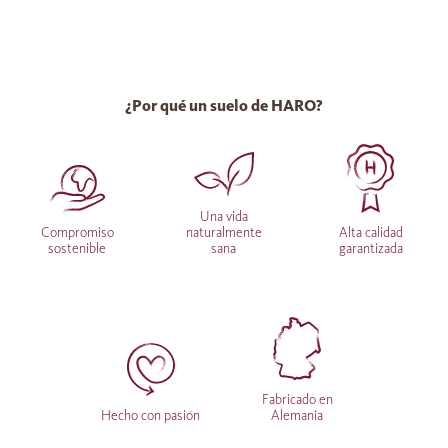
¿Por qué un suelo de HARO?
Una vida
Compromiso
naturalmente
Alta calidad
sostenible
sana
garantizada
Fabricado en
Hecho con pasión
Alemania