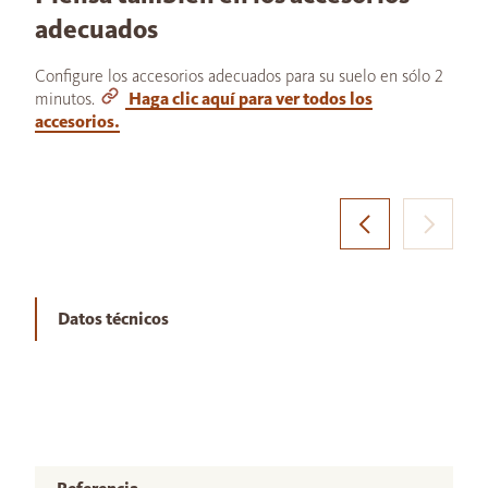
adecuados
Configure los accesorios adecuados para su suelo en sólo 2
minutos.
Haga clic aquí para ver todos los
accesorios.
Datos técnicos