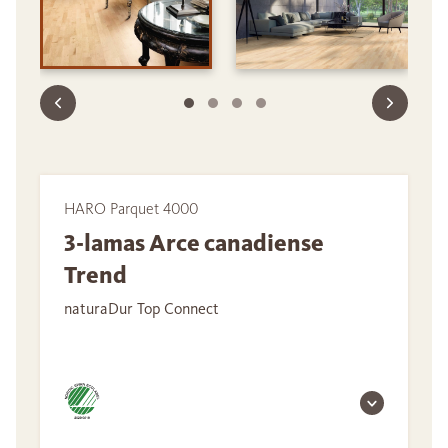
HARO Parquet 4000
3-lamas Arce canadiense
Trend
naturaDur Top Connect