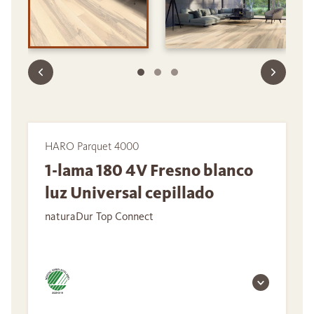
HARO Parquet 4000
1-lama 180 4V Fresno blanco
luz Universal cepillado
naturaDur Top Connect