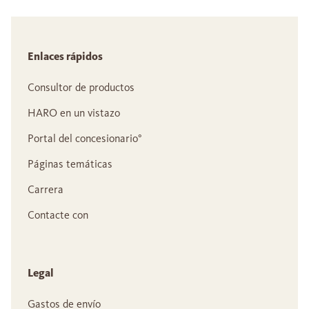
Enlaces rápidos
Consultor de productos
HARO en un vistazo
Portal del concesionario°
Páginas temáticas
Carrera
Contacte con
Legal
Gastos de envío