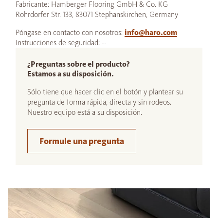
Fabricante: Hamberger Flooring GmbH & Co. KG
Rohrdorfer Str. 133, 83071 Stephanskirchen, Germany
Póngase en contacto con nosotros:
info@haro.com
Instrucciones de seguridad: --
¿Preguntas sobre el producto?
Estamos a su disposición.
Sólo tiene que hacer clic en el botón y plantear su
pregunta de forma rápida, directa y sin rodeos.
Nuestro equipo está a su disposición.
Formule una pregunta