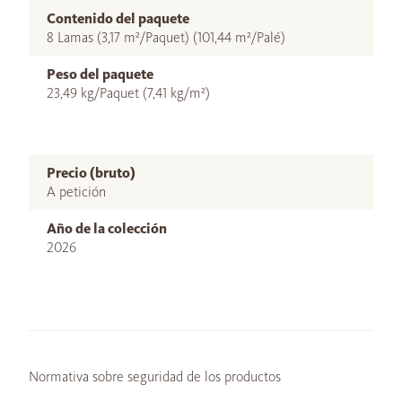
Contenido del paquete
8 Lamas (3,17 m²/Paquet) (101,44 m²/Palé)
Peso del paquete
23,49 kg/Paquet (7,41 kg/m²)
Precio (bruto)
A petición
Año de la colección
2026
Normativa sobre seguridad de los productos