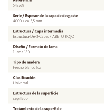
Referencia
547569
Serie / Espesor de la capa de desgaste
4000 / ca. 3,5 mm
Estructura / Capa intermedia
Estructura-De-3-Capas / ABETO ROJO
Diseño / Formato de lama
1-lama 180
Tipo de madera
Fresno blanco luz
Clasificación
Universal
Estructura de la superficie
cepillado
Tratamiento de la superficie