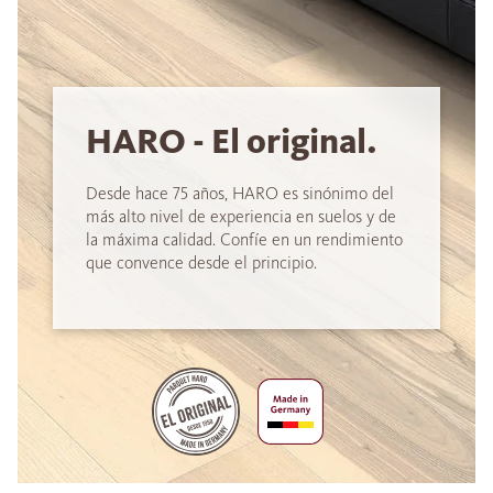
HARO - El original.
Desde hace 75 años, HARO es sinónimo del
más alto nivel de experiencia en suelos y de
la máxima calidad. Confíe en un rendimiento
que convence desde el principio.