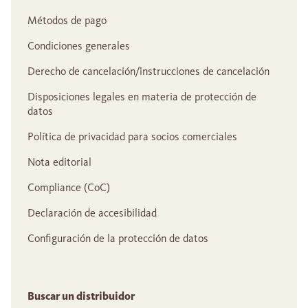
Métodos de pago
Condiciones generales
Derecho de cancelación/instrucciones de cancelación
Disposiciones legales en materia de protección de
datos
Política de privacidad para socios comerciales
Nota editorial
Compliance (CoC)
Declaración de accesibilidad
Configuración de la protección de datos
Buscar un distribuidor