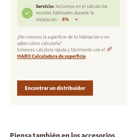
Servicio:
Incluimos en el cálculo los
recortes habituales durante la
instalación :
¿No conoces la superficie de tu habitación o no
sabes cómo calcularla?
Entonces calcúlela rápida y fácilmente con el
HARO Calculadora de superficie
.
Encontrar un distribuidor
Piensa también en los accesorios