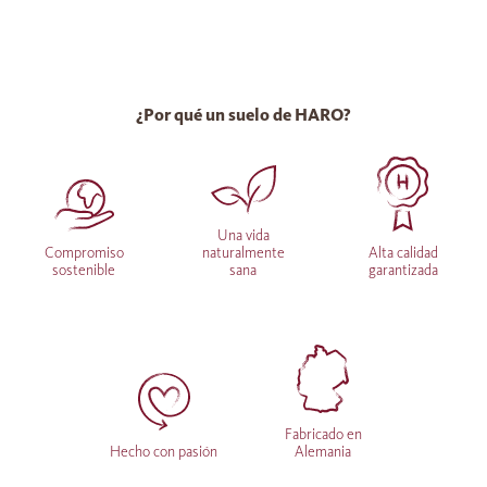
¿Por qué un suelo de HARO?
Una vida
Compromiso
naturalmente
Alta calidad
sostenible
sana
garantizada
Fabricado en
Hecho con pasión
Alemania