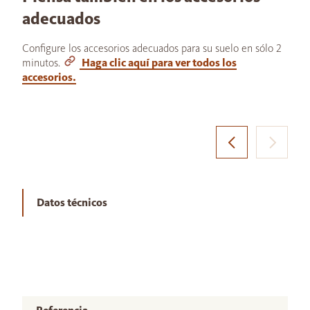
adecuados
Configure los accesorios adecuados para su suelo en sólo 2
minutos.
Haga clic aquí para ver todos los
accesorios.
Datos técnicos