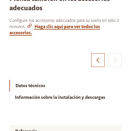
adecuados
Configure los accesorios adecuados para su suelo en sólo 2
minutos.
Haga clic aquí para ver todos los
accesorios.
Datos técnicos
Información sobre la instalación y descargas