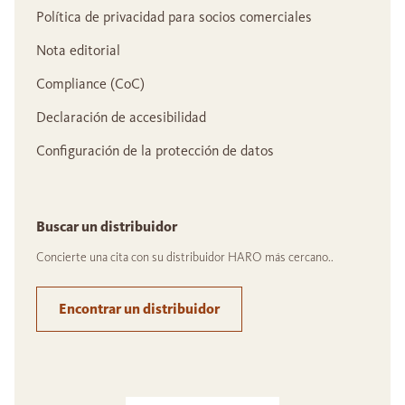
Política de privacidad para socios comerciales
Nota editorial
Compliance (CoC)
Declaración de accesibilidad
Configuración de la protección de datos
Buscar un distribuidor
Concierte una cita con su distribuidor HARO más cercano..
Encontrar un distribuidor