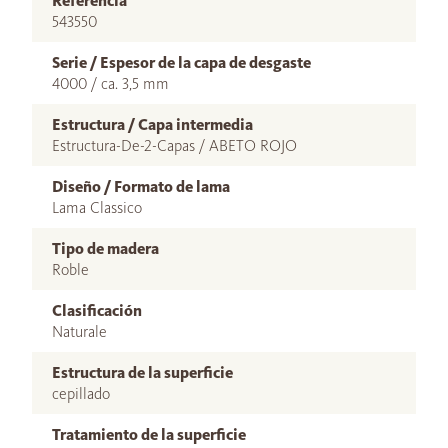
Referencia
543550
Serie / Espesor de la capa de desgaste
4000 / ca. 3,5 mm
Estructura / Capa intermedia
Estructura-De-2-Capas / ABETO ROJO
Diseño / Formato de lama
Lama Classico
Tipo de madera
Roble
Clasificación
Naturale
Estructura de la superficie
cepillado
Tratamiento de la superficie