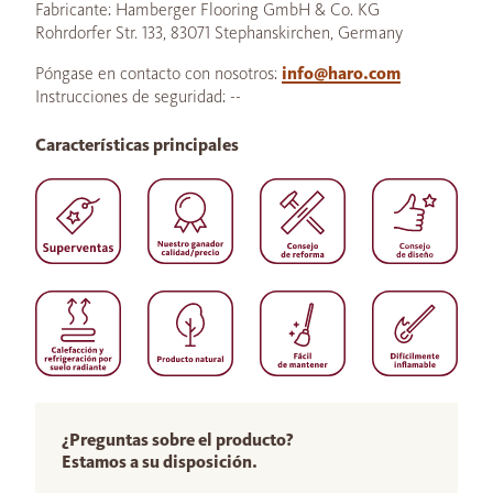
Fabricante: Hamberger Flooring GmbH & Co. KG
Rohrdorfer Str. 133, 83071 Stephanskirchen, Germany
Póngase en contacto con nosotros:
info@haro.com
Instrucciones de seguridad: --
Características principales
¿Preguntas sobre el producto?
Estamos a su disposición.