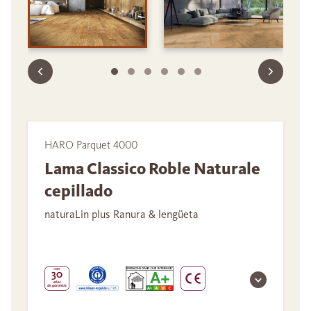
HARO Parquet 4000
Lama Classico Roble Naturale
cepillado
naturaLin plus Ranura & lengüeta