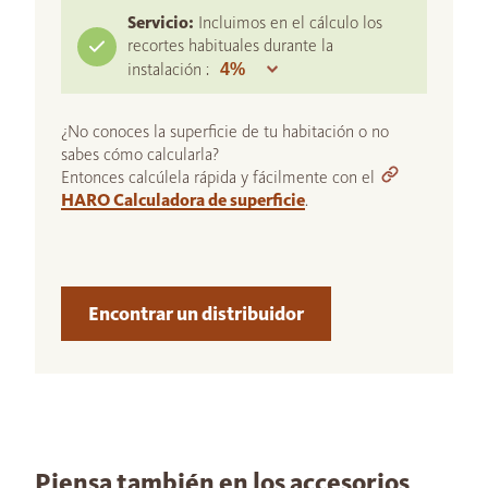
Servicio:
Incluimos en el cálculo los
recortes habituales durante la
instalación :
¿No conoces la superficie de tu habitación o no
sabes cómo calcularla?
Entonces calcúlela rápida y fácilmente con el
HARO Calculadora de superficie
.
Encontrar un distribuidor
Piensa también en los accesorios