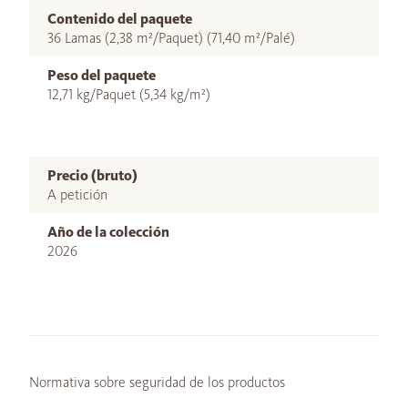
Contenido del paquete
36 Lamas (2,38 m²/Paquet) (71,40 m²/Palé)
Peso del paquete
12,71 kg/Paquet (5,34 kg/m²)
Precio (bruto)
A petición
Año de la colección
2026
Normativa sobre seguridad de los productos