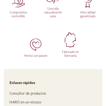
Una vida
Compromiso
naturalmente
Alta calidad
sostenible
sana
garantizada
Fabricado en
Hecho con pasión
Alemania
Enlaces rápidos
Consultor de productos
HARO en un vistazo