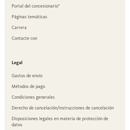
Portal del concesionario°
Páginas temáticas
Carrera
Contacte con
Legal
Gastos de envío
Métodos de pago
Condiciones generales
Derecho de cancelación/instrucciones de cancelación
Disposiciones legales en materia de protección de
datos