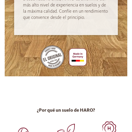
más alto nivel de experiencia en suelos y de
la máxima calidad. Confíe en un rendimiento
que convence desde el principio.
¿Por qué un suelo de HARO?