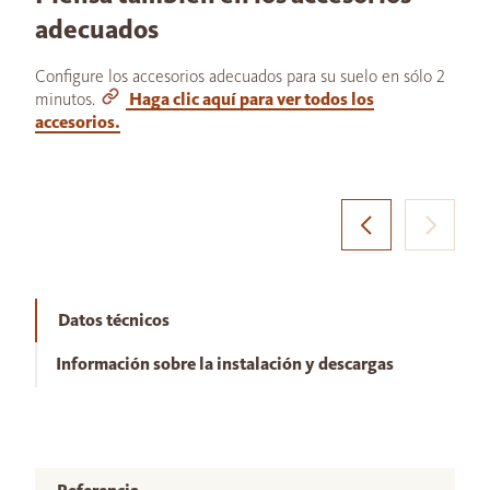
adecuados
Configure los accesorios adecuados para su suelo en sólo 2
minutos.
Haga clic aquí para ver todos los
accesorios.
Datos técnicos
Información sobre la instalación y descargas