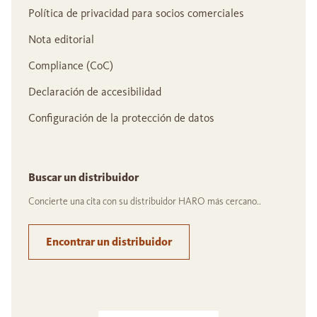
Política de privacidad para socios comerciales
Nota editorial
Compliance (CoC)
Declaración de accesibilidad
Configuración de la protección de datos
Buscar un distribuidor
Concierte una cita con su distribuidor HARO más cercano..
Encontrar un distribuidor