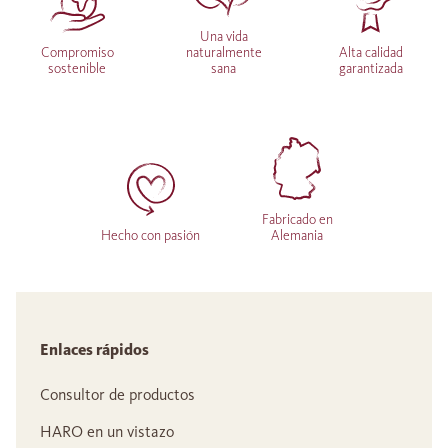
Una vida
Compromiso
naturalmente
Alta calidad
sostenible
sana
garantizada
Fabricado en
Hecho con pasión
Alemania
Enlaces rápidos
Consultor de productos
HARO en un vistazo