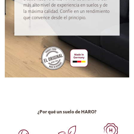
más alto nivel de experiencia en suelos y de
la máxima calidad. Confíe en un rendimiento
que convence desde el principio.
¿Por qué un suelo de HARO?