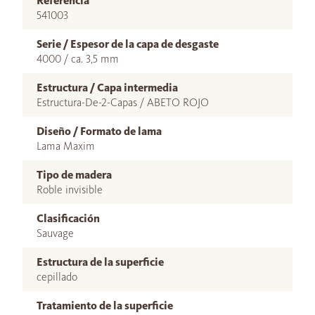
Referencia
541003
Serie / Espesor de la capa de desgaste
4000 / ca. 3,5 mm
Estructura / Capa intermedia
Estructura-De-2-Capas / ABETO ROJO
Diseño / Formato de lama
Lama Maxim
Tipo de madera
Roble invisible
Clasificación
Sauvage
Estructura de la superficie
cepillado
Tratamiento de la superficie