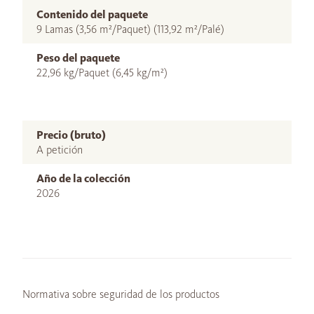
Contenido del paquete
9 Lamas (3,56 m²/Paquet) (113,92 m²/Palé)
Peso del paquete
22,96 kg/Paquet (6,45 kg/m²)
Precio (bruto)
A petición
Año de la colección
2026
Normativa sobre seguridad de los productos