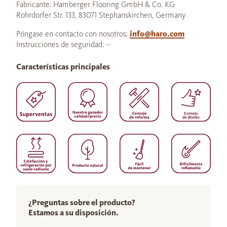
Fabricante: Hamberger Flooring GmbH & Co. KG
Rohrdorfer Str. 133, 83071 Stephanskirchen, Germany
Póngase en contacto con nosotros:
info@haro.com
Instrucciones de seguridad: --
Características principales
¿Preguntas sobre el producto?
Estamos a su disposición.