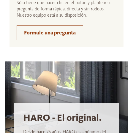
Sólo tiene que hacer clic en el botón y plantear su
pregunta de forma rápida, directa y sin rodeos.
Nuestro equipo está a su disposición.
Formule una pregunta
HARO - El original.
Desde hace 75 años, HARO es sinónimo del