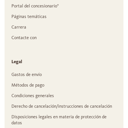
Portal del concesionario°
Páginas temáticas
Carrera
Contacte con
Legal
Gastos de envío
Métodos de pago
Condiciones generales
Derecho de cancelación/instrucciones de cancelación
Disposiciones legales en materia de protección de
datos