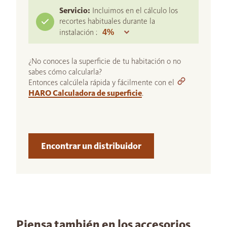
Servicio:
Incluimos en el cálculo los
recortes habituales durante la
instalación :
¿No conoces la superficie de tu habitación o no
sabes cómo calcularla?
Entonces calcúlela rápida y fácilmente con el
HARO Calculadora de superficie
.
Encontrar un distribuidor
Piensa también en los accesorios