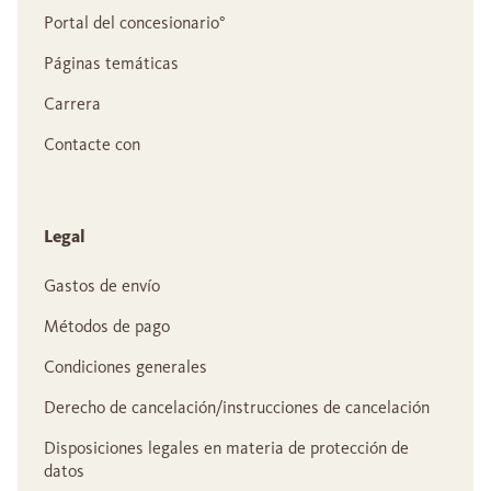
Portal del concesionario°
Páginas temáticas
Carrera
Contacte con
Legal
Gastos de envío
Métodos de pago
Condiciones generales
Derecho de cancelación/instrucciones de cancelación
Disposiciones legales en materia de protección de
datos