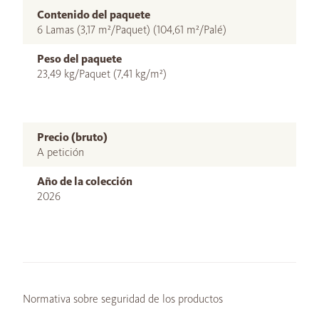
Contenido del paquete
6 Lamas (3,17 m²/Paquet) (104,61 m²/Palé)
Peso del paquete
23,49 kg/Paquet (7,41 kg/m²)
Precio (bruto)
A petición
Año de la colección
2026
Normativa sobre seguridad de los productos