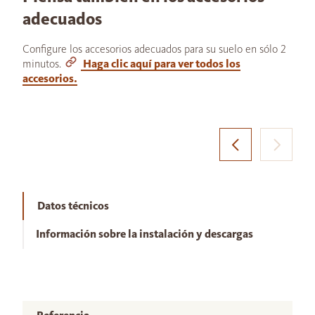
adecuados
Configure los accesorios adecuados para su suelo en sólo 2
minutos.
Haga clic aquí para ver todos los
accesorios.
Datos técnicos
Información sobre la instalación y descargas