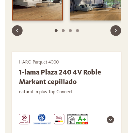
HARO Parquet 4000
1-lama Plaza 240 4V Roble
Markant cepillado
naturaLin plus Top Connect