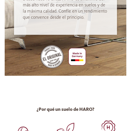
más alto nivel de experiencia en suelos y de
la máxima calidad. Confíe en un rendimiento
que convence desde el principio.
¿Por qué un suelo de HARO?