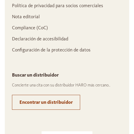
Política de privacidad para socios comerciales
Nota editorial
Compliance (CoC)
Declaración de accesibilidad
Configuración de la protección de datos
Buscar un distribuidor
Concierte una cita con su distribuidor HARO más cercano..
Encontrar un distribuidor