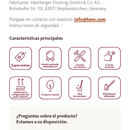
Fabricante: Hamberger Flooring GmbH & Co. KG
Rohrdorfer Str. 133, 83071 Stephanskirchen, Germany
Póngase en contacto con nosotros:
info@haro.com
Instrucciones de seguridad: --
Características principales
¿Preguntas sobre el producto?
Estamos a su disposición.