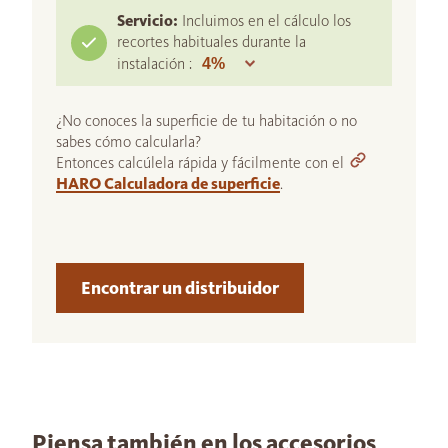
Servicio:
Incluimos en el cálculo los
recortes habituales durante la
instalación :
¿No conoces la superficie de tu habitación o no
sabes cómo calcularla?
Entonces calcúlela rápida y fácilmente con el
HARO Calculadora de superficie
.
Encontrar un distribuidor
Piensa también en los accesorios