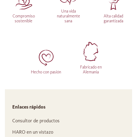
Una vida
Compromiso
naturalmente
Alta calidad
sostenible
sana
garantizada
Fabricado en
Hecho con pasión
Alemania
Enlaces rápidos
Consultor de productos
HARO en un vistazo