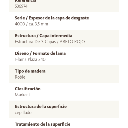
Referencia
536974
Serie / Espesor de la capa de desgaste
4000 / ca. 3,5 mm
Estructura / Capa intermedia
Estructura-De-3-Capas / ABETO ROJO
Diseño / Formato de lama
1-lama Plaza 240
Tipo de madera
Roble
Clasificación
Markant
Estructura de la superficie
cepillado
Tratamiento de la superficie