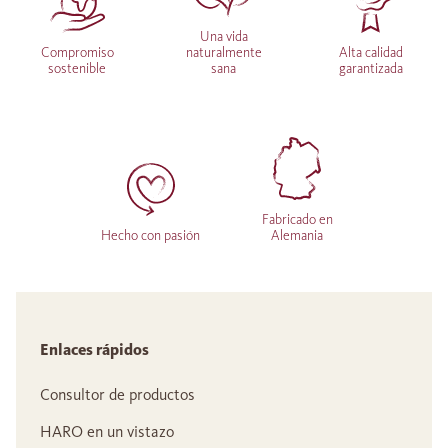
Una vida
Compromiso
naturalmente
Alta calidad
sostenible
sana
garantizada
Fabricado en
Hecho con pasión
Alemania
Enlaces rápidos
Consultor de productos
HARO en un vistazo