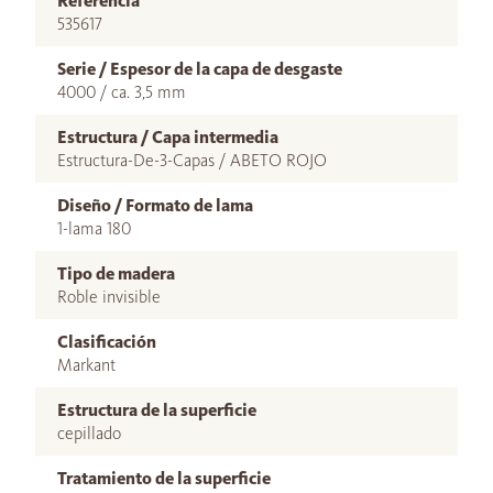
Referencia
535617
Serie / Espesor de la capa de desgaste
4000 / ca. 3,5 mm
Estructura / Capa intermedia
Estructura-De-3-Capas / ABETO ROJO
Diseño / Formato de lama
1-lama 180
Tipo de madera
Roble invisible
Clasificación
Markant
Estructura de la superficie
cepillado
Tratamiento de la superficie