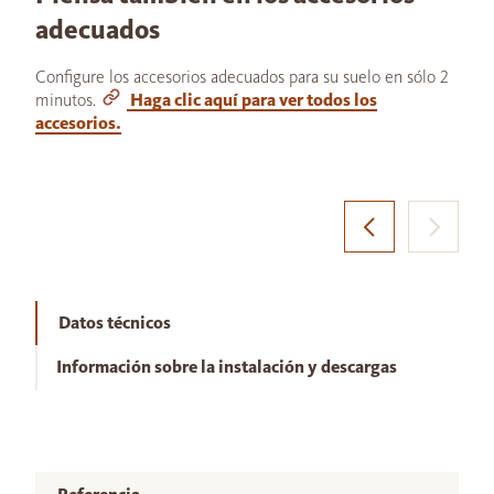
adecuados
Configure los accesorios adecuados para su suelo en sólo 2
minutos.
Haga clic aquí para ver todos los
accesorios.
Datos técnicos
Información sobre la instalación y descargas