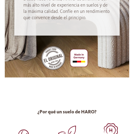
más alto nivel de experiencia en suelos y de
la máxima calidad. Confíe en un rendimiento
que convence desde el principio.
¿Por qué un suelo de HARO?