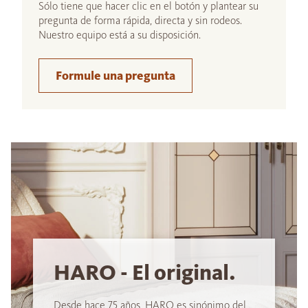
Sólo tiene que hacer clic en el botón y plantear su
pregunta de forma rápida, directa y sin rodeos.
Nuestro equipo está a su disposición.
Formule una pregunta
HARO - El original.
Desde hace 75 años, HARO es sinónimo del