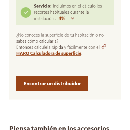
Servicio:
Incluimos en el cálculo los
recortes habituales durante la
instalación :
¿No conoces la superficie de tu habitación o no
sabes cómo calcularla?
Entonces calcúlela rápida y fácilmente con el
HARO Calculadora de superficie
.
Encontrar un distribuidor
Piensa también en los accesorios