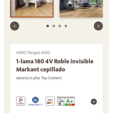
HARO Parquet 4000
1-lama 180 4V Roble invisible
Markant cepillado
naturaLin plus Top Connect