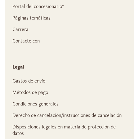
Portal del concesionario°
Páginas temáticas
Carrera
Contacte con
Legal
Gastos de envío
Métodos de pago
Condiciones generales
Derecho de cancelación/instrucciones de cancelación
Disposiciones legales en materia de protección de
datos