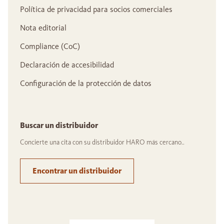
Política de privacidad para socios comerciales
Nota editorial
Compliance (CoC)
Declaración de accesibilidad
Configuración de la protección de datos
Buscar un distribuidor
Concierte una cita con su distribuidor HARO más cercano..
Encontrar un distribuidor