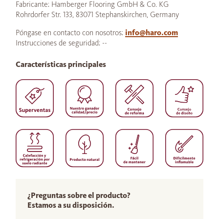
Fabricante: Hamberger Flooring GmbH & Co. KG
Rohrdorfer Str. 133, 83071 Stephanskirchen, Germany
Póngase en contacto con nosotros:
info@haro.com
Instrucciones de seguridad: --
Características principales
¿Preguntas sobre el producto?
Estamos a su disposición.