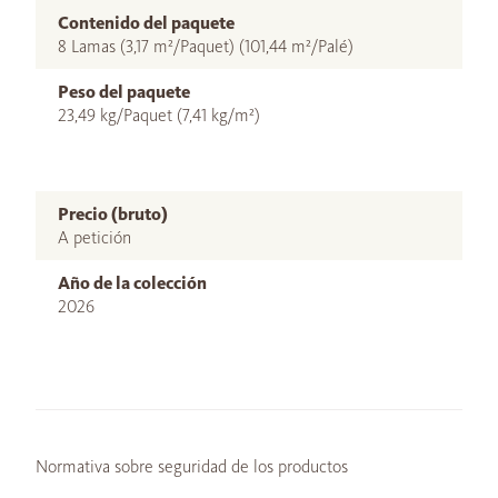
Contenido del paquete
8 Lamas (3,17 m²/Paquet) (101,44 m²/Palé)
Peso del paquete
23,49 kg/Paquet (7,41 kg/m²)
Precio (bruto)
A petición
Año de la colección
2026
Normativa sobre seguridad de los productos