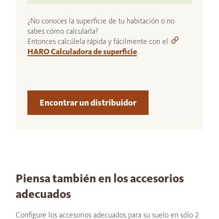
¿No conoces la superficie de tu habitación o no
sabes cómo calcularla?
Entonces calcúlela rápida y fácilmente con el
HARO Calculadora de superficie
.
Encontrar un distribuidor
Piensa también en los accesorios
adecuados
Configure los accesorios adecuados para su suelo en sólo 2