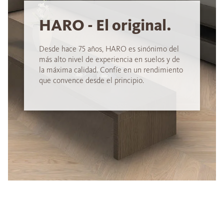
HARO - El original.
Desde hace 75 años, HARO es sinónimo del
más alto nivel de experiencia en suelos y de
la máxima calidad. Confíe en un rendimiento
que convence desde el principio.