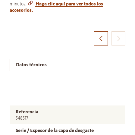
minutos.
Haga clic aquí para ver todos los
accesorios.
Datos técnicos
Referencia
548517
Serie / Espesor de la capa de desgaste