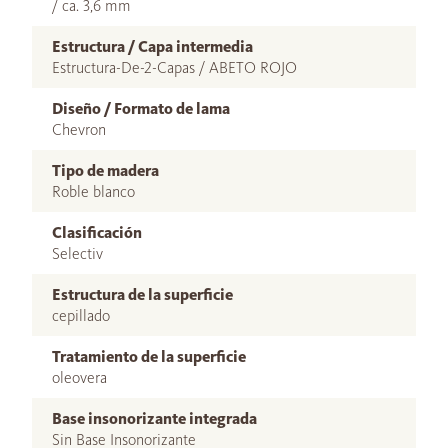
/ ca. 3,6 mm
Estructura / Capa intermedia
Estructura-De-2-Capas / ABETO ROJO
Diseño / Formato de lama
Chevron
Tipo de madera
Roble blanco
Clasificación
Selectiv
Estructura de la superficie
cepillado
Tratamiento de la superficie
oleovera
Base insonorizante integrada
Sin Base Insonorizante