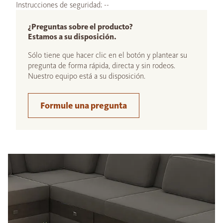
Instrucciones de seguridad: --
¿Preguntas sobre el producto?
Estamos a su disposición.
Sólo tiene que hacer clic en el botón y plantear su
pregunta de forma rápida, directa y sin rodeos.
Nuestro equipo está a su disposición.
Formule una pregunta