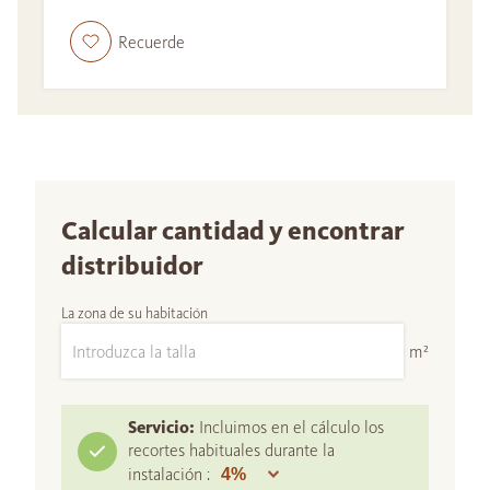
Recuerde
Calcular cantidad y encontrar
distribuidor
La zona de su habitación
m²
Servicio:
Incluimos en el cálculo los
recortes habituales durante la
instalación :