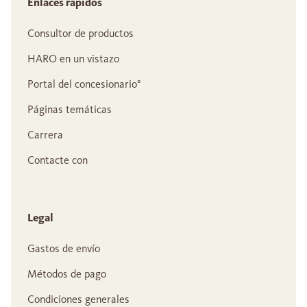
Enlaces rápidos
Consultor de productos
HARO en un vistazo
Portal del concesionario°
Páginas temáticas
Carrera
Contacte con
Legal
Gastos de envío
Métodos de pago
Condiciones generales