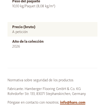
Peso del paquete
10,10 kg/Paquet (8,08 kg/m²)
Precio (bruto)
A petición
Año de la colección
2026
Normativa sobre seguridad de los productos
Fabricante: Hamberger Flooring GmbH & Co. KG
Rohrdorfer Str. 133, 83071 Stephanskirchen, Germany
Póngase en contacto con nosotros:
info@haro.com