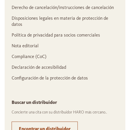
Derecho de cancelación/instrucciones de cancelación
Disposiciones legales en materia de protección de
datos
Política de privacidad para socios comerciales
Nota editorial
Compliance (CoC)
Declaración de accesibilidad
Configuración de la protección de datos
Buscar un distribuidor
Concierte una cita con su distribuidor HARO más cercano..
Encontrar un distribuidor