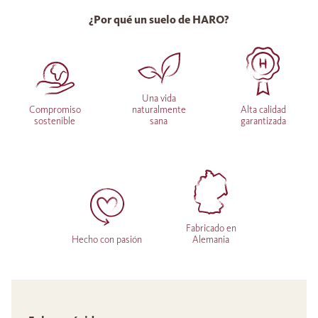
¿Por qué un suelo de HARO?
Una vida
Compromiso
naturalmente
Alta calidad
sostenible
sana
garantizada
Fabricado en
Hecho con pasión
Alemania