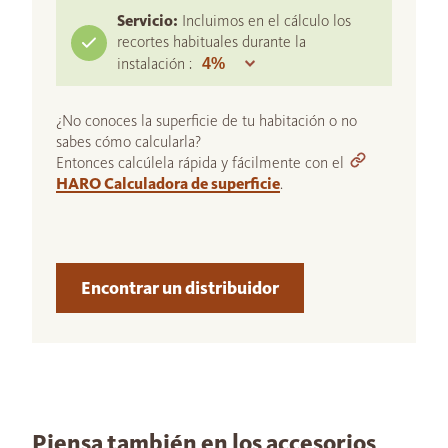
Servicio:
Incluimos en el cálculo los
recortes habituales durante la
instalación :
¿No conoces la superficie de tu habitación o no
sabes cómo calcularla?
Entonces calcúlela rápida y fácilmente con el
HARO Calculadora de superficie
.
Encontrar un distribuidor
Piensa también en los accesorios