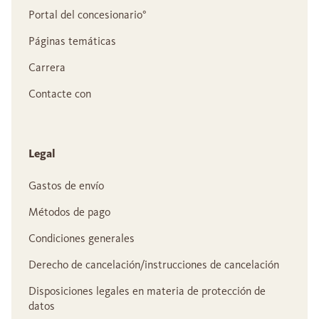
Portal del concesionario°
Páginas temáticas
Carrera
Contacte con
Legal
Gastos de envío
Métodos de pago
Condiciones generales
Derecho de cancelación/instrucciones de cancelación
Disposiciones legales en materia de protección de
datos