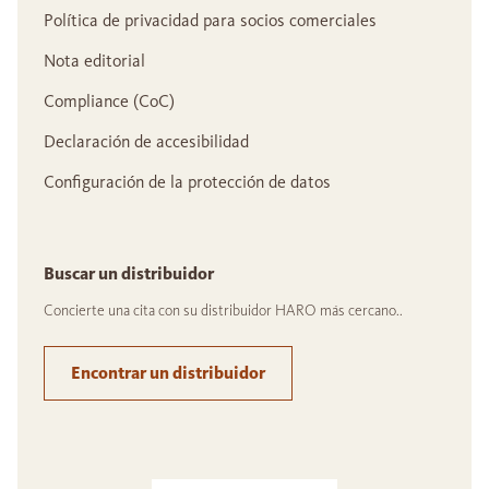
Política de privacidad para socios comerciales
Nota editorial
Compliance (CoC)
Declaración de accesibilidad
Configuración de la protección de datos
Buscar un distribuidor
Concierte una cita con su distribuidor HARO más cercano..
Encontrar un distribuidor