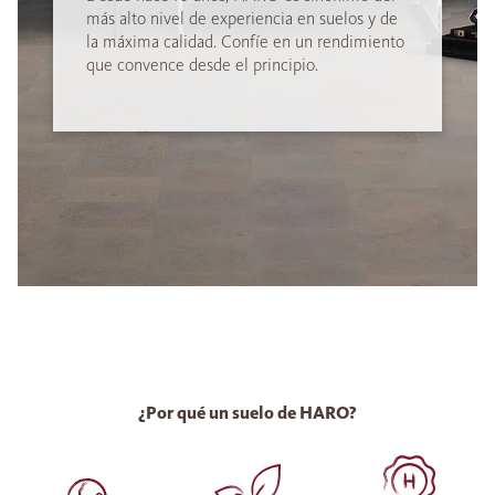
más alto nivel de experiencia en suelos y de
la máxima calidad. Confíe en un rendimiento
que convence desde el principio.
¿Por qué un suelo de HARO?