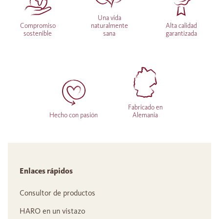
Una vida
Compromiso
naturalmente
Alta calidad
sostenible
sana
garantizada
Fabricado en
Hecho con pasión
Alemania
Enlaces rápidos
Consultor de productos
HARO en un vistazo