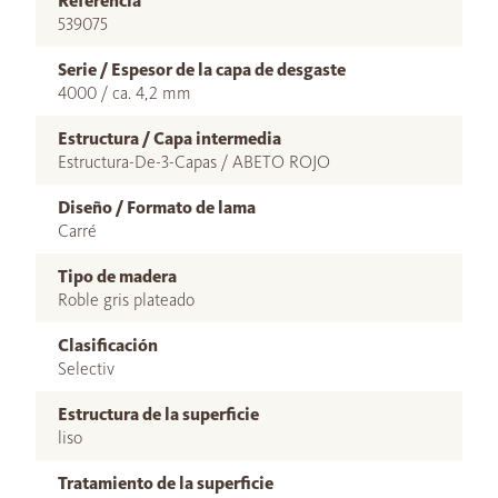
Referencia
539075
Serie / Espesor de la capa de desgaste
4000 / ca. 4,2 mm
Estructura / Capa intermedia
Estructura-De-3-Capas / ABETO ROJO
Diseño / Formato de lama
Carré
Tipo de madera
Roble gris plateado
Clasificación
Selectiv
Estructura de la superficie
liso
Tratamiento de la superficie