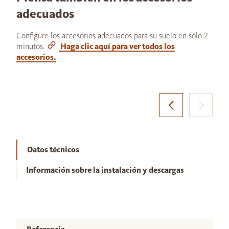
adecuados
Configure los accesorios adecuados para su suelo en sólo 2
minutos.
Haga clic aquí para ver todos los
accesorios.
Datos técnicos
Información sobre la instalación y descargas