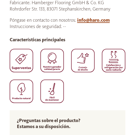
Fabricante: Hamberger Flooring GmbH & Co. KG
Rohrdorfer Str. 133, 83071 Stephanskirchen, Germany
Póngase en contacto con nosotros:
info@haro.com
Instrucciones de seguridad: --
Características principales
¿Preguntas sobre el producto?
Estamos a su disposición.