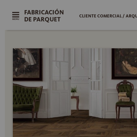
FABRICACIÓN
CLIENTE COMERCIAL / ARQ
DE PARQUET