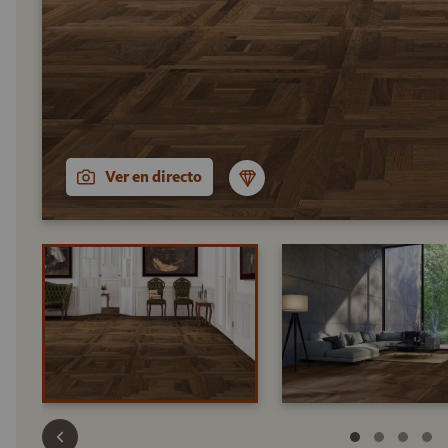
Ver en directo