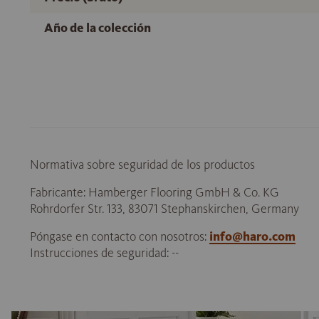
Año de la colección
Normativa sobre seguridad de los productos
Fabricante: Hamberger Flooring GmbH & Co. KG
Rohrdorfer Str. 133, 83071 Stephanskirchen, Germany
Póngase en contacto con nosotros:
info@haro.com
Instrucciones de seguridad: --