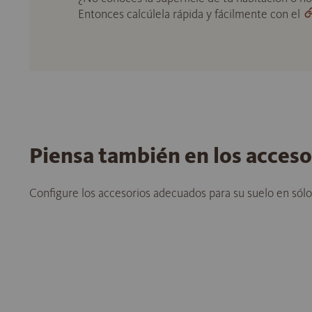
Entonces calcúlela rápida y fácilmente con el
Piensa también en los acces
Configure los accesorios adecuados para su suelo en sól