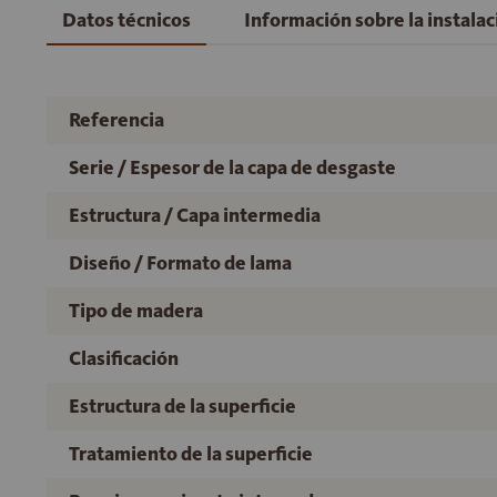
Datos técnicos
Información sobre la instala
Referencia
Serie / Espesor de la capa de desgaste
Estructura / Capa intermedia
Diseño / Formato de lama
Tipo de madera
Clasificación
Estructura de la superficie
Tratamiento de la superficie