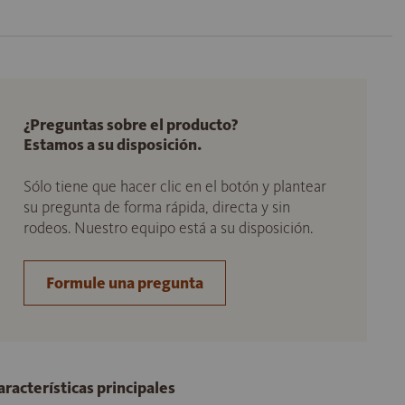
¿Preguntas sobre el producto?
Estamos a su disposición.
Sólo tiene que hacer clic en el botón y plantear
su pregunta de forma rápida, directa y sin
rodeos. Nuestro equipo está a su disposición.
Formule una pregunta
aracterísticas principales