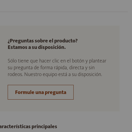
¿Preguntas sobre el producto?
Estamos a su disposición.
Sólo tiene que hacer clic en el botón y plantear
su pregunta de forma rápida, directa y sin
rodeos. Nuestro equipo está a su disposición.
Formule una pregunta
aracterísticas principales