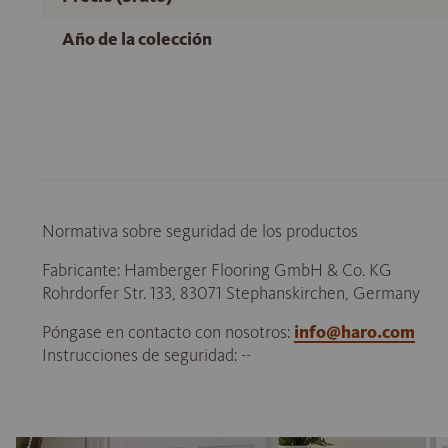
Año de la colección
Normativa sobre seguridad de los productos
Fabricante: Hamberger Flooring GmbH & Co. KG
Rohrdorfer Str. 133, 83071 Stephanskirchen, Germany
Póngase en contacto con nosotros:
info@haro.com
Instrucciones de seguridad: --