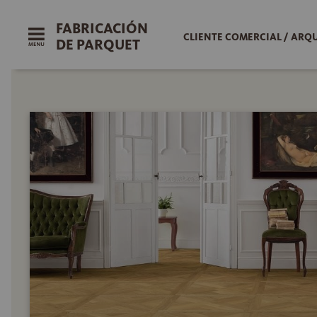
FABRICACIÓN
CLIENTE COMERCIAL / ARQ
DE PARQUET