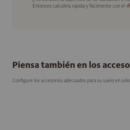
Entonces calcúlela rápida y fácilmente con el
Piensa también en los acces
Configure los accesorios adecuados para su suelo en sól