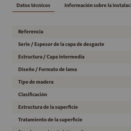
Datos técnicos
Información sobre la instala
Referencia
Serie / Espesor de la capa de desgaste
Estructura / Capa intermedia
Diseño / Formato de lama
Tipo de madera
Clasificación
Estructura de la superficie
Tratamiento de la superficie