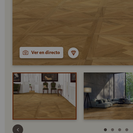
Ver en directo