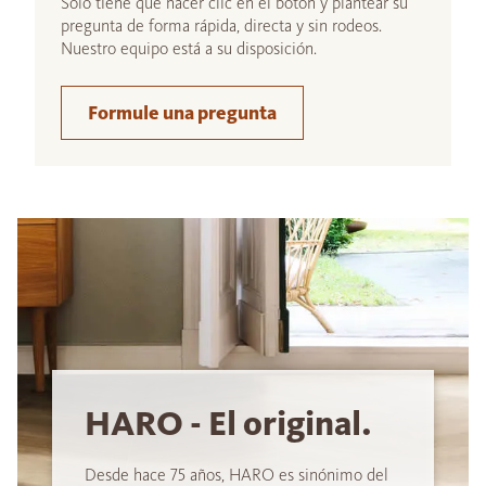
Sólo tiene que hacer clic en el botón y plantear su
pregunta de forma rápida, directa y sin rodeos.
Nuestro equipo está a su disposición.
Formule una pregunta
HARO - El original.
Desde hace 75 años, HARO es sinónimo del