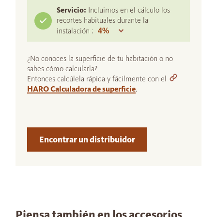
Servicio:
Incluimos en el cálculo los
recortes habituales durante la
instalación :
¿No conoces la superficie de tu habitación o no
sabes cómo calcularla?
Entonces calcúlela rápida y fácilmente con el
HARO Calculadora de superficie
.
Encontrar un distribuidor
Piensa también en los accesorios