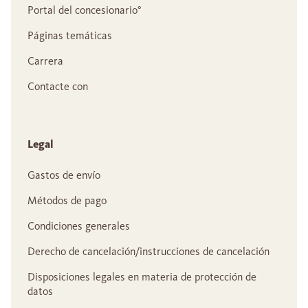
Portal del concesionario°
Páginas temáticas
Carrera
Contacte con
Legal
Gastos de envío
Métodos de pago
Condiciones generales
Derecho de cancelación/instrucciones de cancelación
Disposiciones legales en materia de protección de
datos