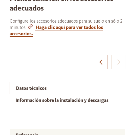
adecuados
Configure los accesorios adecuados para su suelo en sólo 2
minutos.
Haga clic aquí para ver todos los
accesorios.
Datos técnicos
Información sobre la instalación y descargas