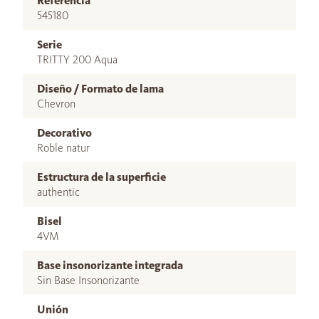
Referencia
545180
Serie
TRITTY 200 Aqua
Diseño / Formato de lama
Chevron
Decorativo
Roble natur
Estructura de la superficie
authentic
Bisel
4VM
Base insonorizante integrada
Sin Base Insonorizante
Unión