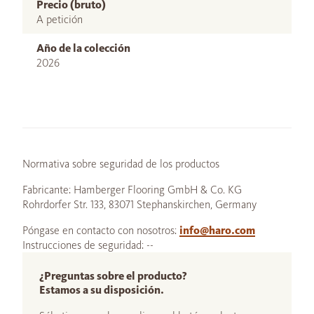
Precio (bruto)
A petición
Año de la colección
2026
Normativa sobre seguridad de los productos
Fabricante: Hamberger Flooring GmbH & Co. KG
Rohrdorfer Str. 133, 83071 Stephanskirchen, Germany
Póngase en contacto con nosotros:
info@haro.com
Instrucciones de seguridad: --
¿Preguntas sobre el producto?
Estamos a su disposición.