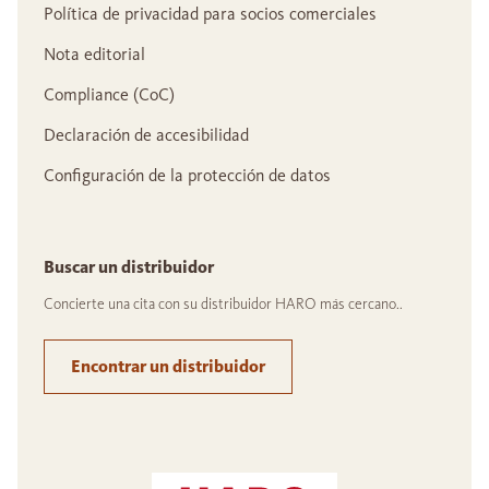
Política de privacidad para socios comerciales
Nota editorial
Compliance (CoC)
Declaración de accesibilidad
Configuración de la protección de datos
Buscar un distribuidor
Concierte una cita con su distribuidor HARO más cercano..
Encontrar un distribuidor