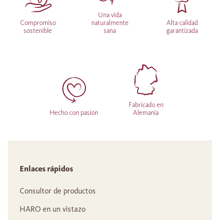
Una vida
Compromiso
naturalmente
Alta calidad
sostenible
sana
garantizada
Fabricado en
Hecho con pasión
Alemania
Enlaces rápidos
Consultor de productos
HARO en un vistazo