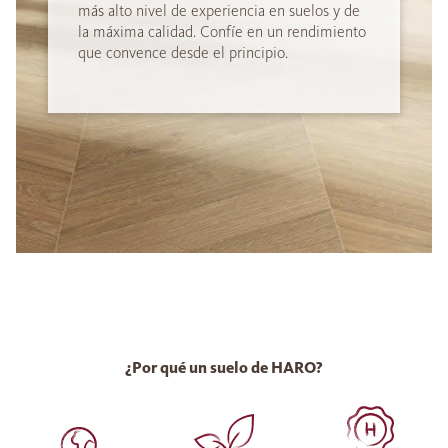
más alto nivel de experiencia en suelos y de
la máxima calidad. Confíe en un rendimiento
que convence desde el principio.
¿Por qué un suelo de HARO?