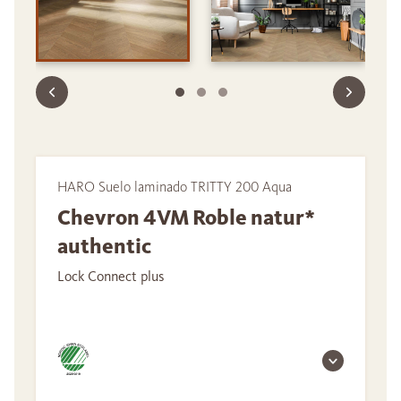
HARO Suelo laminado TRITTY 200 Aqua
Chevron 4VM Roble natur*
authentic
Lock Connect plus