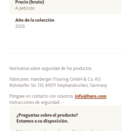
Precio (bruto)
A petición
Año de la colección
2026
Normativa sobre seguridad de los productos
Fabricante: Hamberger Flooring GmbH & Co. KG
Rohrdorfer Str. 133, 83071 Stephanskirchen, Germany
Póngase en contacto con nosotros:
info@haro.com
Instrucciones de seguridad: --
¿Preguntas sobre el producto?
Estamos a su disposición.