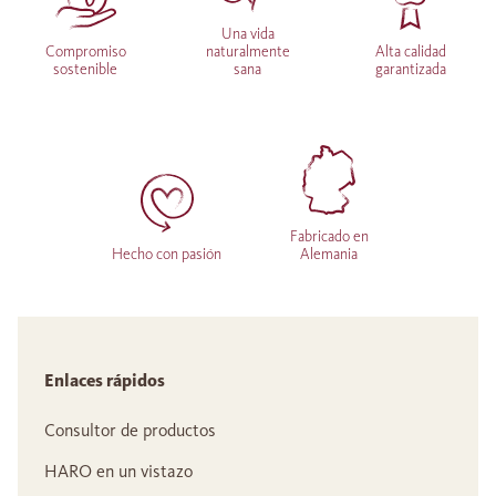
Una vida
Compromiso
naturalmente
Alta calidad
sostenible
sana
garantizada
Fabricado en
Hecho con pasión
Alemania
Enlaces rápidos
Consultor de productos
HARO en un vistazo