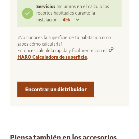
Servicio:
Incluimos en el cálculo los
recortes habituales durante la
instalación :
¿No conoces la superficie de tu habitación o no
sabes cómo calcularla?
Entonces calcúlela rápida y fácilmente con el
HARO Calculadora de superficie
.
Encontrar un distribuidor
Piensa también en los accesorios