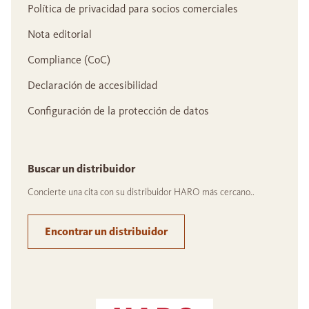
Política de privacidad para socios comerciales
Nota editorial
Compliance (CoC)
Declaración de accesibilidad
Configuración de la protección de datos
Buscar un distribuidor
Concierte una cita con su distribuidor HARO más cercano..
Encontrar un distribuidor