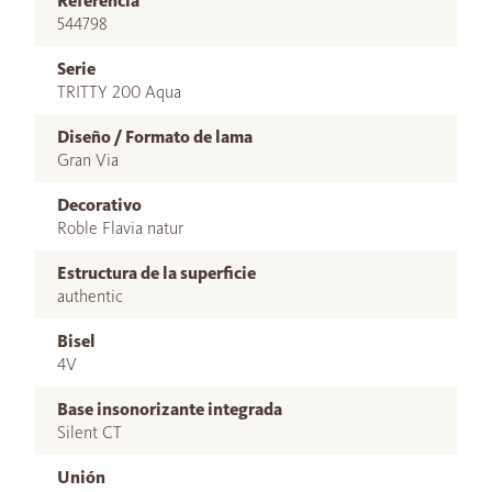
Referencia
544798
Serie
TRITTY 200 Aqua
Diseño / Formato de lama
Gran Via
Decorativo
Roble Flavia natur
Estructura de la superficie
authentic
Bisel
4V
Base insonorizante integrada
Silent CT
Unión