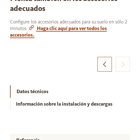
adecuados
Configure los accesorios adecuados para su suelo en sólo 2
minutos.
Haga clic aquí para ver todos los
accesorios.
Datos técnicos
Información sobre la instalación y descargas