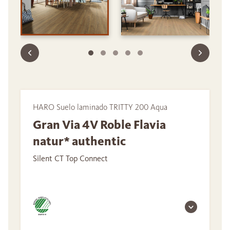
HARO Suelo laminado TRITTY 200 Aqua
Gran Via 4V Roble Flavia
natur* authentic
Silent CT Top Connect