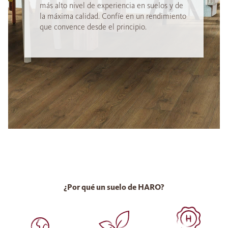
más alto nivel de experiencia en suelos y de
la máxima calidad. Confíe en un rendimiento
que convence desde el principio.
¿Por qué un suelo de HARO?