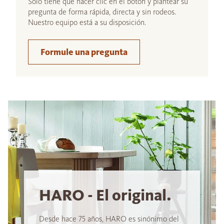
Sólo tiene que hacer clic en el botón y plantear su
pregunta de forma rápida, directa y sin rodeos.
Nuestro equipo está a su disposición.
Formule una pregunta
HARO - El original.
Desde hace 75 años, HARO es sinónimo del