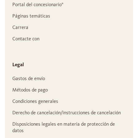
Portal del concesionario°
Páginas temáticas
Carrera
Contacte con
Legal
Gastos de envío
Métodos de pago
Condiciones generales
Derecho de cancelación/instrucciones de cancelación
Disposiciones legales en materia de protección de
datos