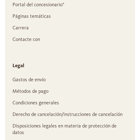
Portal del concesionario°
Páginas temáticas
Carrera
Contacte con
Legal
Gastos de envío
Métodos de pago
Condiciones generales
Derecho de cancelación/instrucciones de cancelación
Disposiciones legales en materia de protección de
datos