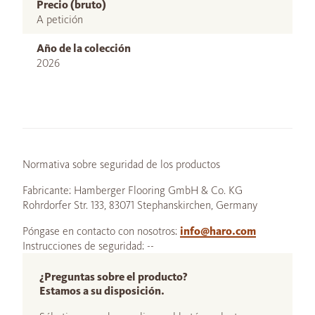
Precio (bruto)
A petición
Año de la colección
2026
Normativa sobre seguridad de los productos
Fabricante: Hamberger Flooring GmbH & Co. KG
Rohrdorfer Str. 133, 83071 Stephanskirchen, Germany
Póngase en contacto con nosotros:
info@haro.com
Instrucciones de seguridad: --
¿Preguntas sobre el producto?
Estamos a su disposición.