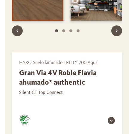
HARO Suelo laminado TRITTY 200 Aqua
Gran Via 4V Roble Flavia
ahumado* authentic
Silent CT Top Connect