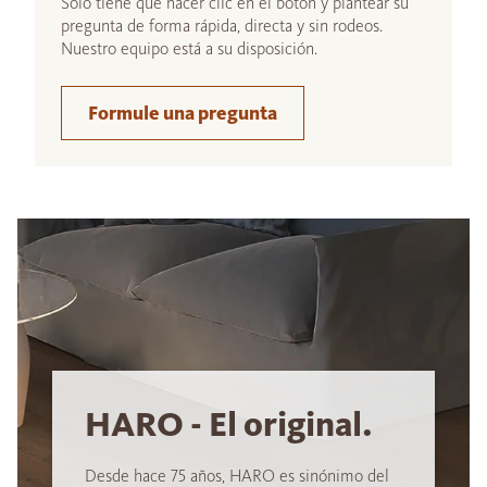
Sólo tiene que hacer clic en el botón y plantear su
pregunta de forma rápida, directa y sin rodeos.
Nuestro equipo está a su disposición.
Formule una pregunta
HARO - El original.
Desde hace 75 años, HARO es sinónimo del