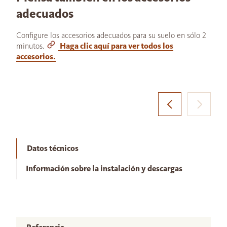
adecuados
Configure los accesorios adecuados para su suelo en sólo 2
minutos.
Haga clic aquí para ver todos los
accesorios.
Datos técnicos
Información sobre la instalación y descargas