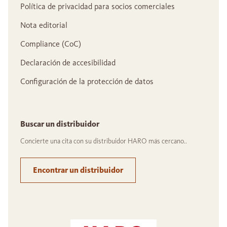
Política de privacidad para socios comerciales
Nota editorial
Compliance (CoC)
Declaración de accesibilidad
Configuración de la protección de datos
Buscar un distribuidor
Concierte una cita con su distribuidor HARO más cercano..
Encontrar un distribuidor