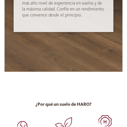
más alto nivel de experiencia en suelos y de
la máxima calidad. Confíe en un rendimiento
que convence desde el principio.
¿Por qué un suelo de HARO?