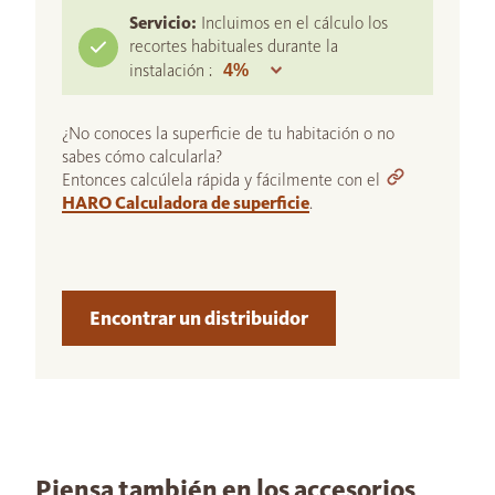
Servicio:
Incluimos en el cálculo los
recortes habituales durante la
instalación :
¿No conoces la superficie de tu habitación o no
sabes cómo calcularla?
Entonces calcúlela rápida y fácilmente con el
HARO Calculadora de superficie
.
Encontrar un distribuidor
Piensa también en los accesorios