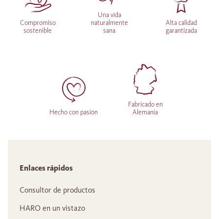
Una vida
Compromiso
naturalmente
Alta calidad
sostenible
sana
garantizada
Fabricado en
Hecho con pasión
Alemania
Enlaces rápidos
Consultor de productos
HARO en un vistazo