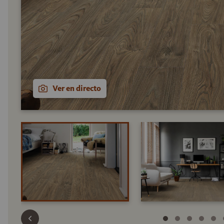
Ver en directo