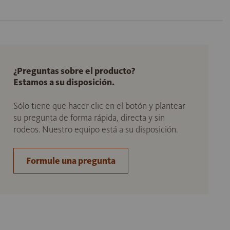
¿Preguntas sobre el producto?
Estamos a su disposición.
Sólo tiene que hacer clic en el botón y plantear
su pregunta de forma rápida, directa y sin
rodeos. Nuestro equipo está a su disposición.
Formule una pregunta