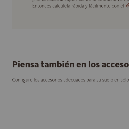
Entonces calcúlela rápida y fácilmente con el
Piensa también en los acces
Configure los accesorios adecuados para su suelo en sól