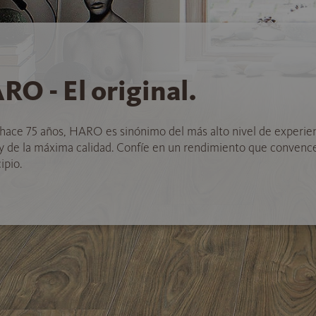
RO - El original.
hace 75 años, HARO es sinónimo del más alto nivel de experie
 y de la máxima calidad. Confíe en un rendimiento que convenc
ipio.