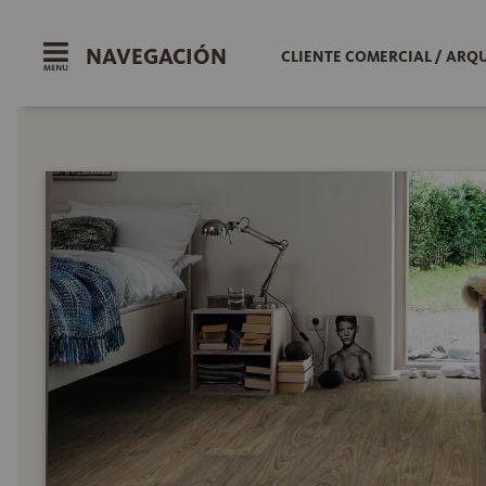
NAVEGACIÓN
CLIENTE COMERCIAL / ARQ