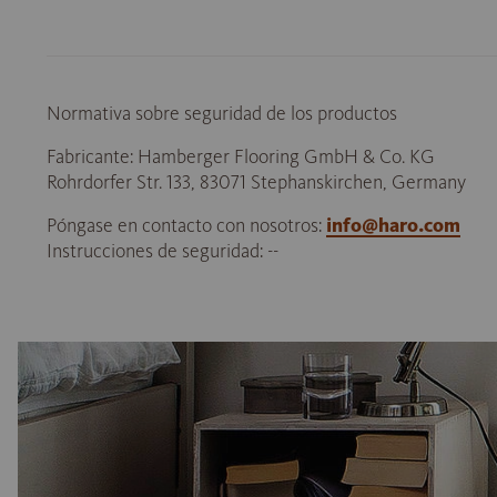
Normativa sobre seguridad de los productos
Fabricante: Hamberger Flooring GmbH & Co. KG
Rohrdorfer Str. 133, 83071 Stephanskirchen, Germany
Póngase en contacto con nosotros:
info@haro.com
Instrucciones de seguridad: --