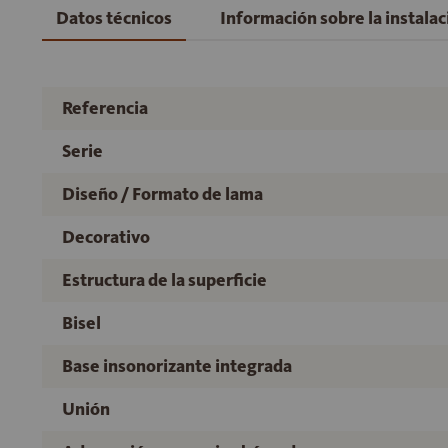
Datos técnicos
Información sobre la instala
Referencia
Serie
Diseño / Formato de lama
Decorativo
Estructura de la superficie
Bisel
Base insonorizante integrada
Unión