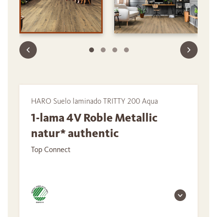
HARO Suelo laminado TRITTY 200 Aqua
1-lama 4V Roble Metallic
natur* authentic
Top Connect