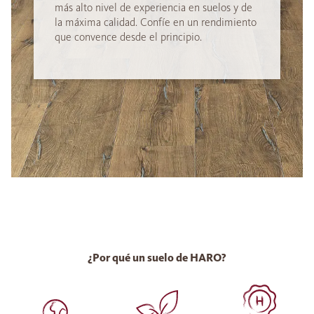
más alto nivel de experiencia en suelos y de
la máxima calidad. Confíe en un rendimiento
que convence desde el principio.
¿Por qué un suelo de HARO?