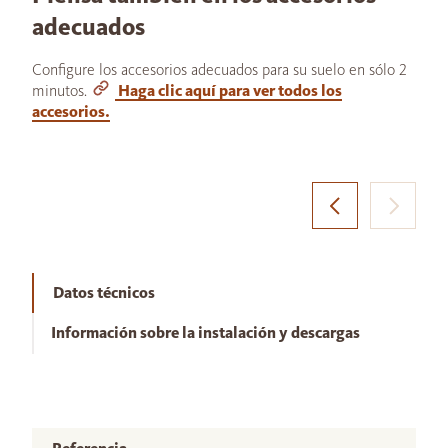
adecuados
Configure los accesorios adecuados para su suelo en sólo 2
minutos.
Haga clic aquí para ver todos los
accesorios.
Datos técnicos
Información sobre la instalación y descargas