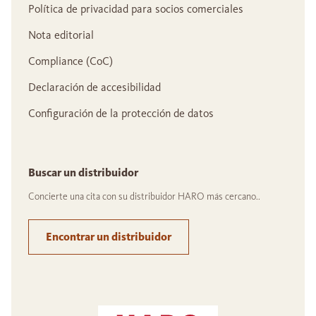
Política de privacidad para socios comerciales
Nota editorial
Compliance (CoC)
Declaración de accesibilidad
Configuración de la protección de datos
Buscar un distribuidor
Concierte una cita con su distribuidor HARO más cercano..
Encontrar un distribuidor