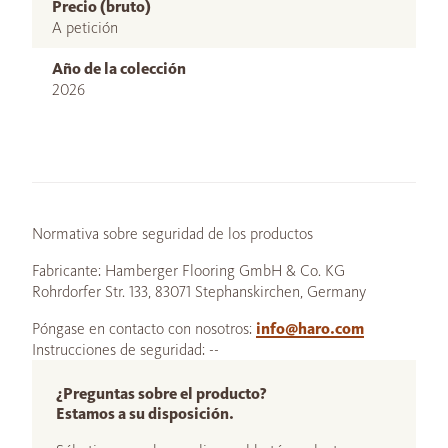
Precio (bruto)
A petición
Año de la colección
2026
Normativa sobre seguridad de los productos
Fabricante: Hamberger Flooring GmbH & Co. KG
Rohrdorfer Str. 133, 83071 Stephanskirchen, Germany
Póngase en contacto con nosotros:
info@haro.com
Instrucciones de seguridad: --
¿Preguntas sobre el producto?
Estamos a su disposición.