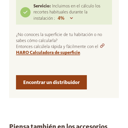
Servicio:
Incluimos en el cálculo los
recortes habituales durante la
instalación :
¿No conoces la superficie de tu habitación o no
sabes cómo calcularla?
Entonces calcúlela rápida y fácilmente con el
HARO Calculadora de superficie
.
Encontrar un distribuidor
Piensa también en los accesorios