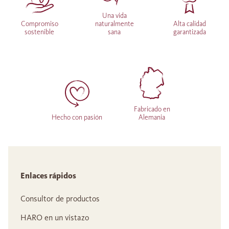
Una vida
Compromiso
naturalmente
Alta calidad
sostenible
sana
garantizada
Fabricado en
Hecho con pasión
Alemania
Enlaces rápidos
Consultor de productos
HARO en un vistazo