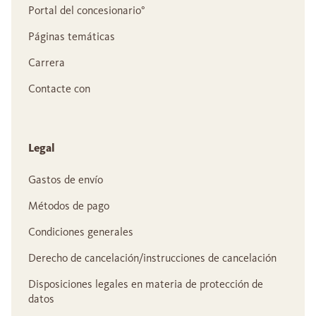
Portal del concesionario°
Páginas temáticas
Carrera
Contacte con
Legal
Gastos de envío
Métodos de pago
Condiciones generales
Derecho de cancelación/instrucciones de cancelación
Disposiciones legales en materia de protección de
datos