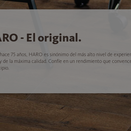
RO - El original.
hace 75 años, HARO es sinónimo del más alto nivel de experie
 y de la máxima calidad. Confíe en un rendimiento que convenc
ipio.