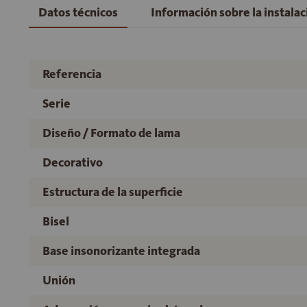
Datos técnicos
Información sobre la instala
Referencia
Serie
Diseño / Formato de lama
Decorativo
Estructura de la superficie
Bisel
Base insonorizante integrada
Unión