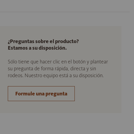
¿Preguntas sobre el producto?
Estamos a su disposición.
Sólo tiene que hacer clic en el botón y plantear
su pregunta de forma rápida, directa y sin
rodeos. Nuestro equipo está a su disposición.
Formule una pregunta