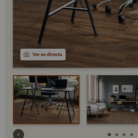
Ver en directo