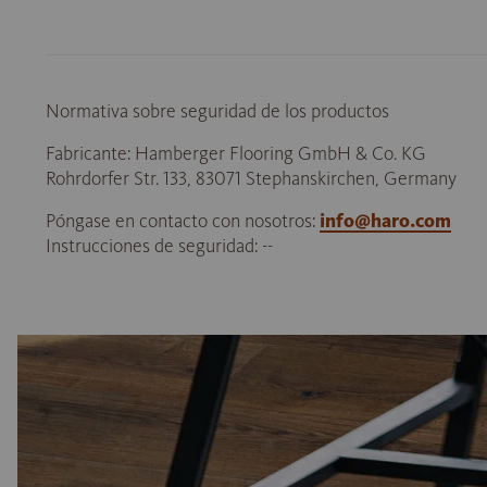
Normativa sobre seguridad de los productos
Fabricante: Hamberger Flooring GmbH & Co. KG
Rohrdorfer Str. 133, 83071 Stephanskirchen, Germany
Póngase en contacto con nosotros:
info@haro.com
Instrucciones de seguridad: --