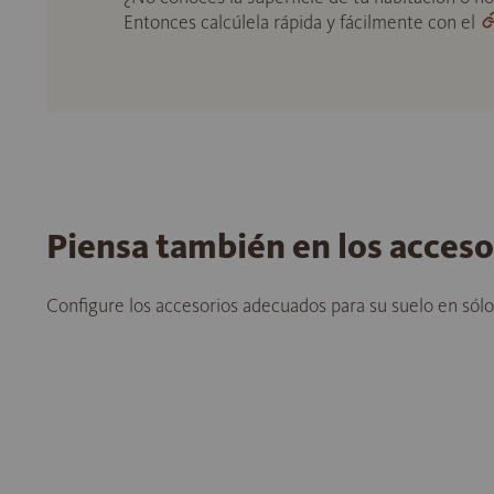
Entonces calcúlela rápida y fácilmente con el
Piensa también en los acces
Configure los accesorios adecuados para su suelo en sól