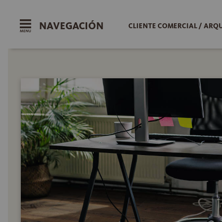
NAVEGACIÓN
CLIENTE COMERCIAL / ARQ