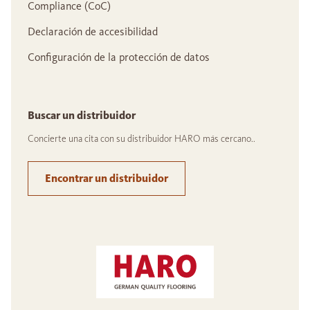
Compliance (CoC)
Declaración de accesibilidad
Configuración de la protección de datos
Buscar un distribuidor
Concierte una cita con su distribuidor HARO más cercano..
Encontrar un distribuidor