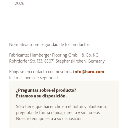
2026
Normativa sobre seguridad de los productos
Fabricante: Hamberger Flooring GmbH & Co. KG
Rohrdorfer Str. 133, 83071 Stephanskirchen, Germany
Póngase en contacto con nosotros:
info@haro.com
Instrucciones de seguridad: --
¿Preguntas sobre el producto?
Estamos a su disposición.
Sólo tiene que hacer clic en el botón y plantear su
pregunta de forma rápida, directa y sin rodeos.
Nuestro equipo está a su disposición.