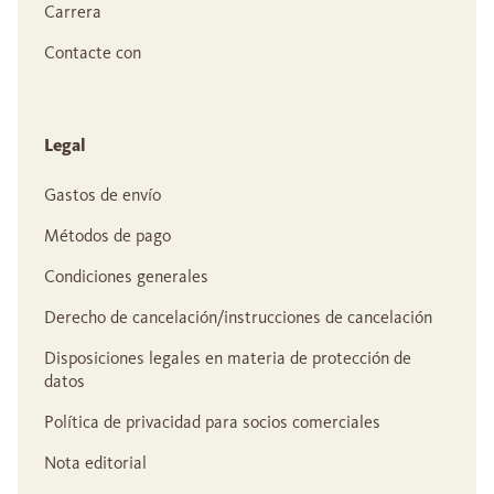
Carrera
Contacte con
Legal
Gastos de envío
Métodos de pago
Condiciones generales
Derecho de cancelación/instrucciones de cancelación
Disposiciones legales en materia de protección de
datos
Política de privacidad para socios comerciales
Nota editorial