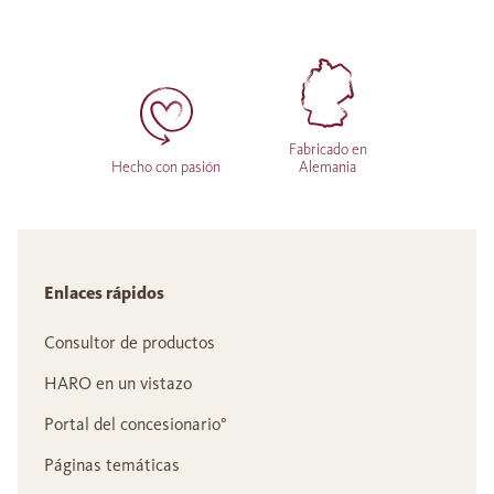
Fabricado en
Hecho con pasión
Alemania
Enlaces rápidos
Consultor de productos
HARO en un vistazo
Portal del concesionario°
Páginas temáticas