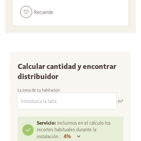
Recuerde
Calcular cantidad y encontrar
distribuidor
La zona de su habitación
m²
Servicio:
Incluimos en el cálculo los
recortes habituales durante la
instalación :