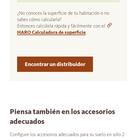
¿No conoces la superficie de tu habitación o no
sabes cómo calcularla?
Entonces calcúlela rápida y fácilmente con el
HARO Calculadora de superficie
.
Encontrar un distribuidor
Piensa también en los accesorios
adecuados
Configure los accesorios adecuados para su suelo en sólo 2