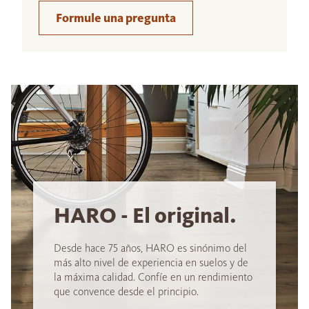
Formule una pregunta
HARO - El original.
Desde hace 75 años, HARO es sinónimo del
más alto nivel de experiencia en suelos y de
la máxima calidad. Confíe en un rendimiento
que convence desde el principio.