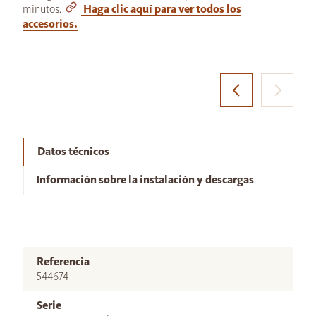
minutos.
Haga clic aquí para ver todos los
accesorios.
Datos técnicos
Información sobre la instalación y descargas
Referencia
544674
Serie