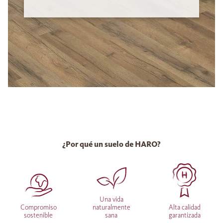
¿Por qué un suelo de HARO?
Una vida
Compromiso
naturalmente
Alta calidad
sostenible
sana
garantizada