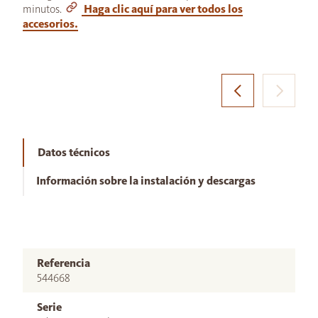
minutos.
Haga clic aquí para ver todos los
accesorios.
Datos técnicos
Información sobre la instalación y descargas
Referencia
544668
Serie