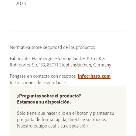
2026
Normativa sobre seguridad de los productos
Fabricante: Hamberger Flooring GmbH & Co. KG
Rohrdorfer Str. 133, 83071 Stephanskirchen, Germany
Póngase en contacto con nosotros:
info@haro.com
Instrucciones de seguridad: --
¿Preguntas sobre el producto?
Estamos a su disposición.
Sólo tiene que hacer clic en el botón y plantear su
pregunta de forma rápida, directa y sin rodeos.
Nuestro equipo está a su disposición.