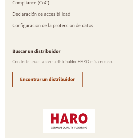
Compliance (CoC)
Declaración de accesibilidad
Configuración de la protección de datos
Buscar un distribuidor
Concierte una cita con su distribuidor HARO más cercano..
Encontrar un distribuidor