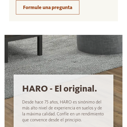
Formule una pregunta
HARO - El original.
Desde hace 75 años, HARO es sinónimo del
más alto nivel de experiencia en suelos y de
la máxima calidad. Confíe en un rendimiento
que convence desde el principio.