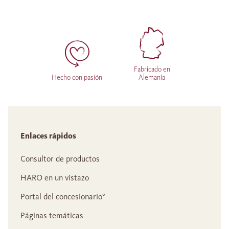
Fabricado en
Hecho con pasión
Alemania
Enlaces rápidos
Consultor de productos
HARO en un vistazo
Portal del concesionario°
Páginas temáticas