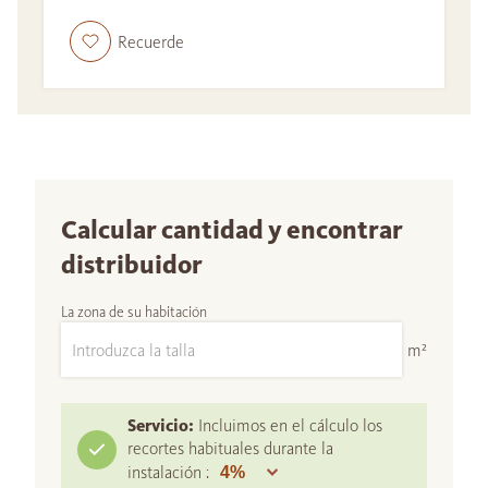
Recuerde
Calcular cantidad y encontrar
distribuidor
La zona de su habitación
m²
Servicio:
Incluimos en el cálculo los
recortes habituales durante la
instalación :