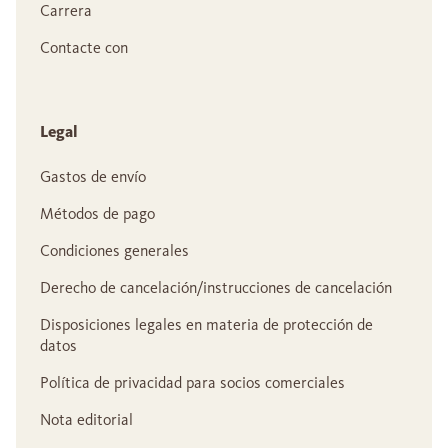
Carrera
Contacte con
Legal
Gastos de envío
Métodos de pago
Condiciones generales
Derecho de cancelación/instrucciones de cancelación
Disposiciones legales en materia de protección de
datos
Política de privacidad para socios comerciales
Nota editorial