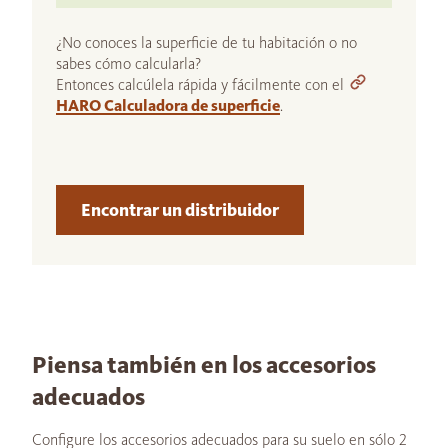
¿No conoces la superficie de tu habitación o no
sabes cómo calcularla?
Entonces calcúlela rápida y fácilmente con el
HARO Calculadora de superficie
.
Encontrar un distribuidor
Piensa también en los accesorios
adecuados
Configure los accesorios adecuados para su suelo en sólo 2