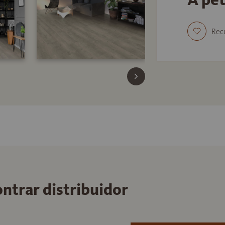
Rec
ontrar distribuidor