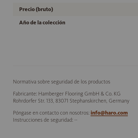
Precio (bruto)
Año de la colección
Normativa sobre seguridad de los productos
Fabricante: Hamberger Flooring GmbH & Co. KG
Rohrdorfer Str. 133, 83071 Stephanskirchen, Germany
Póngase en contacto con nosotros:
info@haro.com
Instrucciones de seguridad: --