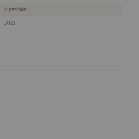
A petición
2025