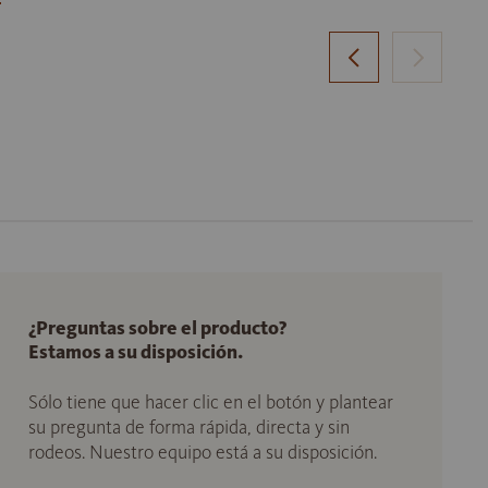
¿Preguntas sobre el producto?
Estamos a su disposición.
Sólo tiene que hacer clic en el botón y plantear
su pregunta de forma rápida, directa y sin
rodeos. Nuestro equipo está a su disposición.