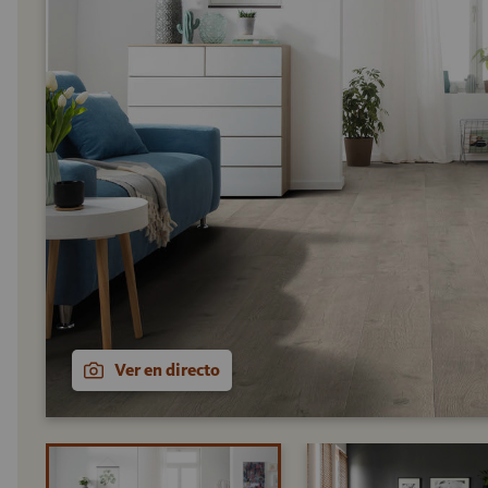
Ver en directo