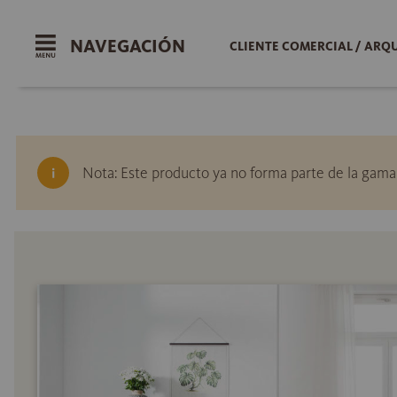
NAVEGACIÓN
CLIENTE COMERCIAL / ARQ
Nota: Este producto ya no forma parte de la gama a