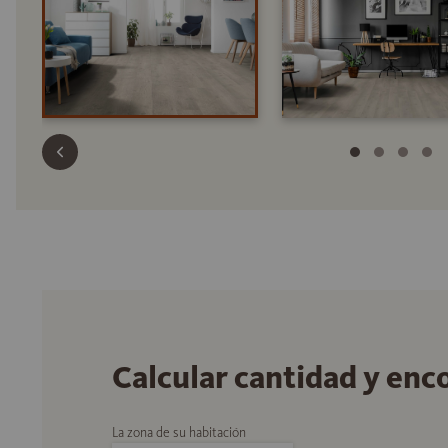
Calcular cantidad y enc
La zona de su habitación