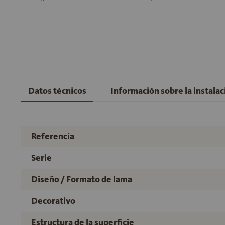
Datos técnicos
Información sobre la instala
Referencia
Serie
Diseño / Formato de lama
Decorativo
Estructura de la superficie