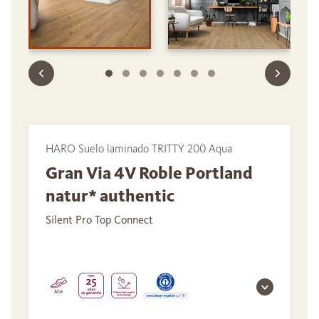
HARO Suelo laminado TRITTY 200 Aqua
Gran Via 4V Roble Portland
natur* authentic
Silent Pro Top Connect