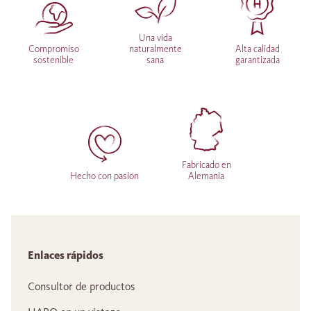
Una vida
Compromiso
naturalmente
Alta calidad
sostenible
sana
garantizada
Fabricado en
Hecho con pasión
Alemania
Enlaces rápidos
Consultor de productos