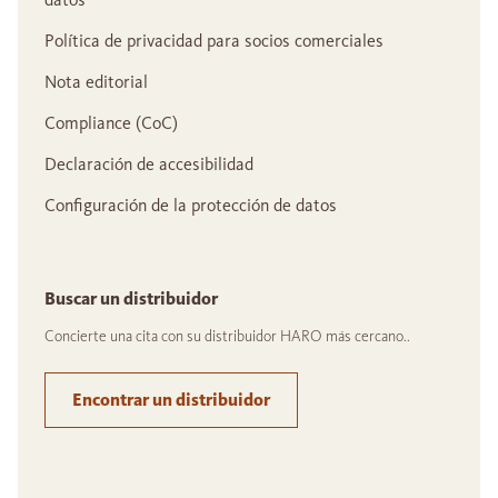
Política de privacidad para socios comerciales
Nota editorial
Compliance (CoC)
Declaración de accesibilidad
Configuración de la protección de datos
Buscar un distribuidor
Concierte una cita con su distribuidor HARO más cercano..
Encontrar un distribuidor