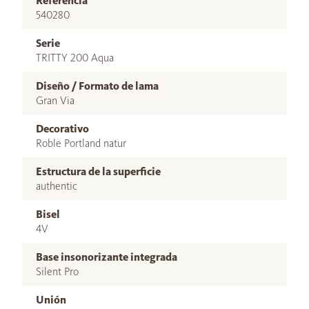
Referencia
540280
Serie
TRITTY 200 Aqua
Diseño / Formato de lama
Gran Via
Decorativo
Roble Portland natur
Estructura de la superficie
authentic
Bisel
4V
Base insonorizante integrada
Silent Pro
Unión