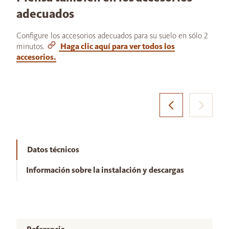
adecuados
Configure los accesorios adecuados para su suelo en sólo 2
minutos.
Haga clic aquí para ver todos los
accesorios.
Datos técnicos
Información sobre la instalación y descargas