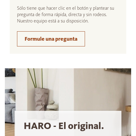
Sólo tiene que hacer clic en el botón y plantear su
pregunta de forma rápida, directa y sin rodeos.
Nuestro equipo está a su disposición.
Formule una pregunta
HARO - El original.