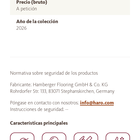
Precio (bruto)
A petición
Año de la colección
2026
Normativa sobre seguridad de los productos
Fabricante: Hamberger Flooring GmbH & Co. KG
Rohrdorfer Str. 133, 83071 Stephanskirchen, Germany
Póngase en contacto con nosotros:
info@haro.com
Instrucciones de seguridad: --
Características principales