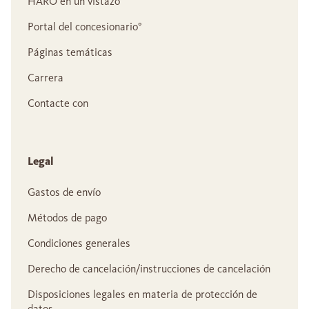
HARO en un vistazo
Portal del concesionario°
Páginas temáticas
Carrera
Contacte con
Legal
Gastos de envío
Métodos de pago
Condiciones generales
Derecho de cancelación/instrucciones de cancelación
Disposiciones legales en materia de protección de
datos