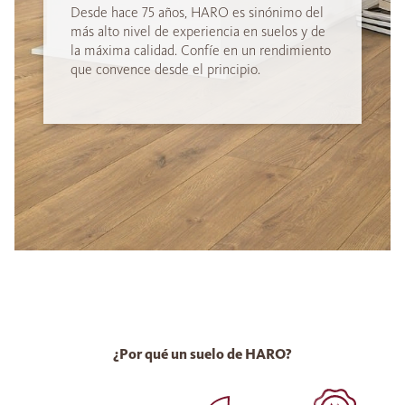
Desde hace 75 años, HARO es sinónimo del
más alto nivel de experiencia en suelos y de
la máxima calidad. Confíe en un rendimiento
que convence desde el principio.
¿Por qué un suelo de HARO?