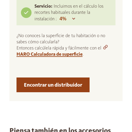
Servicio:
Incluimos en el cálculo los
recortes habituales durante la
instalación :
¿No conoces la superficie de tu habitación o no
sabes cómo calcularla?
Entonces calcúlela rápida y fácilmente con el
HARO Calculadora de superficie
.
Encontrar un distribuidor
Piensa también en los accesorios