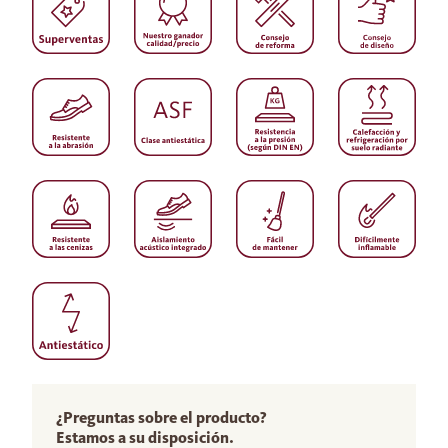
¿Preguntas sobre el producto?
Estamos a su disposición.