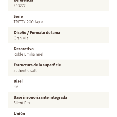
Referencia
540277
Serie
TRITTY 200 Aqua
Diseño / Formato de lama
Gran Via
Decorativo
Roble Emilia miel
Estructura de la superficie
authentic soft
Bisel
4V
Base insonorizante integrada
Silent Pro
Unión