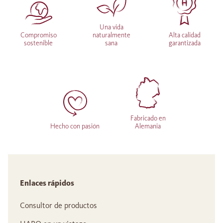
Una vida
Compromiso
naturalmente
Alta calidad
sostenible
sana
garantizada
Fabricado en
Hecho con pasión
Alemania
Enlaces rápidos
Consultor de productos