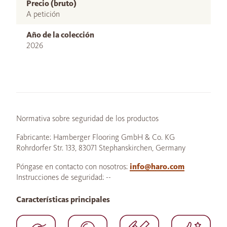
Precio (bruto)
A petición
Año de la colección
2026
Normativa sobre seguridad de los productos
Fabricante: Hamberger Flooring GmbH & Co. KG
Rohrdorfer Str. 133, 83071 Stephanskirchen, Germany
Póngase en contacto con nosotros:
info@haro.com
Instrucciones de seguridad: --
Características principales