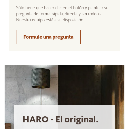
Sólo tiene que hacer clic en el botón y plantear su
pregunta de forma rápida, directa y sin rodeos.
Nuestro equipo está a su disposición.
Formule una pregunta
HARO - El original.