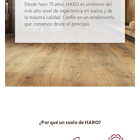
Desde hace 75 años, HARO es sinónimo del
más alto nivel de experiencia en suelos y de
la máxima calidad. Confíe en un rendimiento
que convence desde el principio.
¿Por qué un suelo de HARO?