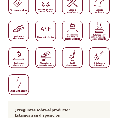
¿Preguntas sobre el producto?
Estamos a su disposición.